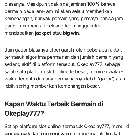
biasanya. Meskipun tidak ada jaminan 100% bahwa
bermain pada jam-jam ini akan selalu memberikan
kemenangan, banyak pemain yang percaya bahwa jam
gacor memberikan peluang lebih tinggi untuk
mendapatkan
jackpot
atau
big win
.
Jam gacor biasanya dipengaruhi oleh beberapa faktor,
termasuk algoritma permainan dan jumlah pemain yang
sedang aktif di platform tersebut. Okeplay777, sebagai
salah satu platform slot online terbesar, memiliki waktu-
waktu tertentu di mana permainannya lebih “gacor”, atau
lebih sering memberikan kemenangan besar.
Kapan Waktu Terbaik Bermain di
Okeplay777?
Setiap platform slot online, termasuk Okeplay777, memiliki
jam puncak
dan
jam sepi
yang mempengaruhi tingkat