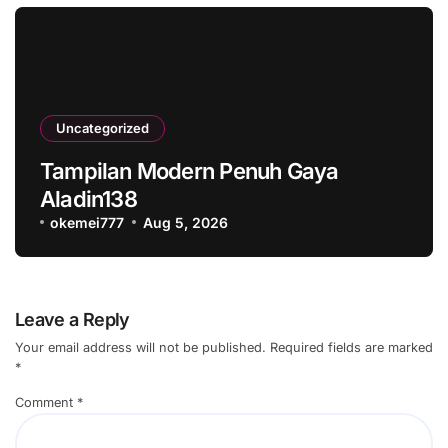
Uncategorized
Tampilan Modern Penuh Gaya
Aladin138
okemei777
Aug 5, 2026
Leave a Reply
Your email address will not be published.
Required fields are marked
*
Comment
*