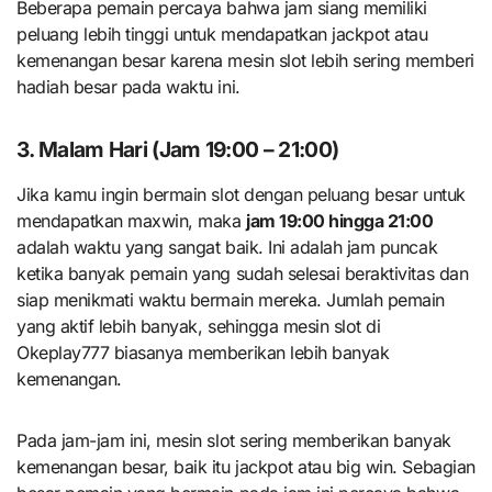
Beberapa pemain percaya bahwa jam siang memiliki
peluang lebih tinggi untuk mendapatkan jackpot atau
kemenangan besar karena mesin slot lebih sering memberi
hadiah besar pada waktu ini.
3.
Malam Hari (Jam 19:00 – 21:00)
Jika kamu ingin bermain slot dengan peluang besar untuk
mendapatkan maxwin, maka
jam 19:00 hingga 21:00
adalah waktu yang sangat baik. Ini adalah jam puncak
ketika banyak pemain yang sudah selesai beraktivitas dan
siap menikmati waktu bermain mereka. Jumlah pemain
yang aktif lebih banyak, sehingga mesin slot di
Okeplay777 biasanya memberikan lebih banyak
kemenangan.
Pada jam-jam ini, mesin slot sering memberikan banyak
kemenangan besar, baik itu jackpot atau big win. Sebagian