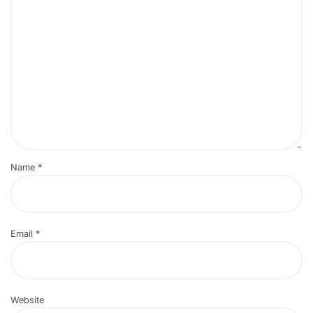
Name
*
Email
*
Website