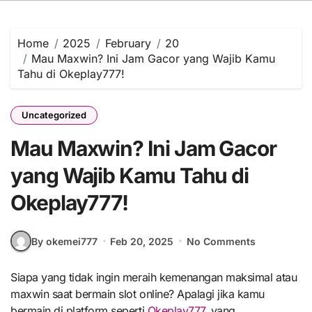
Home
2025
February
20
Mau Maxwin? Ini Jam Gacor yang Wajib Kamu
Tahu di Okeplay777!
Uncategorized
Mau Maxwin? Ini Jam Gacor
yang Wajib Kamu Tahu di
Okeplay777!
By okemei777
Feb 20, 2025
No Comments
Siapa yang tidak ingin meraih kemenangan maksimal atau
maxwin saat bermain slot online? Apalagi jika kamu
bermain di platform seperti
Okeplay777
, yang