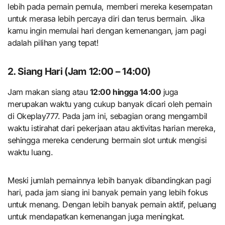
lebih pada pemain pemula, memberi mereka kesempatan
untuk merasa lebih percaya diri dan terus bermain. Jika
kamu ingin memulai hari dengan kemenangan, jam pagi
adalah pilihan yang tepat!
2.
Siang Hari (Jam 12:00 – 14:00)
Jam makan siang atau
12:00 hingga 14:00
juga
merupakan waktu yang cukup banyak dicari oleh pemain
di Okeplay777. Pada jam ini, sebagian orang mengambil
waktu istirahat dari pekerjaan atau aktivitas harian mereka,
sehingga mereka cenderung bermain slot untuk mengisi
waktu luang.
Meski jumlah pemainnya lebih banyak dibandingkan pagi
hari, pada jam siang ini banyak pemain yang lebih fokus
untuk menang. Dengan lebih banyak pemain aktif, peluang
untuk mendapatkan kemenangan juga meningkat.