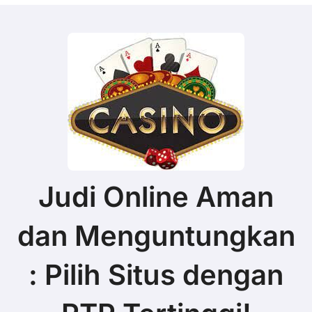
Judi Online Aman
dan Menguntungkan
: Pilih Situs dengan