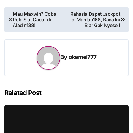
Post
Mau Maxwin? Coba
Rahasia Dapet Jackpot
Pola Slot Gacor di
di Mantap168, Baca Ini
navigation
Aladin138!
Biar Gak Nyesel!
By
okemei777
Related Post