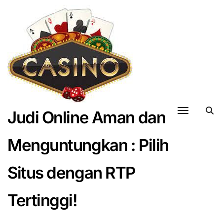
Skip
to
content
Judi Online Aman dan
Menguntungkan : Pilih
Situs dengan RTP
Tertinggi!