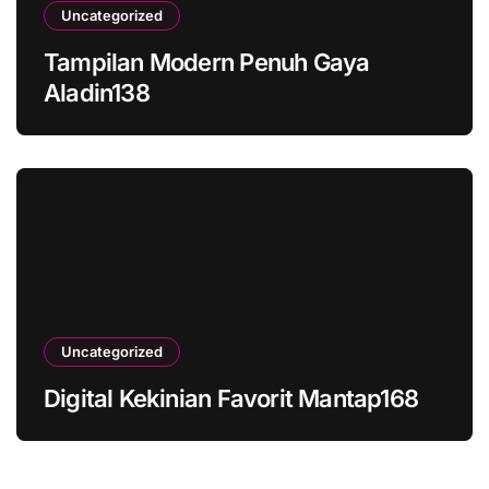
Uncategorized
Tampilan Modern Penuh Gaya
Aladin138
Uncategorized
Digital Kekinian Favorit Mantap168