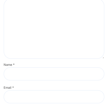
Name
*
Email
*