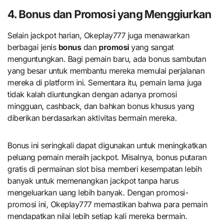
4.
Bonus dan Promosi yang Menggiurkan
Selain jackpot harian, Okeplay777 juga menawarkan
berbagai jenis
bonus
dan
promosi
yang sangat
menguntungkan. Bagi pemain baru, ada bonus sambutan
yang besar untuk membantu mereka memulai perjalanan
mereka di platform ini. Sementara itu, pemain lama juga
tidak kalah diuntungkan dengan adanya promosi
mingguan, cashback, dan bahkan bonus khusus yang
diberikan berdasarkan aktivitas bermain mereka.
Bonus ini seringkali dapat digunakan untuk meningkatkan
peluang pemain meraih jackpot. Misalnya, bonus putaran
gratis di permainan slot bisa memberi kesempatan lebih
banyak untuk memenangkan jackpot tanpa harus
mengeluarkan uang lebih banyak. Dengan promosi-
promosi ini, Okeplay777 memastikan bahwa para pemain
mendapatkan nilai lebih setiap kali mereka bermain.