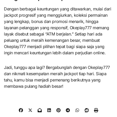
Dengan berbagai keuntungan yang ditawarkan, mulai dari
jackpot progresif yang menggiurkan, koleksi permainan
yang lengkap, bonus dan promosi menarik, hingga
layanan pelanggan yang responsif, Okeplay777 memang
layak disebut sebagai “ATM berjalan.” Setiap hari ada
peluang untuk meraih kemenangan besar, membuat
Okeplay777 menjadi pilihan tepat bagi siapa saja yang
ingin mencari keuntungan lebih dalam perjudian online.
Jadi, tunggu apa lagi? Bergabunglah dengan Okeplay777
dan nikmati kesempatan meraih jackpot tiap hari. Siapa
tahu, kamu bisa menjadi pemenang berikutnya yang
membawa pulang hadiah besar!