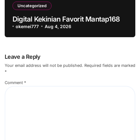
Uncategorized
Digital Kekinian Favorit Mantap168
okemei777
Aug 4, 2026
Leave a Reply
Your email address will not be published.
Required fields are marked
*
Comment
*