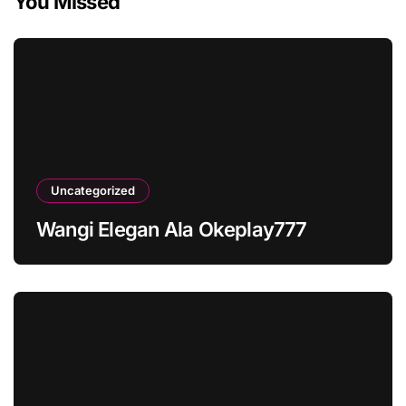
You Missed
Uncategorized
Wangi Elegan Ala Okeplay777