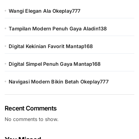
Wangi Elegan Ala Okeplay777
Tampilan Modern Penuh Gaya Aladin138
Digital Kekinian Favorit Mantap168
Digital Simpel Penuh Gaya Mantap168
Navigasi Modern Bikin Betah Okeplay777
Recent Comments
No comments to show.