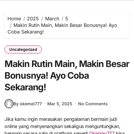
Home
2025
March
5
Makin Rutin Main, Makin Besar Bonusnya! Ayo
Coba Sekarang!
Uncategorized
Makin Rutin Main, Makin Besar
Bonusnya! Ayo Coba
Sekarang!
By okemei777
Mar 5, 2025
No Comments
Jika kamu ingin merasakan pengalaman bermain judi
online yang menyenangkan sekaligus menguntungkan,
bermain secara rutin di platform seperti
Okeplay777
bisa