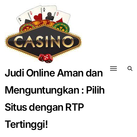
Skip
to
content
Judi Online Aman dan
Menguntungkan : Pilih
Situs dengan RTP
Tertinggi!