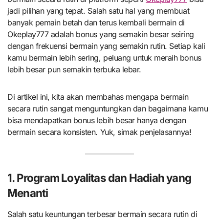
jadi pilihan yang tepat. Salah satu hal yang membuat
banyak pemain betah dan terus kembali bermain di
Okeplay777 adalah bonus yang semakin besar seiring
dengan frekuensi bermain yang semakin rutin. Setiap kali
kamu bermain lebih sering, peluang untuk meraih bonus
lebih besar pun semakin terbuka lebar.
Di artikel ini, kita akan membahas mengapa bermain
secara rutin sangat menguntungkan dan bagaimana kamu
bisa mendapatkan bonus lebih besar hanya dengan
bermain secara konsisten. Yuk, simak penjelasannya!
1. Program Loyalitas dan Hadiah yang
Menanti
Salah satu keuntungan terbesar bermain secara rutin di