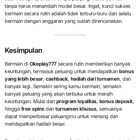
tanpa harus menambah modal besar. Ingat, kunci sukses
bermain secara rutin adalah tidak terburu-buru dan selalu
bermain dengan anggaran yang sudah direncanakan.
Kesimpulan
Bermain di
Okeplay777
secara rutin memberikan banyak
keuntungan, termasuk peluang untuk mendapatkan
bonus
yang lebih besar
,
cashback
,
hadiah dari turnamen
, dan
banyak lagi. Semakin sering kamu bermain, semakin
banyak peluang yang akan terbuka untuk meraih
keuntungan. Mulai dari
program loyalitas
,
bonus deposit
,
hingga
free spins
dan
turnamen khusus
, semuanya
dapat memperbesar peluangmu untuk menang dan
mendapatkan hadiah besar.