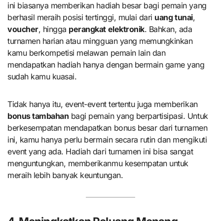
ini biasanya memberikan hadiah besar bagi pemain yang
berhasil meraih posisi tertinggi, mulai dari
uang tunai
,
voucher
, hingga
perangkat elektronik
. Bahkan, ada
turnamen harian atau mingguan yang memungkinkan
kamu berkompetisi melawan pemain lain dan
mendapatkan hadiah hanya dengan bermain game yang
sudah kamu kuasai.
Tidak hanya itu, event-event tertentu juga memberikan
bonus tambahan
bagi pemain yang berpartisipasi. Untuk
berkesempatan mendapatkan bonus besar dari turnamen
ini, kamu hanya perlu bermain secara rutin dan mengikuti
event yang ada. Hadiah dari turnamen ini bisa sangat
menguntungkan, memberikanmu kesempatan untuk
meraih lebih banyak keuntungan.