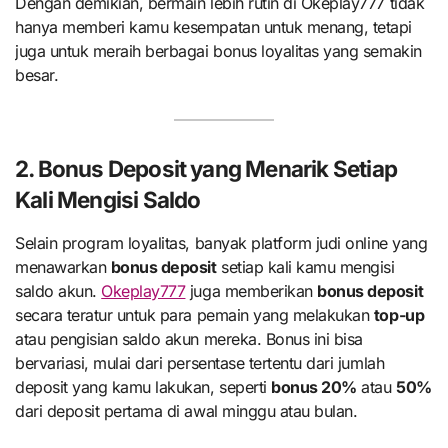
Dengan demikian, bermain lebih rutin di Okeplay777 tidak
hanya memberi kamu kesempatan untuk menang, tetapi
juga untuk meraih berbagai bonus loyalitas yang semakin
besar.
2. Bonus Deposit yang Menarik Setiap
Kali Mengisi Saldo
Selain program loyalitas, banyak platform judi online yang
menawarkan
bonus deposit
setiap kali kamu mengisi
saldo akun.
Okeplay777
juga memberikan
bonus deposit
secara teratur untuk para pemain yang melakukan
top-up
atau pengisian saldo akun mereka. Bonus ini bisa
bervariasi, mulai dari persentase tertentu dari jumlah
deposit yang kamu lakukan, seperti
bonus 20%
atau
50%
dari deposit pertama di awal minggu atau bulan.