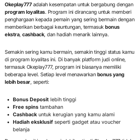
Okeplay777
adalah kesempatan untuk bergabung dengan
program loyalitas
. Program ini dirancang untuk memberi
penghargaan kepada pemain yang sering bermain dengan
memberikan berbagai keuntungan, termasuk
bonus
ekstra
,
cashback
, dan hadiah menarik lainnya.
Semakin sering kamu bermain, semakin tinggi status kamu
di program loyalitas ini. Di banyak platform judi online,
termasuk Okeplay777, program ini biasanya memiliki
beberapa level. Setiap level menawarkan
bonus yang
lebih besar
, seperti:
Bonus Deposit
lebih tinggi
Free spins
tambahan
Cashback
untuk kerugian yang kamu alami
Hadiah eksklusif
seperti gadget atau voucher
belanja