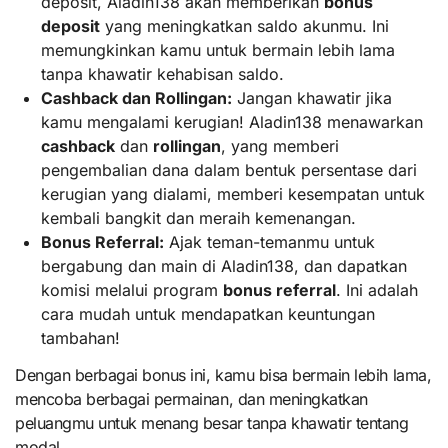
deposit, Aladin138 akan memberikan
bonus
deposit
yang meningkatkan saldo akunmu. Ini
memungkinkan kamu untuk bermain lebih lama
tanpa khawatir kehabisan saldo.
Cashback dan Rollingan:
Jangan khawatir jika
kamu mengalami kerugian! Aladin138 menawarkan
cashback
dan
rollingan
, yang memberi
pengembalian dana dalam bentuk persentase dari
kerugian yang dialami, memberi kesempatan untuk
kembali bangkit dan meraih kemenangan.
Bonus Referral:
Ajak teman-temanmu untuk
bergabung dan main di Aladin138, dan dapatkan
komisi melalui program
bonus referral
. Ini adalah
cara mudah untuk mendapatkan keuntungan
tambahan!
Dengan berbagai bonus ini, kamu bisa bermain lebih lama,
mencoba berbagai permainan, dan meningkatkan
peluangmu untuk menang besar tanpa khawatir tentang
modal.