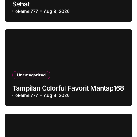
Sehat
okemei777
Aug 9, 2026
Uncategorized
Tampilan Colorful Favorit Mantap168
okemei777
Aug 8, 2026