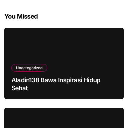
You Missed
Uncategorized
Aladin138 Bawa Inspirasi Hidup
Sehat