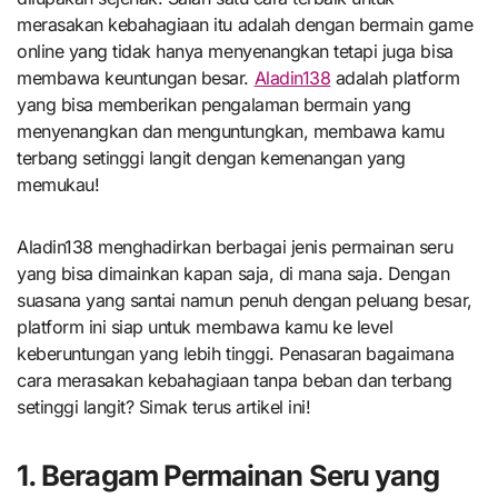
merasakan kebahagiaan itu adalah dengan bermain game
online yang tidak hanya menyenangkan tetapi juga bisa
membawa keuntungan besar.
Aladin138
adalah platform
yang bisa memberikan pengalaman bermain yang
menyenangkan dan menguntungkan, membawa kamu
terbang setinggi langit dengan kemenangan yang
memukau!
Aladin138 menghadirkan berbagai jenis permainan seru
yang bisa dimainkan kapan saja, di mana saja. Dengan
suasana yang santai namun penuh dengan peluang besar,
platform ini siap untuk membawa kamu ke level
keberuntungan yang lebih tinggi. Penasaran bagaimana
cara merasakan kebahagiaan tanpa beban dan terbang
setinggi langit? Simak terus artikel ini!
1. Beragam Permainan Seru yang