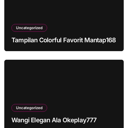
Uncategorized
Tampilan Colorful Favorit Mantap168
Uncategorized
Wangi Elegan Ala Okeplay777