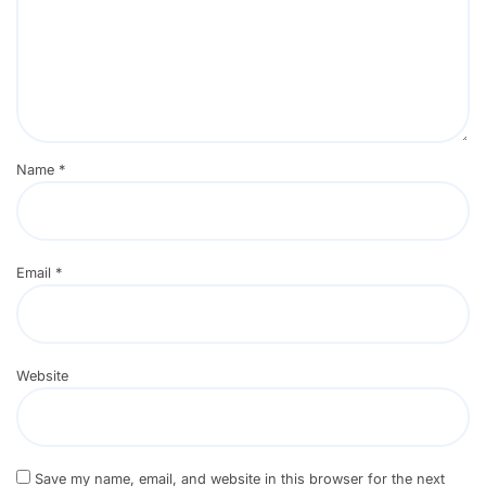
Name
*
Email
*
Website
Save my name, email, and website in this browser for the next