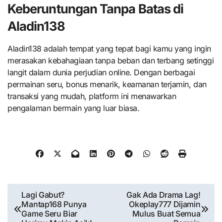
Keberuntungan Tanpa Batas di
Aladin138
Aladin138 adalah tempat yang tepat bagi kamu yang ingin
merasakan kebahagiaan tanpa beban dan terbang setinggi
langit dalam dunia perjudian online. Dengan berbagai
permainan seru, bonus menarik, keamanan terjamin, dan
transaksi yang mudah, platform ini menawarkan
pengalaman bermain yang luar biasa.
Post
Lagi Gabut?
Gak Ada Drama Lag!
Mantap168 Punya
Okeplay777 Dijamin
navigation
Game Seru Biar
Mulus Buat Semua