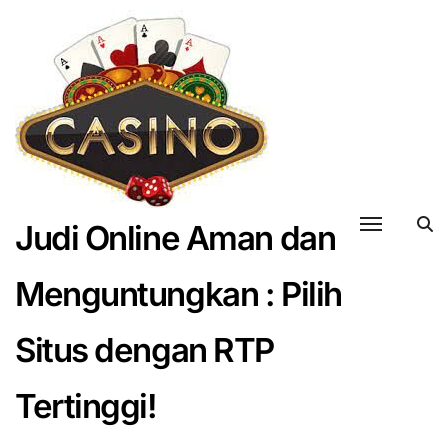
Skip
to
content
Judi Online Aman dan
Menguntungkan : Pilih
Situs dengan RTP
Tertinggi!