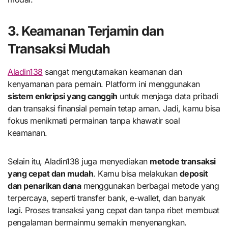
3. Keamanan Terjamin dan
Transaksi Mudah
Aladin138
sangat mengutamakan keamanan dan
kenyamanan para pemain. Platform ini menggunakan
sistem enkripsi yang canggih
untuk menjaga data pribadi
dan transaksi finansial pemain tetap aman. Jadi, kamu bisa
fokus menikmati permainan tanpa khawatir soal
keamanan.
Selain itu, Aladin138 juga menyediakan
metode transaksi
yang cepat dan mudah
. Kamu bisa melakukan
deposit
dan penarikan dana
menggunakan berbagai metode yang
terpercaya, seperti transfer bank, e-wallet, dan banyak
lagi. Proses transaksi yang cepat dan tanpa ribet membuat
pengalaman bermainmu semakin menyenangkan.