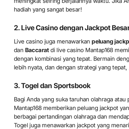
meningkat seiring berjalannya waktu. Jika A
hadiah yang sangat besar!
2. Live Casino dengan Jackpot Besa
Live casino juga menawarkan
peluang jackp
dan
Baccarat
di live casino Mantap168 memi
dengan kombinasi yang tepat. Bermain den
lebih nyata, dan dengan strategi yang tepa
3. Togel dan Sportsbook
Bagi Anda yang suka taruhan olahraga atau
Mantap168 memberikan peluang jackpot yang 
berbagai pertandingan olahraga dan mendapa
Togel juga menawarkan jackpot yang menar