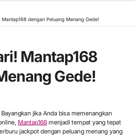
i! Mantap168 dengan Peluang Menang Gede!
ari! Mantap168
Menang Gede!
online,
Mantap168
menjadi tempat yang tepat
berburu jackpot dengan peluang menang yang