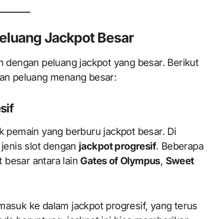
eluang Jackpot Besar
dengan peluang jackpot yang besar. Berikut
an peluang menang besar:
sif
ak pemain yang berburu jackpot besar. Di
jenis slot dengan
jackpot progresif
. Beberapa
 besar antara lain
Gates of Olympus
,
Sweet
masuk ke dalam jackpot progresif, yang terus