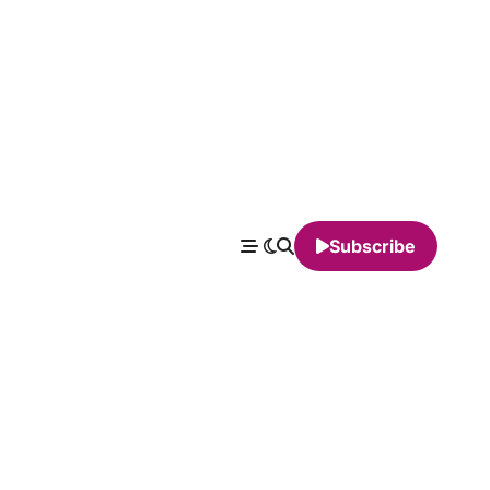
Subscribe