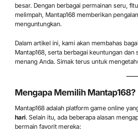
besar. Dengan berbagai permainan seru, fitur
melimpah, Mantap168 memberikan pengala
menguntungkan.
Dalam artikel ini, kami akan membahas bagai
Mantap168, serta berbagai keuntungan dan 
menang Anda. Simak terus untuk mengetahui 
Mengapa Memilih Mantap168?
Mantap168 adalah platform game online y
hari
. Selain itu, ada beberapa alasan meng
bermain favorit mereka: