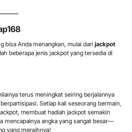
ap168
ang bisa Anda menangkan, mulai dari
jackpot
alah beberapa jenis jackpot yang tersedia di
nilainya terus meningkat seiring berjalannya
rpartisipasi. Setiap kali seseorang bermain,
jackpot, membuat hadiah jackpot semakin
 bisa mencapainya angka yang sangat besar—
ng yang meraihnya!