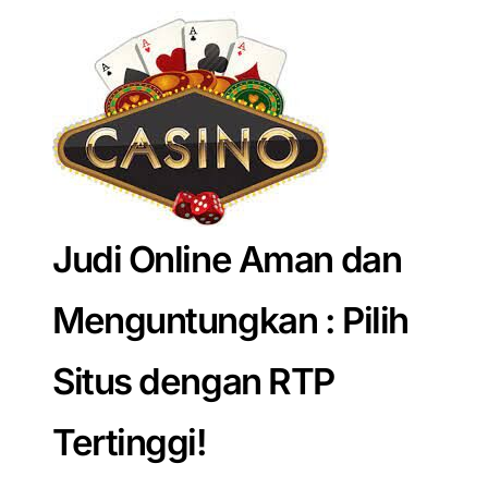
Skip
to
content
Judi Online Aman dan
Menguntungkan : Pilih
Situs dengan RTP
Tertinggi!