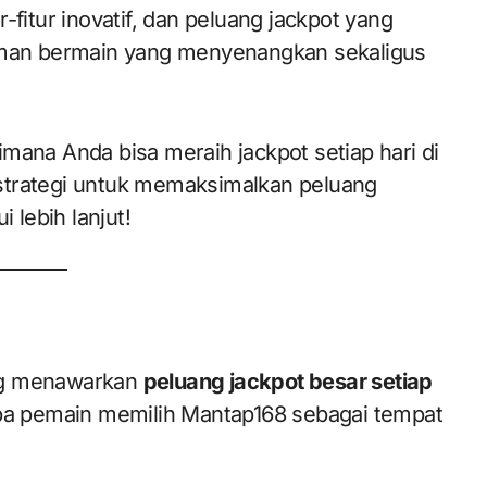
-fitur inovatif, dan peluang jackpot yang
man bermain yang menyenangkan sekaligus
mana Anda bisa meraih jackpot setiap hari di
strategi untuk memaksimalkan peluang
lebih lanjut!
ang menawarkan
peluang jackpot besar setiap
apa pemain memilih Mantap168 sebagai tempat