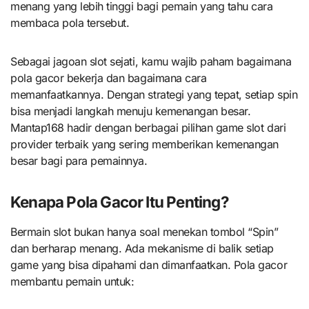
menang yang lebih tinggi bagi pemain yang tahu cara
membaca pola tersebut.
Sebagai jagoan slot sejati, kamu wajib paham bagaimana
pola gacor bekerja dan bagaimana cara
memanfaatkannya. Dengan strategi yang tepat, setiap spin
bisa menjadi langkah menuju kemenangan besar.
Mantap168 hadir dengan berbagai pilihan game slot dari
provider terbaik yang sering memberikan kemenangan
besar bagi para pemainnya.
Kenapa Pola Gacor Itu Penting?
Bermain slot bukan hanya soal menekan tombol “Spin”
dan berharap menang. Ada mekanisme di balik setiap
game yang bisa dipahami dan dimanfaatkan. Pola gacor
membantu pemain untuk: