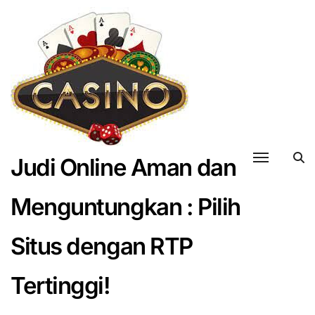
Skip
to
content
Judi Online Aman dan
Menguntungkan : Pilih
Situs dengan RTP
Tertinggi!