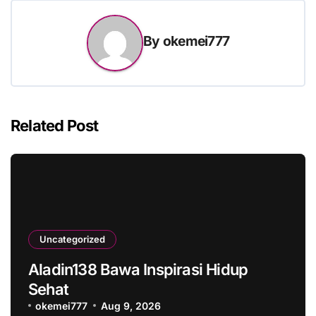
By
okemei777
Related Post
Uncategorized
Aladin138 Bawa Inspirasi Hidup
Sehat
okemei777
Aug 9, 2026