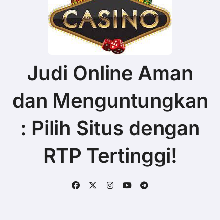
Judi Online Aman
dan Menguntungkan
: Pilih Situs dengan
RTP Tertinggi!