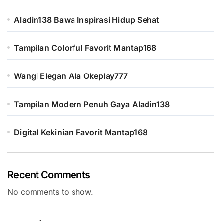
Aladin138 Bawa Inspirasi Hidup Sehat
Tampilan Colorful Favorit Mantap168
Wangi Elegan Ala Okeplay777
Tampilan Modern Penuh Gaya Aladin138
Digital Kekinian Favorit Mantap168
Recent Comments
No comments to show.