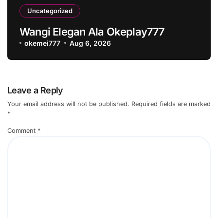
Uncategorized
Wangi Elegan Ala Okeplay777
okemei777
Aug 6, 2026
Leave a Reply
Your email address will not be published.
Required fields are marked
*
Comment
*