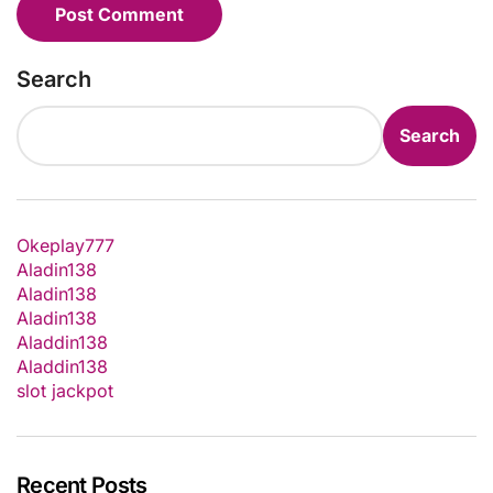
Search
Search
Okeplay777
Aladin138
Aladin138
Aladin138
Aladdin138
Aladdin138
slot jackpot
Recent Posts