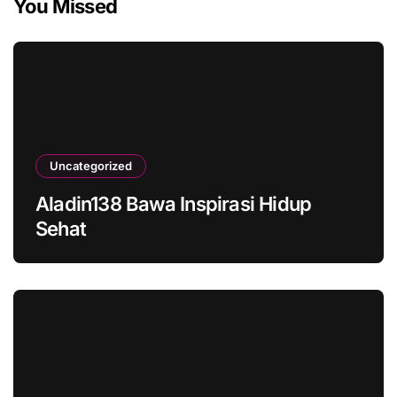
You Missed
Uncategorized
Aladin138 Bawa Inspirasi Hidup
Sehat