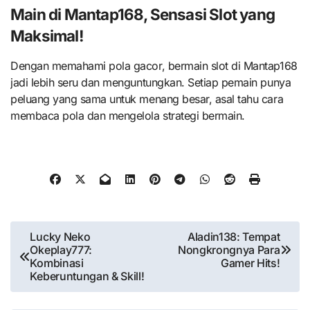
Main di Mantap168, Sensasi Slot yang
Maksimal!
Dengan memahami pola gacor, bermain slot di Mantap168
jadi lebih seru dan menguntungkan. Setiap pemain punya
peluang yang sama untuk menang besar, asal tahu cara
membaca pola dan mengelola strategi bermain.
Post
Lucky Neko
Aladin138: Tempat
Okeplay777:
Nongkrongnya Para
navigation
Kombinasi
Gamer Hits!
Keberuntungan & Skill!