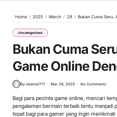
Home
2025
March
29
Bukan Cuma Seru, A
Uncategorized
Bukan Cuma Seru,
Game Online Deng
By okemei777
Mar 29, 2025
No Comments
Bagi para pecinta game online, mencari tempat yang menyediakan game seru dengan
pengalaman bermain terbaik tentu menjadi p
tepat bagi para gamer yang ingin menikma