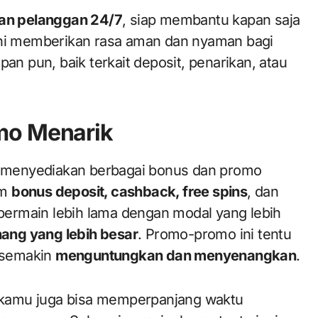
an pelanggan 24/7
, siap membantu kapan saja
 ini memberikan rasa aman dan nyaman bagi
 pun, baik terkait deposit, penarikan, atau
mo Menarik
 menyediakan berbagai bonus dan promo
em
bonus deposit, cashback, free spins
, dan
 bermain lebih lama dengan modal yang lebih
ng yang lebih besar
. Promo-promo ini tentu
 semakin
menguntungkan dan menyenangkan
.
 kamu juga bisa memperpanjang waktu