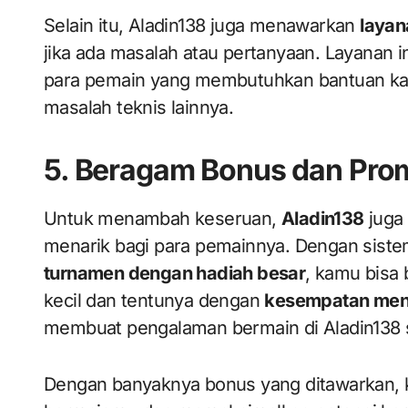
Selain itu, Aladin138 juga menawarkan
layan
jika ada masalah atau pertanyaan. Layanan
para pemain yang membutuhkan bantuan kapan
masalah teknis lainnya.
5. Beragam Bonus dan Pro
Untuk menambah keseruan,
Aladin138
juga
menarik bagi para pemainnya. Dengan sist
turnamen dengan hadiah besar
, kamu bisa
kecil dan tentunya dengan
kesempatan mena
membuat pengalaman bermain di Aladin138
Dengan banyaknya bonus yang ditawarkan,