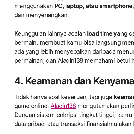
menggunakan
PC, laptop, atau smartphone
dan menyenangkan.
Keunggulan lainnya adalah
load time yang c
bermain, membuat kamu bisa langsung meni
ada yang lebih menyebalkan daripada menu
permainan, dan Aladin138 memahami betul ha
4. Keamanan dan Kenyama
Tidak hanya soal keseruan, tapi juga
keama
game online.
Aladin138
mengutamakan perlin
Dengan sistem enkripsi tingkat tinggi, kam
data pribadi atau transaksi finansialmu akan