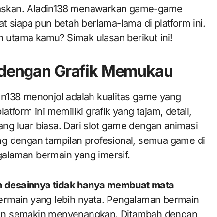
askan. Aladin138 menawarkan game-game
t siapa pun betah berlama-lama di platform ini.
an utama kamu? Simak ulasan berikut ini!
i dengan Grafik Memukau
in138 menonjol adalah kualitas game yang
tform ini memiliki grafik yang tajam, detail,
g luar biasa. Dari slot game dengan animasi
ng dengan tampilan profesional, semua game di
alaman bermain yang imersif.
an desainnya tidak hanya membuat mata
ermain yang lebih nyata. Pengalaman bermain
nan semakin menyenangkan. Ditambah dengan