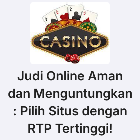
Judi Online Aman
dan Menguntungkan
: Pilih Situs dengan
RTP Tertinggi!