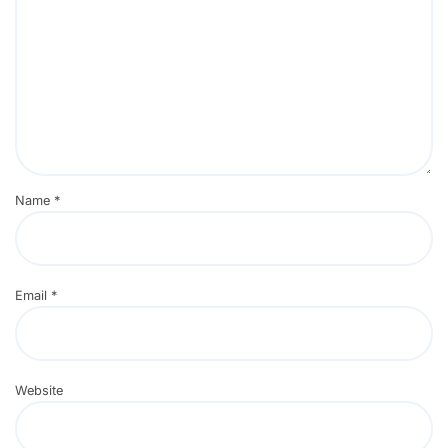
Name
*
Email
*
Website