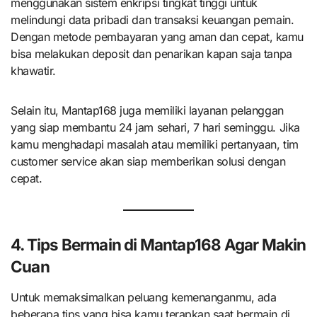
menggunakan sistem enkripsi tingkat tinggi untuk
melindungi data pribadi dan transaksi keuangan pemain.
Dengan metode pembayaran yang aman dan cepat, kamu
bisa melakukan deposit dan penarikan kapan saja tanpa
khawatir.
Selain itu, Mantap168 juga memiliki layanan pelanggan
yang siap membantu 24 jam sehari, 7 hari seminggu. Jika
kamu menghadapi masalah atau memiliki pertanyaan, tim
customer service akan siap memberikan solusi dengan
cepat.
4. Tips Bermain di Mantap168 Agar Makin
Cuan
Untuk memaksimalkan peluang kemenanganmu, ada
beberapa tips yang bisa kamu terapkan saat bermain di