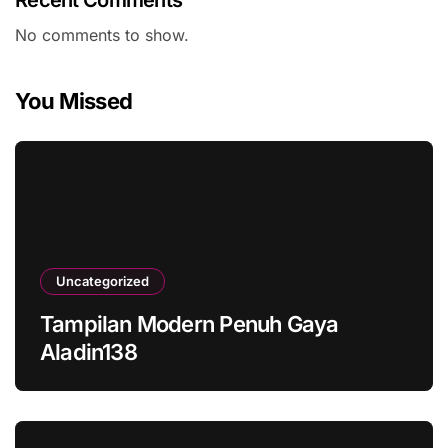
Recent Comments
No comments to show.
You Missed
Uncategorized
Tampilan Modern Penuh Gaya
Aladin138