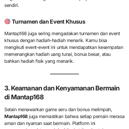
sendiri.
Turnamen dan Event Khusus
Mantap168 juga sering mengadakan turnamen dan event
khusus dengan hadiah-hadiah menarik. Kamu bisa
mengikuti event-event ini untuk mendapatkan kesempatan
memenangkan hadiah uang tunai, bonus besar, atau
bahkan hadiah fisik yang menarik.
3. Keamanan dan Kenyamanan Bermain
di Mantap168
Selain menawarkan game seru dan bonus melimpah,
Mantap168
juga memastikan bahwa setiap pemain merasa
aman dan nyaman saat bermain. Platform ini