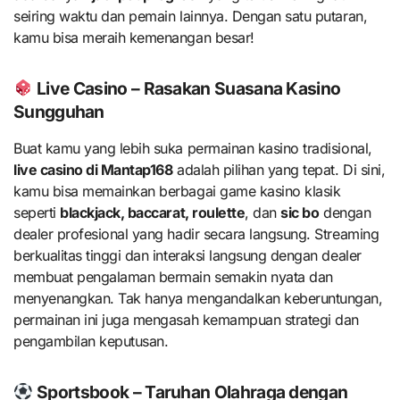
seiring waktu dan pemain lainnya. Dengan satu putaran,
kamu bisa meraih kemenangan besar!
Live Casino
– Rasakan Suasana Kasino
Sungguhan
Buat kamu yang lebih suka permainan kasino tradisional,
live casino di Mantap168
adalah pilihan yang tepat. Di sini,
kamu bisa memainkan berbagai game kasino klasik
seperti
blackjack, baccarat, roulette
, dan
sic bo
dengan
dealer profesional yang hadir secara langsung. Streaming
berkualitas tinggi dan interaksi langsung dengan dealer
membuat pengalaman bermain semakin nyata dan
menyenangkan. Tak hanya mengandalkan keberuntungan,
permainan ini juga mengasah kemampuan strategi dan
pengambilan keputusan.
Sportsbook
– Taruhan Olahraga dengan