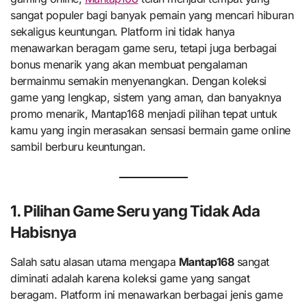
sangat populer bagi banyak pemain yang mencari hiburan
sekaligus keuntungan. Platform ini tidak hanya
menawarkan beragam game seru, tetapi juga berbagai
bonus menarik yang akan membuat pengalaman
bermainmu semakin menyenangkan. Dengan koleksi
game yang lengkap, sistem yang aman, dan banyaknya
promo menarik, Mantap168 menjadi pilihan tepat untuk
kamu yang ingin merasakan sensasi bermain game online
sambil berburu keuntungan.
1. Pilihan Game Seru yang Tidak Ada
Habisnya
Salah satu alasan utama mengapa
Mantap168
sangat
diminati adalah karena koleksi game yang sangat
beragam. Platform ini menawarkan berbagai jenis game