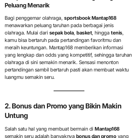
Peluang Menarik
Bagi penggemar olahraga,
sportsbook Mantap168
menawarkan peluang taruhan pada berbagai jenis
olahraga. Mulai dari
sepak bola
,
basket
, hingga
tenis
,
kamu bisa bertaruh pada pertandingan favoritmu dan
meraih keuntungan. Mantap168 memberikan informasi
yang lengkap dan odds yang kompetitif, sehingga taruhan
olahraga di sini semakin menarik. Sensasi menonton
pertandingan sambil bertaruh pasti akan membuat waktu
luangmu semakin seru.
2. Bonus dan Promo yang Bikin Makin
Untung
Salah satu hal yang membuat bermain di
Mantap168
semakin seru adalah banyaknya
bonus dan promo
yang