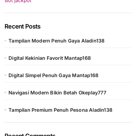
slot jackpot
Recent Posts
Tampilan Modern Penuh Gaya Aladin138
Digital Kekinian Favorit Mantap168
Digital Simpel Penuh Gaya Mantap168
Navigasi Modern Bikin Betah Okeplay777
Tampilan Premium Penuh Pesona Aladin138