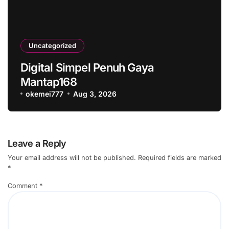
Uncategorized
Digital Simpel Penuh Gaya
Mantap168
okemei777
Aug 3, 2026
Leave a Reply
Your email address will not be published.
Required fields are marked
*
Comment
*