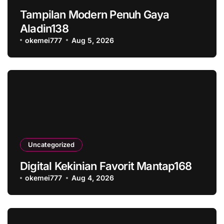
Tampilan Modern Penuh Gaya
Aladin138
okemei777
Aug 5, 2026
Uncategorized
Digital Kekinian Favorit Mantap168
okemei777
Aug 4, 2026