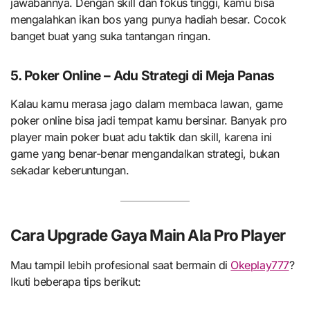
jawabannya. Dengan skill dan fokus tinggi, kamu bisa
mengalahkan ikan bos yang punya hadiah besar. Cocok
banget buat yang suka tantangan ringan.
5.
Poker Online – Adu Strategi di Meja Panas
Kalau kamu merasa jago dalam membaca lawan, game
poker online bisa jadi tempat kamu bersinar. Banyak pro
player main poker buat adu taktik dan skill, karena ini
game yang benar-benar mengandalkan strategi, bukan
sekadar keberuntungan.
Cara Upgrade Gaya Main Ala Pro Player
Mau tampil lebih profesional saat bermain di
Okeplay777
?
Ikuti beberapa tips berikut: