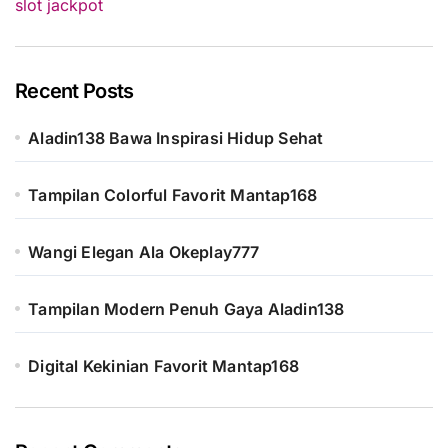
slot jackpot
Recent Posts
Aladin138 Bawa Inspirasi Hidup Sehat
Tampilan Colorful Favorit Mantap168
Wangi Elegan Ala Okeplay777
Tampilan Modern Penuh Gaya Aladin138
Digital Kekinian Favorit Mantap168