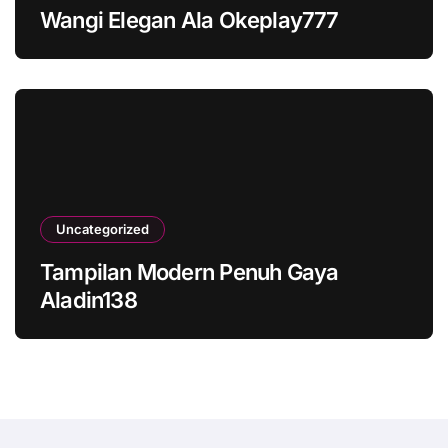
Wangi Elegan Ala Okeplay777
Uncategorized
Tampilan Modern Penuh Gaya
Aladin138