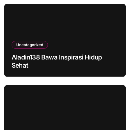
Uncategorized
Aladin138 Bawa Inspirasi Hidup
Sehat