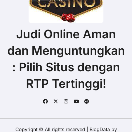
Judi Online Aman
dan Menguntungkan
: Pilih Situs dengan
RTP Tertinggi!
Copyright © All rights reserved
|
BlogData
by