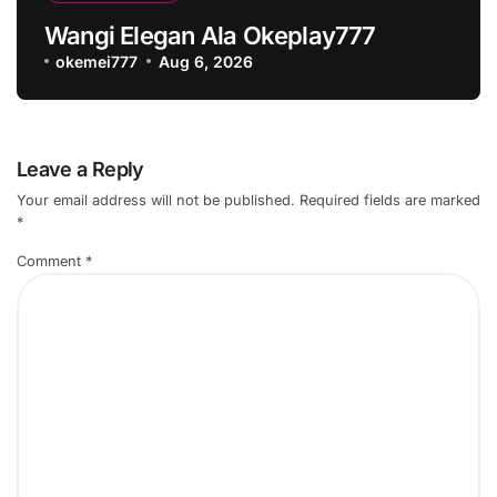
Wangi Elegan Ala Okeplay777
okemei777
Aug 6, 2026
Leave a Reply
Your email address will not be published.
Required fields are marked
*
Comment
*