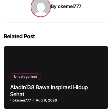
By
okemei777
Related Post
Uncategorized
Aladin138 Bawa Inspirasi Hidup
Sehat
okemei777
Aug 9, 2026