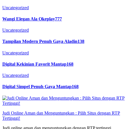
Uncategorized
Wangi Elegan Ala Okeplay777
Uncategorized
Tampilan Modern Penuh Gaya Aladin138
Uncategorized
Digital Kekinian Favorit Mantap168
Uncategorized
Digital Simpel Penuh Gaya Mantap168
Judi Online Aman dan Menguntungkan : Pilih Situs dengan RTP
Tertinggi!
Judi online aman dan menguntungkan dengan RTP tertinggi,