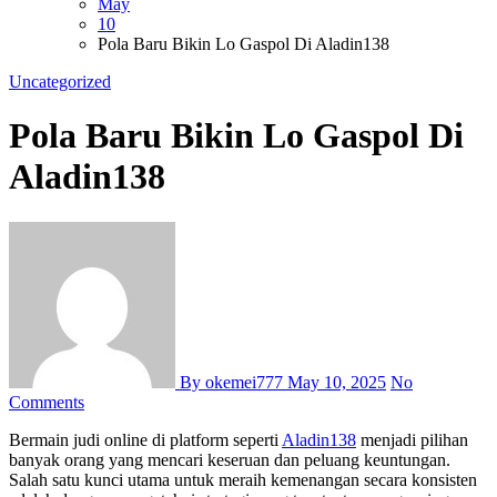
May
10
Pola Baru Bikin Lo Gaspol Di Aladin138
Uncategorized
Pola Baru Bikin Lo Gaspol Di
Aladin138
By okemei777
May 10, 2025
No
Comments
Bermain judi online di platform seperti
Aladin138
menjadi pilihan
banyak orang yang mencari keseruan dan peluang keuntungan.
Salah satu kunci utama untuk meraih kemenangan secara konsisten