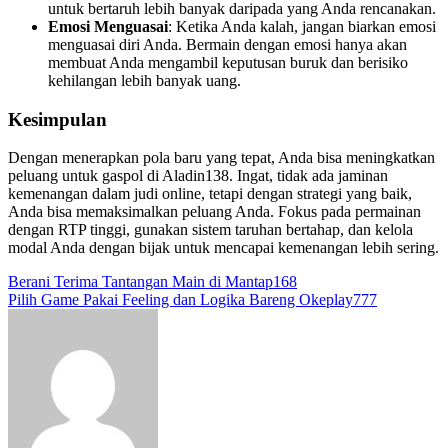
untuk bertaruh lebih banyak daripada yang Anda rencanakan.
Emosi Menguasai
: Ketika Anda kalah, jangan biarkan emosi
menguasai diri Anda. Bermain dengan emosi hanya akan
membuat Anda mengambil keputusan buruk dan berisiko
kehilangan lebih banyak uang.
Kesimpulan
Dengan menerapkan pola baru yang tepat, Anda bisa meningkatkan
peluang untuk gaspol di Aladin138. Ingat, tidak ada jaminan
kemenangan dalam judi online, tetapi dengan strategi yang baik,
Anda bisa memaksimalkan peluang Anda. Fokus pada permainan
dengan RTP tinggi, gunakan sistem taruhan bertahap, dan kelola
modal Anda dengan bijak untuk mencapai kemenangan lebih sering.
Post
Berani Terima Tantangan Main di Mantap168
Pilih Game Pakai Feeling dan Logika Bareng Okeplay777
navigation