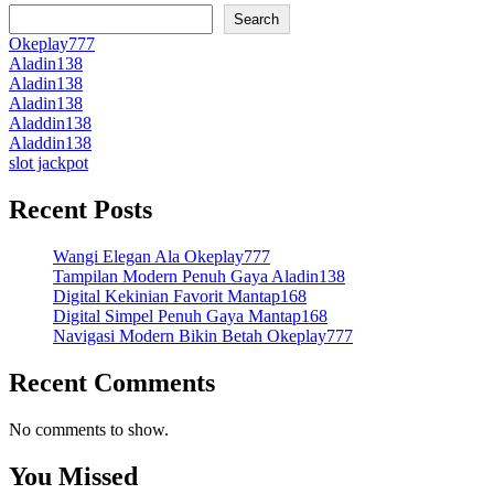
Search
Okeplay777
Aladin138
Aladin138
Aladin138
Aladdin138
Aladdin138
slot jackpot
Recent Posts
Wangi Elegan Ala Okeplay777
Tampilan Modern Penuh Gaya Aladin138
Digital Kekinian Favorit Mantap168
Digital Simpel Penuh Gaya Mantap168
Navigasi Modern Bikin Betah Okeplay777
Recent Comments
No comments to show.
You Missed