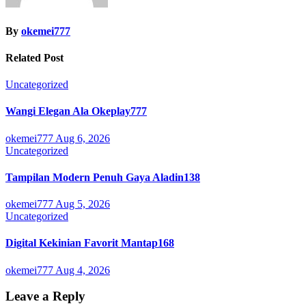
By
okemei777
Related Post
Uncategorized
Wangi Elegan Ala Okeplay777
okemei777
Aug 6, 2026
Uncategorized
Tampilan Modern Penuh Gaya Aladin138
okemei777
Aug 5, 2026
Uncategorized
Digital Kekinian Favorit Mantap168
okemei777
Aug 4, 2026
Leave a Reply