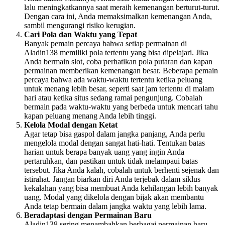
lalu meningkatkannya saat meraih kemenangan berturut-turut.
Dengan cara ini, Anda memaksimalkan kemenangan Anda,
sambil mengurangi risiko kerugian.
Cari Pola dan Waktu yang Tepat
Banyak pemain percaya bahwa setiap permainan di
Aladin138 memiliki pola tertentu yang bisa dipelajari. Jika
Anda bermain slot, coba perhatikan pola putaran dan kapan
permainan memberikan kemenangan besar. Beberapa pemain
percaya bahwa ada waktu-waktu tertentu ketika peluang
untuk menang lebih besar, seperti saat jam tertentu di malam
hari atau ketika situs sedang ramai pengunjung. Cobalah
bermain pada waktu-waktu yang berbeda untuk mencari tahu
kapan peluang menang Anda lebih tinggi.
Kelola Modal dengan Ketat
Agar tetap bisa gaspol dalam jangka panjang, Anda perlu
mengelola modal dengan sangat hati-hati. Tentukan batas
harian untuk berapa banyak uang yang ingin Anda
pertaruhkan, dan pastikan untuk tidak melampaui batas
tersebut. Jika Anda kalah, cobalah untuk berhenti sejenak dan
istirahat. Jangan biarkan diri Anda terjebak dalam siklus
kekalahan yang bisa membuat Anda kehilangan lebih banyak
uang. Modal yang dikelola dengan bijak akan membantu
Anda tetap bermain dalam jangka waktu yang lebih lama.
Beradaptasi dengan Permainan Baru
Aladin138 sering menambahkan berbagai permainan baru