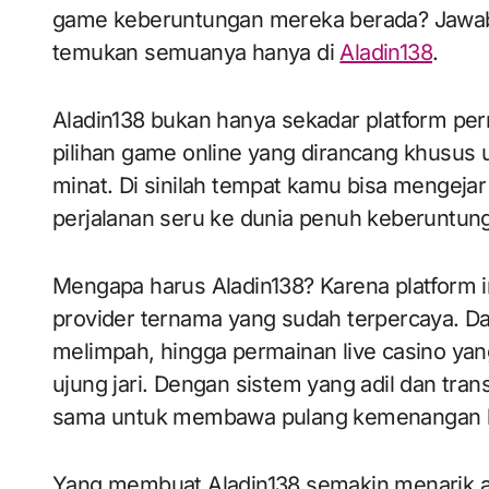
game keberuntungan mereka berada? Jawa
temukan semuanya hanya di
Aladin138
.
Aladin138 bukan hanya sekadar platform perm
pilihan game online yang dirancang khusu
minat. Di sinilah tempat kamu bisa mengejar
perjalanan seru ke dunia penuh keberuntun
Mengapa harus Aladin138? Karena platform 
provider ternama yang sudah terpercaya. Da
melimpah, hingga permainan live casino yan
ujung jari. Dengan sistem yang adil dan tr
sama untuk membawa pulang kemenangan 
Yang membuat Aladin138 semakin menarik