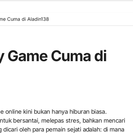
me Cuma di Aladin138
ky Game Cuma di
ntuk bersantai, melepas stres, bahkan mencari
dicari oleh para pemain sejati adalah: di mana