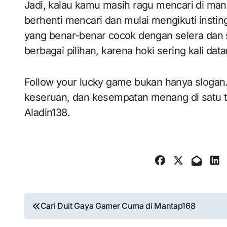
Jadi, kalau kamu masih ragu mencari di ma
berhenti mencari dan mulai mengikuti insti
yang benar-benar cocok dengan selera dan 
berbagai pilihan, karena hoki sering kali dat
Follow your lucky game bukan hanya slogan. 
keseruan, dan kesempatan menang di satu t
Aladin138.
Post
Cari Duit Gaya Gamer Cuma di Mantap168
navigation