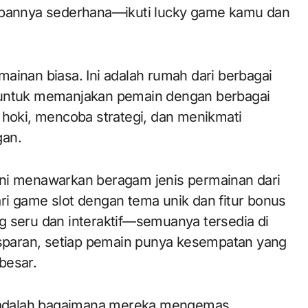
bannya sederhana—ikuti lucky game kamu dan
ainan biasa. Ini adalah rumah dari berbagai
s untuk memanjakan pemain dengan berbagai
 hoki, mencoba strategi, dan menikmati
gan.
ini menawarkan beragam jenis permainan dari
ri game slot dengan tema unik dan fitur bonus
g seru dan interaktif—semuanya tersedia di
ansparan, setiap pemain punya kesempatan yang
besar.
 adalah bagaimana mereka mengemas