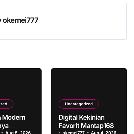
y
okemei777
ized
Uncategorized
n Modern
Digital Kekinian
aya
Favorit Mantap168
Aug 5, 2026
okemei777
Aug 4, 2026