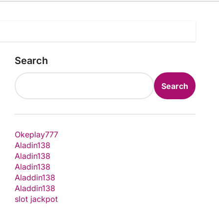
Search
Search
Okeplay777
Aladin138
Aladin138
Aladin138
Aladdin138
Aladdin138
slot jackpot