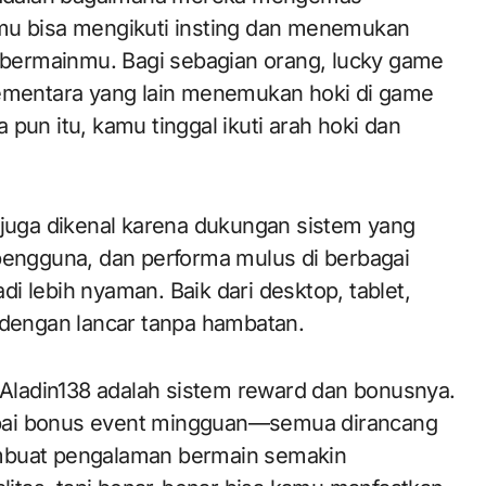
amu bisa mengikuti insting dan menemukan
bermainmu. Bagi sebagian orang, lucky game
sementara yang lain menemukan hoki di game
pun itu, kamu tinggal ikuti arah hoki dan
8 juga dikenal karena dukungan sistem yang
 pengguna, dan performa mulus di berbagai
i lebih nyaman. Baik dari desktop, tablet,
dengan lancar tanpa hambatan.
i Aladin138 adalah sistem reward dan bonusnya.
mpai bonus event mingguan—semua dirancang
buat pengalaman bermain semakin