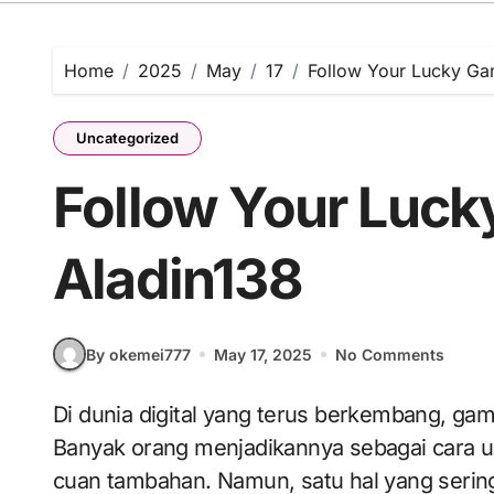
Home
2025
May
17
Follow Your Lucky Ga
Uncategorized
Follow Your Luc
Aladin138
By okemei777
May 17, 2025
No Comments
Di dunia digital yang terus berkembang, game online kini bukan hanya hiburan biasa.
Banyak orang menjadikannya sebagai cara u
cuan tambahan. Namun, satu hal yang sering 