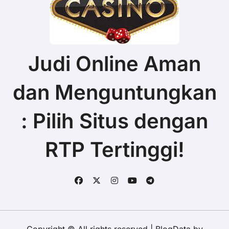
Judi Online Aman
dan Menguntungkan
: Pilih Situs dengan
RTP Tertinggi!
Copyright © All rights reserved
|
BlogData
by