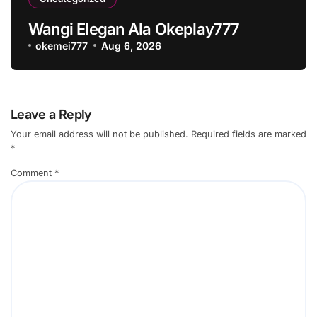
Wangi Elegan Ala Okeplay777
okemei777
Aug 6, 2026
Leave a Reply
Your email address will not be published.
Required fields are marked
*
Comment
*