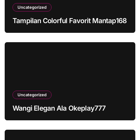
Uncategorized
Tampilan Colorful Favorit Mantap168
Uncategorized
Wangi Elegan Ala Okeplay777