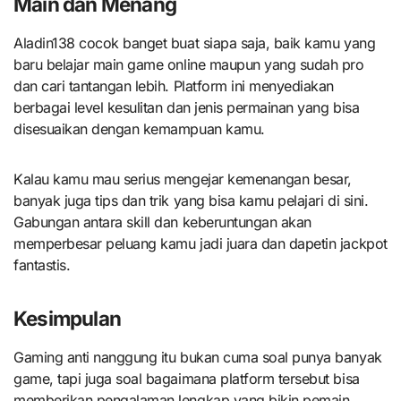
Main dan Menang
Aladin138 cocok banget buat siapa saja, baik kamu yang
baru belajar main game online maupun yang sudah pro
dan cari tantangan lebih. Platform ini menyediakan
berbagai level kesulitan dan jenis permainan yang bisa
disesuaikan dengan kemampuan kamu.
Kalau kamu mau serius mengejar kemenangan besar,
banyak juga tips dan trik yang bisa kamu pelajari di sini.
Gabungan antara skill dan keberuntungan akan
memperbesar peluang kamu jadi juara dan dapetin jackpot
fantastis.
Kesimpulan
Gaming anti nanggung itu bukan cuma soal punya banyak
game, tapi juga soal bagaimana platform tersebut bisa
memberikan pengalaman lengkap yang bikin pemain