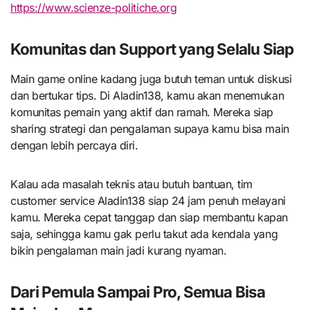
https://www.scienze-politiche.org
Komunitas dan Support yang Selalu Siap
Main game online kadang juga butuh teman untuk diskusi
dan bertukar tips. Di Aladin138, kamu akan menemukan
komunitas pemain yang aktif dan ramah. Mereka siap
sharing strategi dan pengalaman supaya kamu bisa main
dengan lebih percaya diri.
Kalau ada masalah teknis atau butuh bantuan, tim
customer service Aladin138 siap 24 jam penuh melayani
kamu. Mereka cepat tanggap dan siap membantu kapan
saja, sehingga kamu gak perlu takut ada kendala yang
bikin pengalaman main jadi kurang nyaman.
Dari Pemula Sampai Pro, Semua Bisa