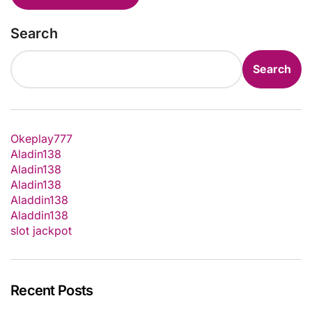
Search
Search
Okeplay777
Aladin138
Aladin138
Aladin138
Aladdin138
Aladdin138
slot jackpot
Recent Posts