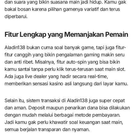
dan suara yang bikin suasana main jadi hidup. Kamu gak
bakal bosan karena pilihan gamenya variatif dan terus
diperbarui.
Fitur Lengkap yang Memanjakan Pemain
Aladin138 bukan cuma soal banyak game, tapi juga fitur-
fitur canggih yang bikin pengalaman gaming makin seru
dan anti ribet. Misalnya, fitur auto-spin yang bisa bikin
kamu santai tanpa perlu klik terus-terusan saat main slot.
Ada juga live dealer yang hadir secara real-time,
memberikan sensasi kasino asli langsung dari layar kamu.
Selain itu, sistem transaksi di Aladin138 juga super cepat
dan aman. Deposit maupun penarikan dana bisa dilakukan
dengan mudah melalui berbagai metode pembayaran.
Jadi kamu gak perlu khawatir soal keuangan saat main,
semua berjalan transparan dan nyaman.