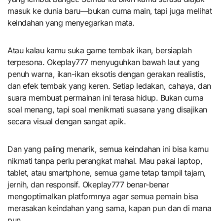
masuk ke dunia baru—bukan cuma main, tapi juga melihat
keindahan yang menyegarkan mata.
Atau kalau kamu suka game tembak ikan, bersiaplah
terpesona. Okeplay777 menyuguhkan bawah laut yang
penuh warna, ikan-ikan eksotis dengan gerakan realistis,
dan efek tembak yang keren. Setiap ledakan, cahaya, dan
suara membuat permainan ini terasa hidup. Bukan cuma
soal menang, tapi soal menikmati suasana yang disajikan
secara visual dengan sangat apik.
Dan yang paling menarik, semua keindahan ini bisa kamu
nikmati tanpa perlu perangkat mahal. Mau pakai laptop,
tablet, atau smartphone, semua game tetap tampil tajam,
jernih, dan responsif. Okeplay777 benar-benar
mengoptimalkan platformnya agar semua pemain bisa
merasakan keindahan yang sama, kapan pun dan di mana
pun.