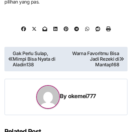
pilihan yang pas.
Post
Gak Perlu Sulap,
Warna Favoritmu Bisa
Mimpi Bisa Nyata di
Jadi Rezeki di
navigation
Aladin138
Mantap168
By
okemei777
Related Post