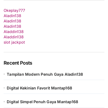
Okeplay777
Aladin138
Aladin138
Aladin138
Aladdin138
Aladdin138
slot jackpot
Recent Posts
Tampilan Modern Penuh Gaya Aladin138
Digital Kekinian Favorit Mantap168
Digital Simpel Penuh Gaya Mantap168