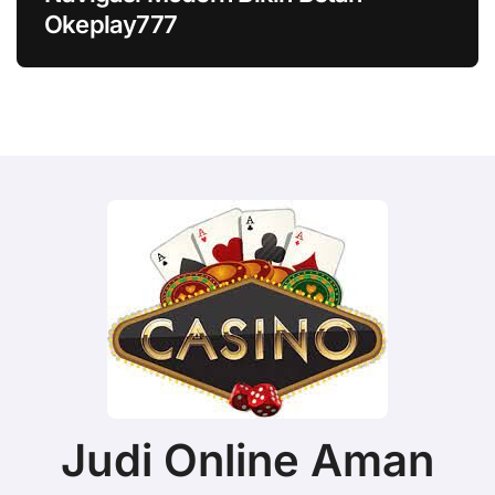
Okeplay777
Judi Online Aman