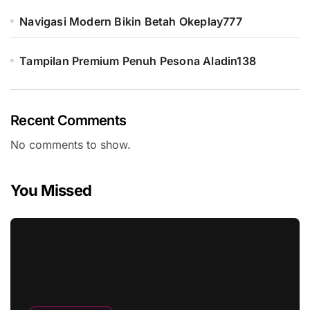
Navigasi Modern Bikin Betah Okeplay777
Tampilan Premium Penuh Pesona Aladin138
Recent Comments
No comments to show.
You Missed