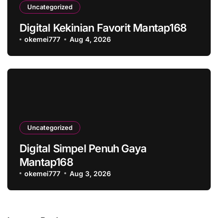
Uncategorized
Digital Kekinian Favorit Mantap168
okemei777
Aug 4, 2026
Uncategorized
Digital Simpel Penuh Gaya
Mantap168
okemei777
Aug 3, 2026