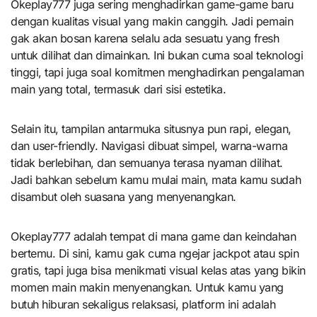
Okeplay777 juga sering menghadirkan game-game baru
dengan kualitas visual yang makin canggih. Jadi pemain
gak akan bosan karena selalu ada sesuatu yang fresh
untuk dilihat dan dimainkan. Ini bukan cuma soal teknologi
tinggi, tapi juga soal komitmen menghadirkan pengalaman
main yang total, termasuk dari sisi estetika.
Selain itu, tampilan antarmuka situsnya pun rapi, elegan,
dan user-friendly. Navigasi dibuat simpel, warna-warna
tidak berlebihan, dan semuanya terasa nyaman dilihat.
Jadi bahkan sebelum kamu mulai main, mata kamu sudah
disambut oleh suasana yang menyenangkan.
Okeplay777 adalah tempat di mana game dan keindahan
bertemu. Di sini, kamu gak cuma ngejar jackpot atau spin
gratis, tapi juga bisa menikmati visual kelas atas yang bikin
momen main makin menyenangkan. Untuk kamu yang
butuh hiburan sekaligus relaksasi, platform ini adalah