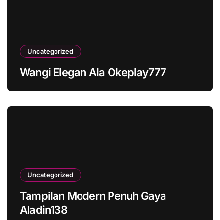
Uncategorized
Wangi Elegan Ala Okeplay777
Uncategorized
Tampilan Modern Penuh Gaya
Aladin138