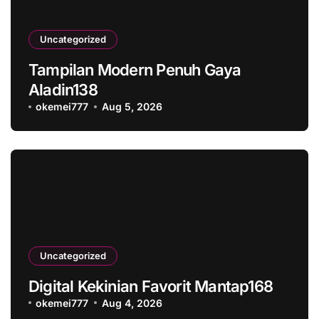
Uncategorized
Tampilan Modern Penuh Gaya
Aladin138
okemei777
Aug 5, 2026
Uncategorized
Digital Kekinian Favorit Mantap168
okemei777
Aug 4, 2026