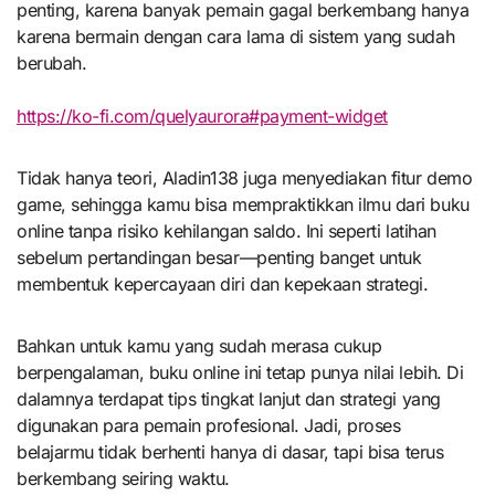
penting, karena banyak pemain gagal berkembang hanya
karena bermain dengan cara lama di sistem yang sudah
berubah.
https://ko-fi.com/quelyaurora#payment-widget
Tidak hanya teori, Aladin138 juga menyediakan fitur demo
game, sehingga kamu bisa mempraktikkan ilmu dari buku
online tanpa risiko kehilangan saldo. Ini seperti latihan
sebelum pertandingan besar—penting banget untuk
membentuk kepercayaan diri dan kepekaan strategi.
Bahkan untuk kamu yang sudah merasa cukup
berpengalaman, buku online ini tetap punya nilai lebih. Di
dalamnya terdapat tips tingkat lanjut dan strategi yang
digunakan para pemain profesional. Jadi, proses
belajarmu tidak berhenti hanya di dasar, tapi bisa terus
berkembang seiring waktu.