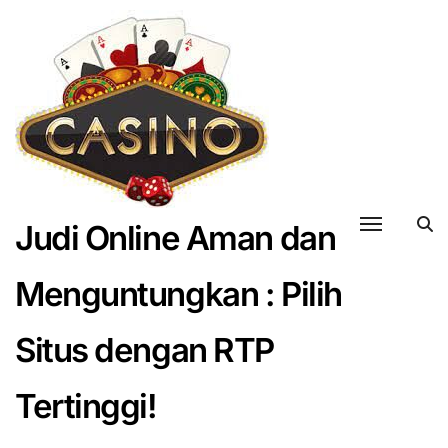
Skip
to
content
Judi Online Aman dan
Menguntungkan : Pilih
Situs dengan RTP
Tertinggi!