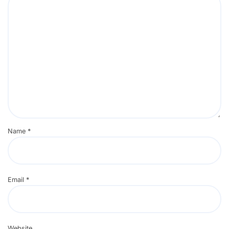
Name
*
Email
*
Website