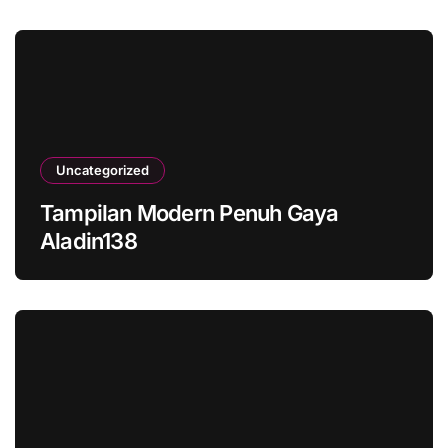
Uncategorized
Tampilan Modern Penuh Gaya
Aladin138