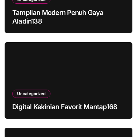
Tampilan Modern Penuh Gaya
Aladin138
Uncategorized
Digital Kekinian Favorit Mantap168