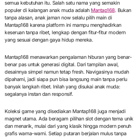
semua kebutuhan itu. Salah satu nama yang semakin
populer di kalangan anak muda adalah
Mantap168
. Bukan
tanpa alasan, anak jaman now selalu pilih main di
Mantap168 karena platform ini mampu menghadirkan
keseruan tanpa ribet, lengkap dengan fitur-fitur modern
yang sesuai dengan gaya hidup mereka.
Mantap168 menawarkan pengalaman hiburan yang benar-
benar pas untuk generasi digital. Dari tampilan awal,
desainnya simpel namun tetap fresh. Navigasinya mudah
dipahami, jadi siapa pun bisa langsung main tanpa perlu
banyak langkah ribet. Inilah yang disukai anak muda:
segalanya instan dan responsif.
Koleksi game yang disediakan Mantap168 juga menjadi
magnet utama. Ada beragam pilihan slot dengan tema unik
dan menarik, mulai dari yang klasik hingga modern penuh
grafis warna-warni. Setiap putaran berjalan mulus tanpa