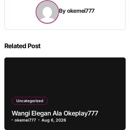
By
okemei777
Related Post
Uncategorized
Wangi Elegan Ala Okeplay777
okemei777
Aug 6, 2026