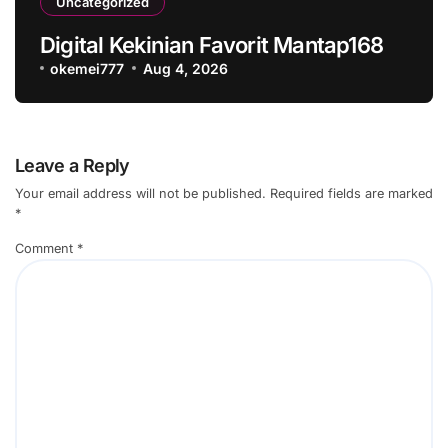
Uncategorized
Digital Kekinian Favorit Mantap168
okemei777
Aug 4, 2026
Leave a Reply
Your email address will not be published.
Required fields are marked
*
Comment
*