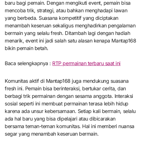
baru bagi pemain. Dengan mengikuti event, pemain bisa
mencoba trik, strategi, atau bahkan menghadapi lawan
yang berbeda. Suasana kompetitif yang diciptakan
menambah keseruan sekaligus menghadirkan pengalaman
bermain yang selalu fresh. Ditambah lagi dengan hadiah
menarik, event ini jadi salah satu alasan kenapa Mantap168
bikin pemain betah.
Baca selengkapnya :
RTP permainan terbaru saat ini
Komunitas aktif di Mantap168 juga mendukung suasana
fresh ini. Pemain bisa berinteraksi, bertukar cerita, dan
berbagi trik permainan dengan sesama anggota. Interaksi
sosial seperti ini membuat permainan terasa lebih hidup
karena ada unsur kebersamaan. Setiap kali bermain, selalu
ada hal baru yang bisa dipelajari atau dibicarakan
bersama teman-teman komunitas. Hal ini memberi nuansa
segar yang menambah keseruan bermain.