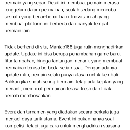
bermain yang segar. Detail ini membuat pemain merasa
tenggelam dalam permainan, seolah sedang mencoba
sesuatu yang benar-benar baru. Inovasi inilah yang
membuat platform ini berbeda dari banyak tempat
bermain lain.
Tidak berhenti di situ, Mantap168 juga rutin menghadirkan
update. Update ini bisa berupa penambahan game baru,
fitur tambahan, hingga tantangan menarik yang membuat
permainan terasa berbeda setiap saat. Dengan adanya
update rutin, pemain selalu punya alasan untuk kembali.
Bahkan jika sudah sering bermain, tetap ada kejutan yang
menanti, membuat permainan terasa fresh dan tidak
pernah membosankan.
Event dan turnamen yang diadakan secara berkala juga
menjadi daya tarik utama. Event ini bukan hanya soal
kompetisi, tetapi juga cara untuk menghadirkan suasana