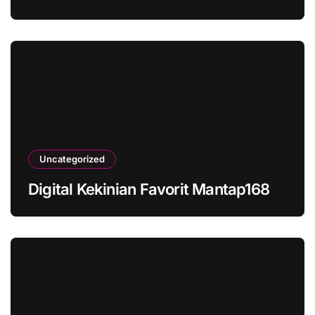
Uncategorized
Digital Kekinian Favorit Mantap168