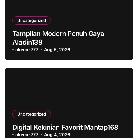
Uncategorized
Tampilan Modern Penuh Gaya
Aladin138
okemei777
Aug 5, 2026
Uncategorized
Digital Kekinian Favorit Mantap168
okemei777
Aug 4, 2026