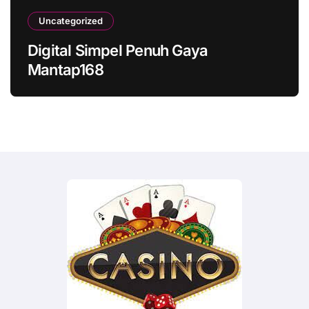
Uncategorized
Digital Simpel Penuh Gaya
Mantap168