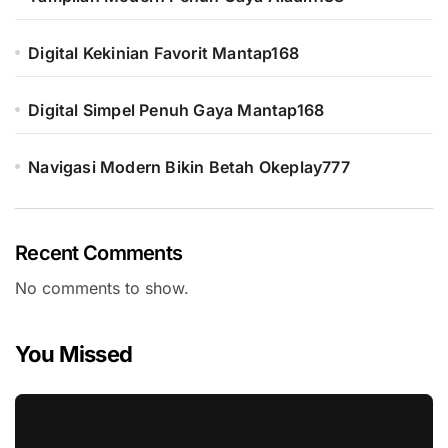
Digital Kekinian Favorit Mantap168
Digital Simpel Penuh Gaya Mantap168
Navigasi Modern Bikin Betah Okeplay777
Recent Comments
No comments to show.
You Missed