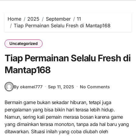
Home
2025
September
11
Tiap Permainan Selalu Fresh di Mantap168
Uncategorized
Tiap Permainan Selalu Fresh di
Mantap168
By okemei777
Sep 11, 2025
No Comments
Bermain game bukan sekadar hiburan, tetapi juga
pengalaman yang bisa bikin hari terasa lebih hidup.
Namun, sering kali pemain merasa bosan karena game
yang dimainkan terasa monoton, tanpa ada hal baru yang
ditawarkan. Situasi inilah yang coba diubah oleh