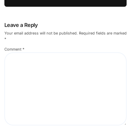
Leave a Reply
Your email address will not be published.
Required fields are marked
*
Comment
*