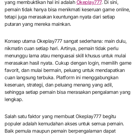
yang membuktikan hal ini adalah
Okeplay777
. Di sini,
pemain tidak hanya bisa menikmati keseruan game online,
tetapi juga merasakan keuntungan nyata dari setiap
putaran yang mereka mainkan.
Konsep utama Okeplay777 sangat sederhana: main dulu,
nikmatin cuan setiap hari. Artinya, pemain tidak perlu
menunggu lama atau menguasai skill khusus untuk mulai
merasakan hasil nyata. Cukup dengan login, memilih game
favorit, dan mulai bermain, peluang untuk mendapatkan
cuan langsung terbuka. Platform ini menggabungkan
keseruan, strategi, dan peluang menang yang adil,
sehingga setiap pemain bisa merasakan pengalaman yang
lengkap.
Salah satu faktor yang membuat Okeplay777 begitu
populer adalah kemudahan akses untuk semua pemain.
Baik pemula maupun pemain berpengalaman dapat