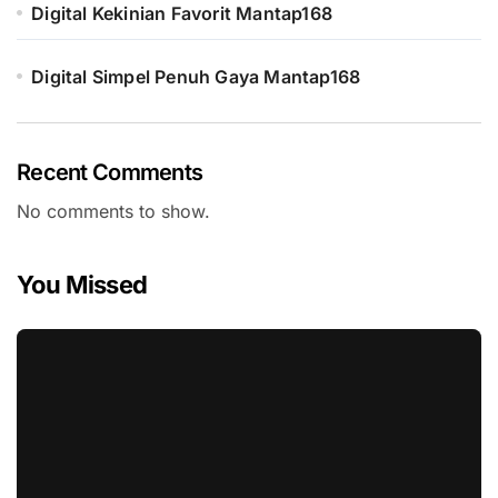
Digital Kekinian Favorit Mantap168
Digital Simpel Penuh Gaya Mantap168
Recent Comments
No comments to show.
You Missed