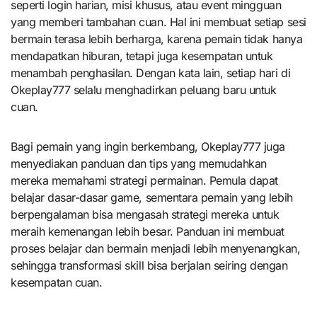
seperti login harian, misi khusus, atau event mingguan
yang memberi tambahan cuan. Hal ini membuat setiap sesi
bermain terasa lebih berharga, karena pemain tidak hanya
mendapatkan hiburan, tetapi juga kesempatan untuk
menambah penghasilan. Dengan kata lain, setiap hari di
Okeplay777 selalu menghadirkan peluang baru untuk
cuan.
Bagi pemain yang ingin berkembang, Okeplay777 juga
menyediakan panduan dan tips yang memudahkan
mereka memahami strategi permainan. Pemula dapat
belajar dasar-dasar game, sementara pemain yang lebih
berpengalaman bisa mengasah strategi mereka untuk
meraih kemenangan lebih besar. Panduan ini membuat
proses belajar dan bermain menjadi lebih menyenangkan,
sehingga transformasi skill bisa berjalan seiring dengan
kesempatan cuan.