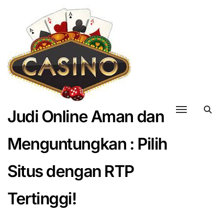
Skip
to
content
Judi Online Aman dan
Menguntungkan : Pilih
Situs dengan RTP
Tertinggi!