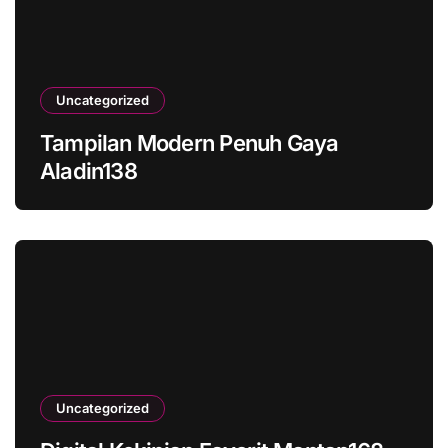
Uncategorized
Tampilan Modern Penuh Gaya
Aladin138
Uncategorized