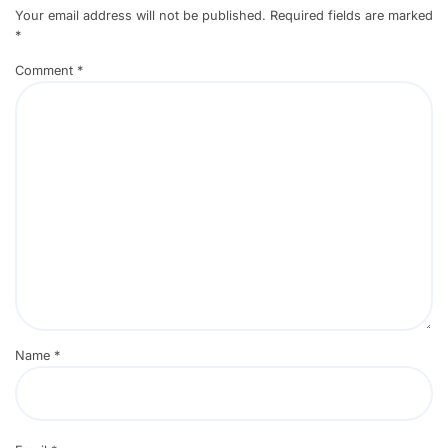
Your email address will not be published.
Required fields are marked
*
Comment
*
Name
*