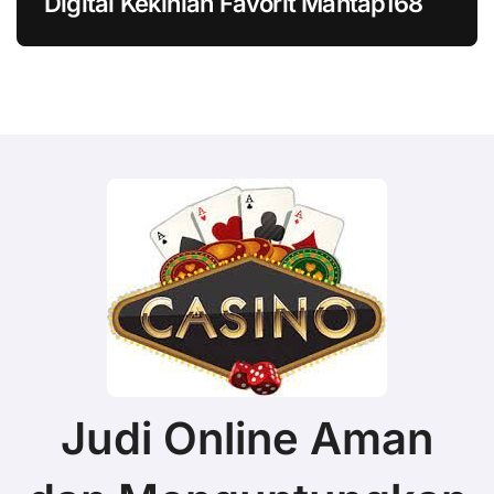
Digital Kekinian Favorit Mantap168
Judi Online Aman