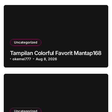
Uncategorized
Tampilan Colorful Favorit Mantap168
okemei777
Aug 8, 2026
Uncategorized