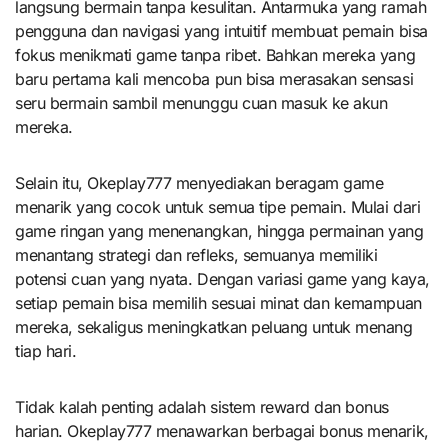
langsung bermain tanpa kesulitan. Antarmuka yang ramah
pengguna dan navigasi yang intuitif membuat pemain bisa
fokus menikmati game tanpa ribet. Bahkan mereka yang
baru pertama kali mencoba pun bisa merasakan sensasi
seru bermain sambil menunggu cuan masuk ke akun
mereka.
Selain itu, Okeplay777 menyediakan beragam game
menarik yang cocok untuk semua tipe pemain. Mulai dari
game ringan yang menenangkan, hingga permainan yang
menantang strategi dan refleks, semuanya memiliki
potensi cuan yang nyata. Dengan variasi game yang kaya,
setiap pemain bisa memilih sesuai minat dan kemampuan
mereka, sekaligus meningkatkan peluang untuk menang
tiap hari.
Tidak kalah penting adalah sistem reward dan bonus
harian. Okeplay777 menawarkan berbagai bonus menarik,