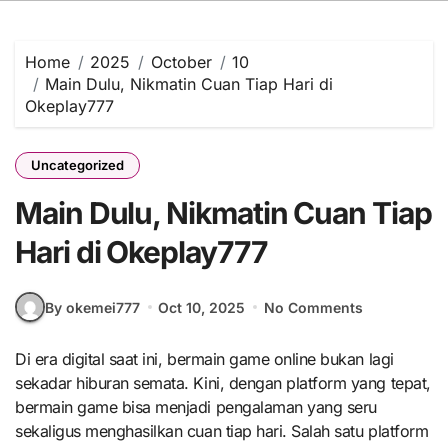
Home
2025
October
10
Main Dulu, Nikmatin Cuan Tiap Hari di
Okeplay777
Uncategorized
Main Dulu, Nikmatin Cuan Tiap
Hari di Okeplay777
By okemei777
Oct 10, 2025
No Comments
Di era digital saat ini, bermain game online bukan lagi
sekadar hiburan semata. Kini, dengan platform yang tepat,
bermain game bisa menjadi pengalaman yang seru
sekaligus menghasilkan cuan tiap hari. Salah satu platform