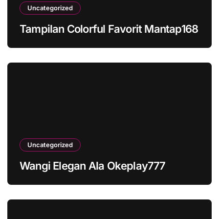
Uncategorized
Tampilan Colorful Favorit Mantap168
Uncategorized
Wangi Elegan Ala Okeplay777