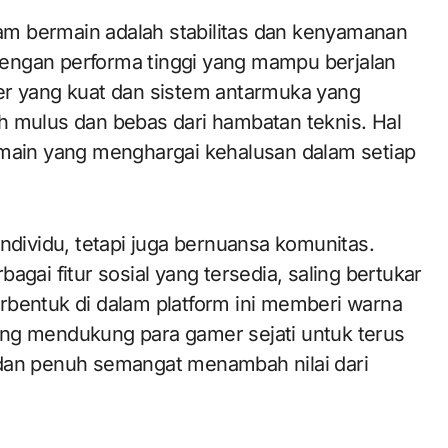
alam bermain adalah stabilitas dan kenyamanan
engan performa tinggi yang mampu berjalan
er yang kuat dan sistem antarmuka yang
h mulus dan bebas dari hambatan teknis. Hal
emain yang menghargai kehalusan dalam setiap
individu, tetapi juga bernuansa komunitas.
agai fitur sosial yang tersedia, saling bertukar
rbentuk di dalam platform ini memberi warna
ang mendukung para gamer sejati untuk terus
 dan penuh semangat menambah nilai dari