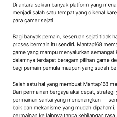
Di antara sekian banyak platform yang me
menjadi salah satu tempat yang dikenal kar
para gamer sejati.
Bagi banyak pemain, keseruan sejati tidak h
proses bermain itu sendiri. Mantap168 mem
game yang mampu menyalurkan semangat ko
dalamnya terdapat beragam pilihan game de
bagi pemain pemula maupun yang sudah be
Salah satu hal yang membuat Mantap168 men
Dari permainan bergaya aksi cepat, strateg
permainan santai yang menenangkan — semu
baik dan mekanisme yang mudah dipahami. Ga
permainan ke lainnya tanpa kehilangan rasa