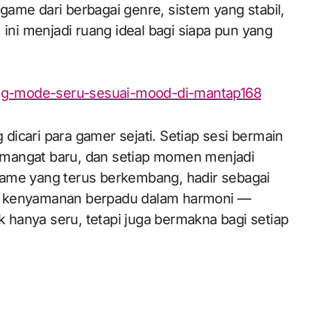
game dari berbagai genre, sistem yang stabil,
 ini menjadi ruang ideal bagi siapa pun yang
sang-mode-seru-sesuai-mood-di-mantap168
icari para gamer sejati. Setiap sesi bermain
emangat baru, dan setiap momen menjadi
game yang terus berkembang, hadir sebagai
an kenyamanan berpadu dalam harmoni —
hanya seru, tetapi juga bermakna bagi setiap