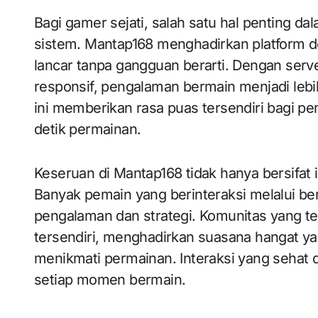
Bagi gamer sejati, salah satu hal penting d
sistem. Mantap168 menghadirkan platform d
lancar tanpa gangguan berarti. Dengan serv
responsif, pengalaman bermain menjadi lebi
ini memberikan rasa puas tersendiri bagi p
detik permainan.
Keseruan di Mantap168 tidak hanya bersifat 
Banyak pemain yang berinteraksi melalui berb
pengalaman dan strategi. Komunitas yang te
tersendiri, menghadirkan suasana hangat y
menikmati permainan. Interaksi yang sehat
setiap momen bermain.