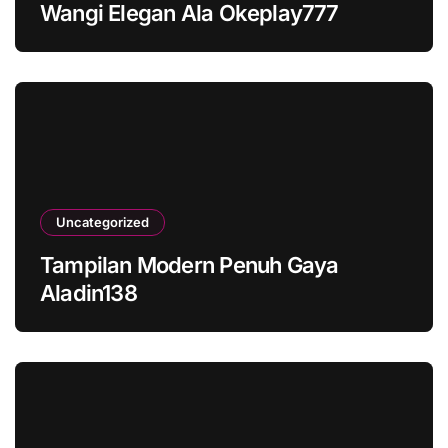
Wangi Elegan Ala Okeplay777
Uncategorized
Tampilan Modern Penuh Gaya
Aladin138