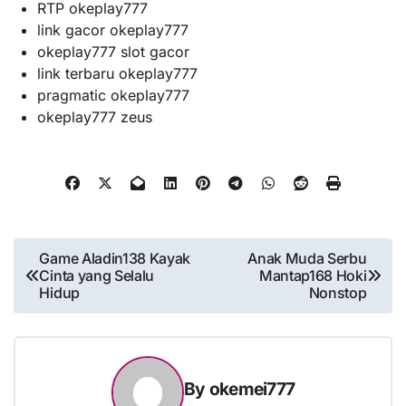
RTP okeplay777
link gacor okeplay777
okeplay777 slot gacor
link terbaru okeplay777
pragmatic okeplay777
okeplay777 zeus
Post
Game Aladin138 Kayak
Anak Muda Serbu
Cinta yang Selalu
Mantap168 Hoki
navigation
Hidup
Nonstop
By
okemei777