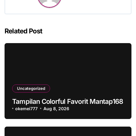
Related Post
Uncategorized
Tampilan Colorful Favorit Mantap168
okemei777
Aug 8, 2026