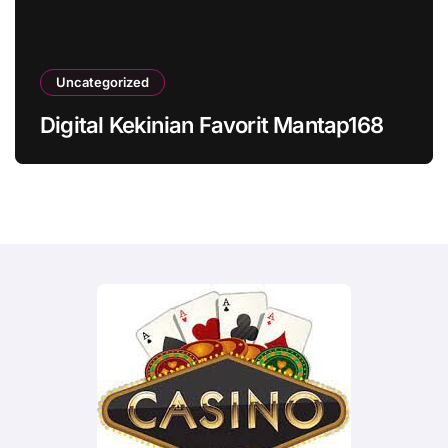
Uncategorized
Digital Kekinian Favorit Mantap168