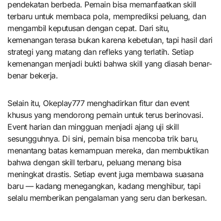
pendekatan berbeda. Pemain bisa memanfaatkan skill
terbaru untuk membaca pola, memprediksi peluang, dan
mengambil keputusan dengan cepat. Dari situ,
kemenangan terasa bukan karena kebetulan, tapi hasil dari
strategi yang matang dan refleks yang terlatih. Setiap
kemenangan menjadi bukti bahwa skill yang diasah benar-
benar bekerja.
Selain itu, Okeplay777 menghadirkan fitur dan event
khusus yang mendorong pemain untuk terus berinovasi.
Event harian dan mingguan menjadi ajang uji skill
sesungguhnya. Di sini, pemain bisa mencoba trik baru,
menantang batas kemampuan mereka, dan membuktikan
bahwa dengan skill terbaru, peluang menang bisa
meningkat drastis. Setiap event juga membawa suasana
baru — kadang menegangkan, kadang menghibur, tapi
selalu memberikan pengalaman yang seru dan berkesan.