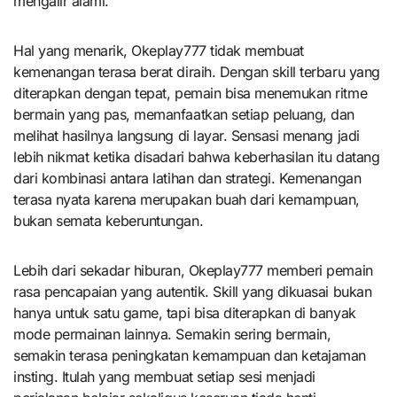
mengalir alami.
Hal yang menarik, Okeplay777 tidak membuat
kemenangan terasa berat diraih. Dengan skill terbaru yang
diterapkan dengan tepat, pemain bisa menemukan ritme
bermain yang pas, memanfaatkan setiap peluang, dan
melihat hasilnya langsung di layar. Sensasi menang jadi
lebih nikmat ketika disadari bahwa keberhasilan itu datang
dari kombinasi antara latihan dan strategi. Kemenangan
terasa nyata karena merupakan buah dari kemampuan,
bukan semata keberuntungan.
Lebih dari sekadar hiburan, Okeplay777 memberi pemain
rasa pencapaian yang autentik. Skill yang dikuasai bukan
hanya untuk satu game, tapi bisa diterapkan di banyak
mode permainan lainnya. Semakin sering bermain,
semakin terasa peningkatan kemampuan dan ketajaman
insting. Itulah yang membuat setiap sesi menjadi