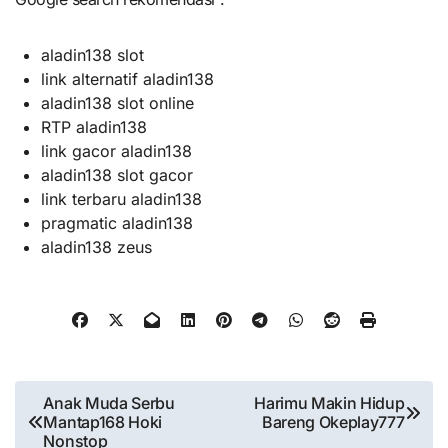
aladin138 slot
link alternatif aladin138
aladin138 slot online
RTP aladin138
link gacor aladin138
aladin138 slot gacor
link terbaru aladin138
pragmatic aladin138
aladin138 zeus
Post
Anak Muda Serbu
Harimu Makin Hidup
Mantap168 Hoki
Bareng Okeplay777
navigation
Nonstop