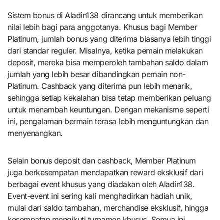
Sistem bonus di Aladin138 dirancang untuk memberikan
nilai lebih bagi para anggotanya. Khusus bagi Member
Platinum, jumlah bonus yang diterima biasanya lebih tinggi
dari standar reguler. Misalnya, ketika pemain melakukan
deposit, mereka bisa memperoleh tambahan saldo dalam
jumlah yang lebih besar dibandingkan pemain non-
Platinum. Cashback yang diterima pun lebih menarik,
sehingga setiap kekalahan bisa tetap memberikan peluang
untuk menambah keuntungan. Dengan mekanisme seperti
ini, pengalaman bermain terasa lebih menguntungkan dan
menyenangkan.
Selain bonus deposit dan cashback, Member Platinum
juga berkesempatan mendapatkan reward eksklusif dari
berbagai event khusus yang diadakan oleh Aladin138.
Event-event ini sering kali menghadirkan hadiah unik,
mulai dari saldo tambahan, merchandise eksklusif, hingga
kesempatan mengikuti turnamen khusus. Semua ini