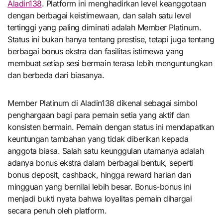
Aladin138
. Platform ini menghadirkan level keanggotaan
dengan berbagai keistimewaan, dan salah satu level
tertinggi yang paling diminati adalah Member Platinum.
Status ini bukan hanya tentang prestise, tetapi juga tentang
berbagai bonus ekstra dan fasilitas istimewa yang
membuat setiap sesi bermain terasa lebih menguntungkan
dan berbeda dari biasanya.
Member Platinum di Aladin138 dikenal sebagai simbol
penghargaan bagi para pemain setia yang aktif dan
konsisten bermain. Pemain dengan status ini mendapatkan
keuntungan tambahan yang tidak diberikan kepada
anggota biasa. Salah satu keunggulan utamanya adalah
adanya bonus ekstra dalam berbagai bentuk, seperti
bonus deposit, cashback, hingga reward harian dan
mingguan yang bernilai lebih besar. Bonus-bonus ini
menjadi bukti nyata bahwa loyalitas pemain dihargai
secara penuh oleh platform.