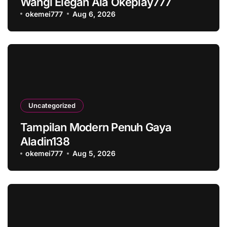
Wangi Elegan Ala Okeplay777
okemei777
Aug 6, 2026
Uncategorized
Tampilan Modern Penuh Gaya
Aladin138
okemei777
Aug 5, 2026