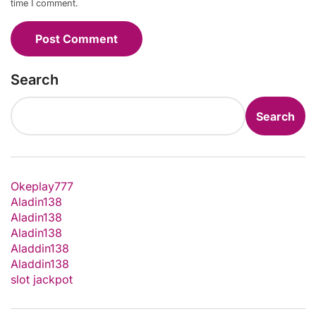
time I comment.
Search
Search
Okeplay777
Aladin138
Aladin138
Aladin138
Aladdin138
Aladdin138
slot jackpot