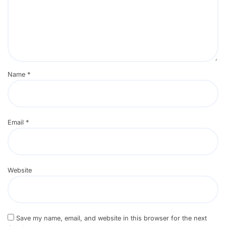
Name
*
Email
*
Website
Save my name, email, and website in this browser for the next