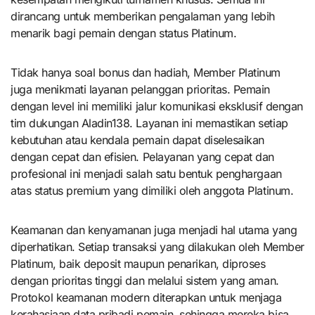
dirancang untuk memberikan pengalaman yang lebih
menarik bagi pemain dengan status Platinum.
Tidak hanya soal bonus dan hadiah, Member Platinum
juga menikmati layanan pelanggan prioritas. Pemain
dengan level ini memiliki jalur komunikasi eksklusif dengan
tim dukungan Aladin138. Layanan ini memastikan setiap
kebutuhan atau kendala pemain dapat diselesaikan
dengan cepat dan efisien. Pelayanan yang cepat dan
profesional ini menjadi salah satu bentuk penghargaan
atas status premium yang dimiliki oleh anggota Platinum.
Keamanan dan kenyamanan juga menjadi hal utama yang
diperhatikan. Setiap transaksi yang dilakukan oleh Member
Platinum, baik deposit maupun penarikan, diproses
dengan prioritas tinggi dan melalui sistem yang aman.
Protokol keamanan modern diterapkan untuk menjaga
kerahasiaan data pribadi pemain, sehingga mereka bisa