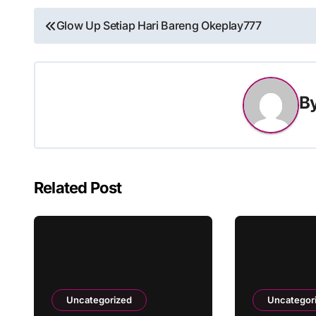
Post
Glow Up Setiap Hari Bareng Okeplay777
navigation
B
Related Post
Uncategorized
Uncategor