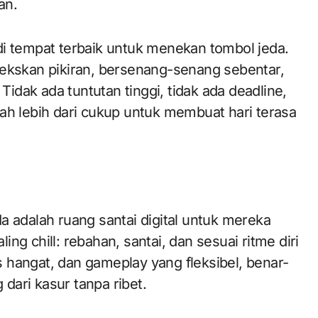
an.
di tempat terbaik untuk menekan tombol jeda.
lekskan pikiran, bersenang-senang sebentar,
 Tidak ada tuntutan tinggi, tidak ada deadline,
ah lebih dari cukup untuk membuat hari terasa
a adalah ruang santai digital untuk mereka
ng chill: rebahan, santai, dan sesuai ritme diri
 hangat, dan gameplay yang fleksibel, benar-
dari kasur tanpa ribet.