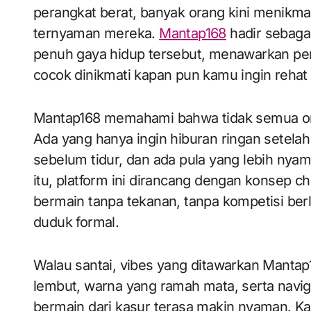
perangkat berat, banyak orang kini menikma
ternyaman mereka.
Mantap168
hadir sebaga
penuh gaya hidup tersebut, menawarkan pen
cocok dinikmati kapan pun kamu ingin rehat 
Mantap168 memahami bahwa tidak semua oran
Ada yang hanya ingin hiburan ringan setelah 
sebelum tidur, dan ada pula yang lebih nyam
itu, platform ini dirancang dengan konsep
bermain tanpa tekanan, tanpa kompetisi berl
duduk formal.
Walau santai, vibes yang ditawarkan Manta
lembut, warna yang ramah mata, serta nav
bermain dari kasur terasa makin nyaman. K