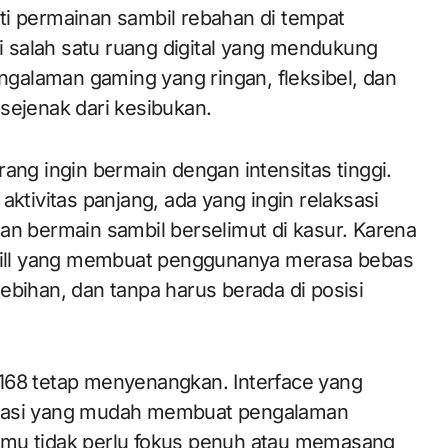
ti permainan sambil rebahan di tempat
i salah satu ruang digital yang mendukung
galaman gaming yang ringan, fleksibel, dan
sejenak dari kesibukan.
g ingin bermain dengan intensitas tinggi.
aktivitas panjang, ada yang ingin relaksasi
an bermain sambil berselimut di kasur. Karena
 chill yang membuat penggunanya merasa bebas
ebihan, dan tanpa harus berada di posisi
p168 tetap menyenangkan. Interface yang
igasi yang mudah membuat pengalaman
amu tidak perlu fokus penuh atau memasang