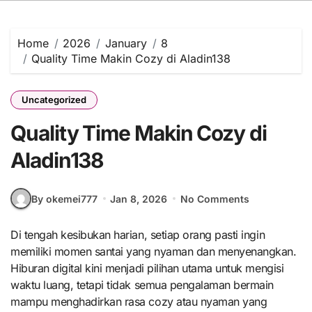
Home
2026
January
8
Quality Time Makin Cozy di Aladin138
Uncategorized
Quality Time Makin Cozy di
Aladin138
By okemei777
Jan 8, 2026
No Comments
Di tengah kesibukan harian, setiap orang pasti ingin
memiliki momen santai yang nyaman dan menyenangkan.
Hiburan digital kini menjadi pilihan utama untuk mengisi
waktu luang, tetapi tidak semua pengalaman bermain
mampu menghadirkan rasa cozy atau nyaman yang