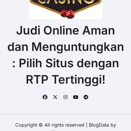
Judi Online Aman
dan Menguntungkan
: Pilih Situs dengan
RTP Tertinggi!
Copyright © All rights reserved
|
BlogData
by