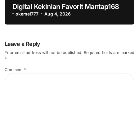
Digital Kekinian Favorit Mantap168
okemei777
Aug 4, 2026
Leave a Reply
Your email address will not be published.
Required fields are marked
*
Comment
*