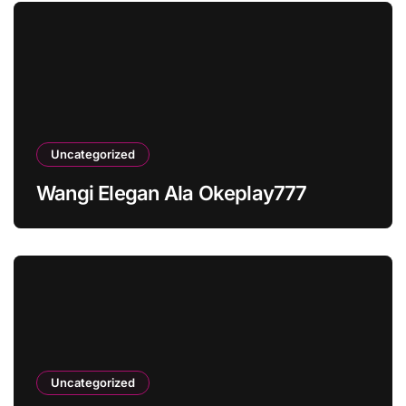
Uncategorized
Wangi Elegan Ala Okeplay777
Uncategorized