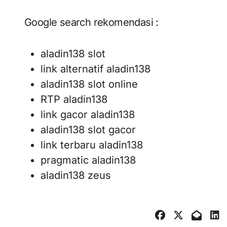
Google search rekomendasi :
aladin138 slot
link alternatif aladin138
aladin138 slot online
RTP aladin138
link gacor aladin138
aladin138 slot gacor
link terbaru aladin138
pragmatic aladin138
aladin138 zeus