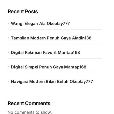
Recent Posts
Wangi Elegan Ala Okeplay777
Tampilan Modern Penuh Gaya Aladin138
Digital Kekinian Favorit Mantap168
Digital Simpel Penuh Gaya Mantap168
Navigasi Modern Bikin Betah Okeplay777
Recent Comments
No comments to show.