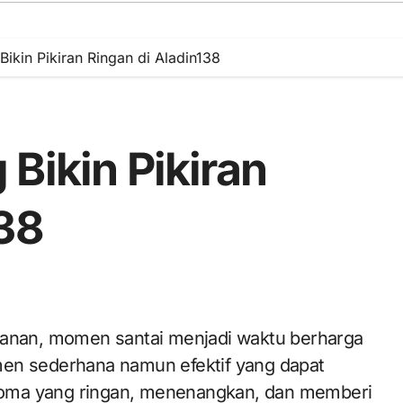
ikin Pikiran Ringan di Aladin138
Bikin Pikiran
138
men sederhana namun efektif yang dapat
roma yang ringan, menenangkan, dan memberi