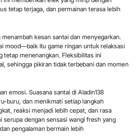
n ini memberikan efek yang mirip dengan
kus tetap terjaga, dan permainan terasa lebih
ga menambah kesan santai dan menyegarkan.
ai mood—baik itu game ringan untuk relaksasi
tetap menenangkan. Fleksibilitas ini
, sehingga pikiran tidak terbebani dan momen
aan emosi. Suasana santai di Aladin138
u-buru, dan menikmati setiap langkah
kat, reaksi menjadi lebih cepat, dan rasa
ni serupa dengan sensasi wangi fresh yang
 dan pengalaman bermain lebih