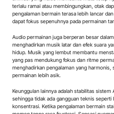
terlalu ramai atau membingungkan, otak da
pengalaman bermain terasa lebih lancar da
dapat fokus sepenuhnya pada permainan tan
Audio permainan juga berperan besar dalam
menghadirkan musik latar dan efek suara 
hidup. Musik yang lembut membantu mensta
yang pas mendukung fokus dan ritme permain
menghadirkan pengalaman yang harmonis, seh
permainan lebih asik.
Keunggulan lainnya adalah stabilitas sistem 
sehingga tidak ada gangguan teknis seperti
konsentrasi. Ketika pengalaman bermain st