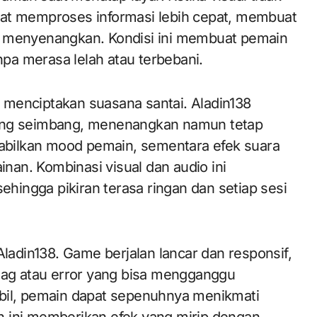
pat memproses informasi lebih cepat, membuat
n menyenangkan. Kondisi ini membuat pemain
pa merasa lelah atau terbebani.
 menciptakan suasana santai. Aladin138
yang seimbang, menenangkan namun tetap
bilkan mood pemain, sementara efek suara
an. Kombinasi visual dan audio ini
ingga pikiran terasa ringan dan setiap sesi
Aladin138. Game berjalan lancar dan responsif,
 lag atau error yang bisa mengganggu
abil, pemain dapat sepenuhnya menikmati