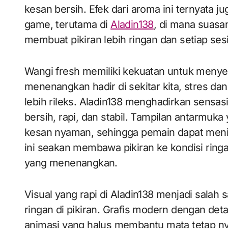
kesan bersih. Efek dari aroma ini ternyata 
game, terutama di
Aladin138
, di mana suasa
membuat pikiran lebih ringan dan setiap se
Wangi fresh memiliki kekuatan untuk menyeg
menenangkan hadir di sekitar kita, stres d
lebih rileks. Aladin138 menghadirkan sensa
bersih, rapi, dan stabil. Tampilan antarm
kesan nyaman, sehingga pemain dapat meni
ini seakan membawa pikiran ke kondisi ringan
yang menenangkan.
Visual yang rapi di Aladin138 menjadi salah
ringan di pikiran. Grafis modern dengan det
animasi yang halus membantu mata tetap nya