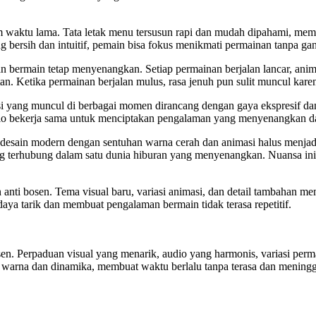
tu lama. Tata letak menu tersusun rapi dan mudah dipahami, membuat
 bersih dan intuitif, pemain bisa fokus menikmati permainan tanpa g
n bermain tetap menyenangkan. Setiap permainan berjalan lancar, animas
tan. Ketika permainan berjalan mulus, rasa jenuh pun sulit muncul k
asi yang muncul di berbagai momen dirancang dengan gaya ekspresif da
dio bekerja sama untuk menciptakan pengalaman yang menyenangkan da
a desain modern dengan sentuhan warna cerah dan animasi halus menjadi
ing terhubung dalam satu dunia hiburan yang menyenangkan. Nuansa in
 anti bosen. Tema visual baru, variasi animasi, dan detail tambahan 
a tarik dan membuat pengalaman bermain tidak terasa repetitif.
. Perpaduan visual yang menarik, audio yang harmonis, variasi perma
 warna dan dinamika, membuat waktu berlalu tanpa terasa dan meningga