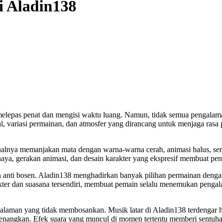
i Aladin138
 melepas penat dan mengisi waktu luang. Namun, tidak semua pengala
variasi permainan, dan atmosfer yang dirancang untuk menjaga rasa pen
ualnya memanjakan mata dengan warna-warna cerah, animasi halus, sert
haya, gerakan animasi, dan desain karakter yang ekspresif membuat p
n anti bosen. Aladin138 menghadirkan banyak pilihan permainan dengan
kter dan suasana tersendiri, membuat pemain selalu menemukan pengal
alaman yang tidak membosankan. Musik latar di Aladin138 terdengar
yenangkan. Efek suara yang muncul di momen tertentu memberi sentuhan