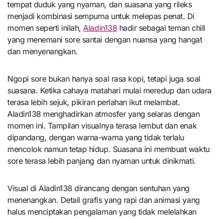
tempat duduk yang nyaman, dan suasana yang rileks
menjadi kombinasi sempurna untuk melepas penat. Di
momen seperti inilah,
Aladin138
hadir sebagai teman chill
yang menemani sore santai dengan nuansa yang hangat
dan menyenangkan.
Ngopi sore bukan hanya soal rasa kopi, tetapi juga soal
suasana. Ketika cahaya matahari mulai meredup dan udara
terasa lebih sejuk, pikiran perlahan ikut melambat.
Aladin138 menghadirkan atmosfer yang selaras dengan
momen ini. Tampilan visualnya terasa lembut dan enak
dipandang, dengan warna-warna yang tidak terlalu
mencolok namun tetap hidup. Suasana ini membuat waktu
sore terasa lebih panjang dan nyaman untuk dinikmati.
Visual di Aladin138 dirancang dengan sentuhan yang
menenangkan. Detail grafis yang rapi dan animasi yang
halus menciptakan pengalaman yang tidak melelahkan