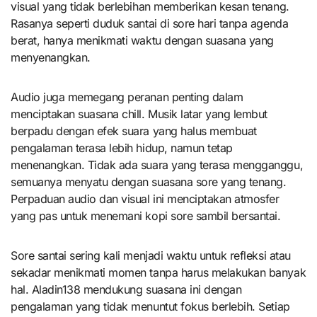
visual yang tidak berlebihan memberikan kesan tenang.
Rasanya seperti duduk santai di sore hari tanpa agenda
berat, hanya menikmati waktu dengan suasana yang
menyenangkan.
Audio juga memegang peranan penting dalam
menciptakan suasana chill. Musik latar yang lembut
berpadu dengan efek suara yang halus membuat
pengalaman terasa lebih hidup, namun tetap
menenangkan. Tidak ada suara yang terasa mengganggu,
semuanya menyatu dengan suasana sore yang tenang.
Perpaduan audio dan visual ini menciptakan atmosfer
yang pas untuk menemani kopi sore sambil bersantai.
Sore santai sering kali menjadi waktu untuk refleksi atau
sekadar menikmati momen tanpa harus melakukan banyak
hal. Aladin138 mendukung suasana ini dengan
pengalaman yang tidak menuntut fokus berlebih. Setiap