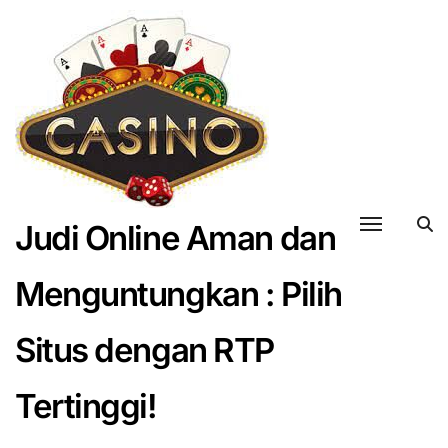
Skip
to
content
Judi Online Aman dan
Menguntungkan : Pilih
Situs dengan RTP
Tertinggi!