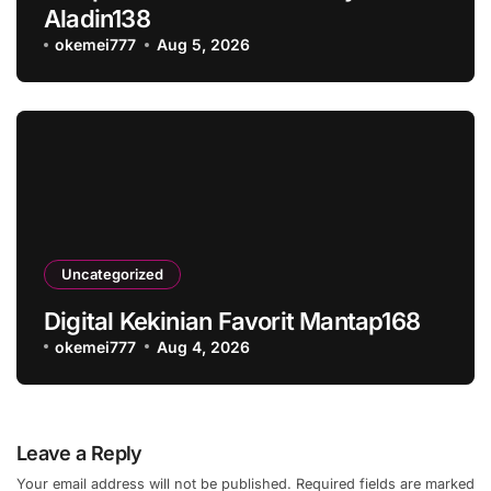
Aladin138
okemei777
Aug 5, 2026
Uncategorized
Digital Kekinian Favorit Mantap168
okemei777
Aug 4, 2026
Leave a Reply
Your email address will not be published.
Required fields are marked