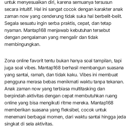
untuk menyesuaikan diri, karena semuanya tersusun
secara intuitif. Hal ini sangat cocok dengan karakter anak
zaman now yang cenderung tidak suka hal berbelit-belit.
Segala sesuatu ingin serba praktis, cepat, dan tetap
nyaman. Mantap168 menjawab kebutuhan tersebut
dengan pengalaman yang mengalir dan tidak
membingungkan.
Zona online favorit tentu bukan hanya soal tampilan, tapi
juga soal vibes. Mantap168 berhasil membangun suasana
yang santai, ramah, dan tidak kaku. Vibes ini membuat
pengguna merasa bebas menikmati waktu tanpa tekanan.
Anak zaman now yang terbiasa multitasking dan
berpindah aktivitas dengan cepat membutuhkan ruang
online yang bisa mengikuti ritme mereka. Mantap168
memberikan suasana yang fleksibel, cocok untuk
menemani berbagai momen, dari waktu santai hingga jeda
singkat di sela aktivitas.