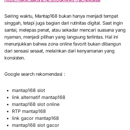
Seiring waktu, Mantap168 bukan hanya menjadi tempat
singgah, tetapi juga bagian dari rutinitas digital. Saat ingin
santai, melepas penat, atau sekadar mencari suasana yang
nyaman, menjadi pilihan yang langsung terlintas. Hal ini
menunjukkan bahwa zona online favorit bukan dibangun
dari sensasi sesaat, melainkan dari kenyamanan yang
konsisten.
Google search rekomendasi :
mantap168 slot
link alternatif mantap168
mantap168 slot online
RTP mantap168
link gacor mantap168
mantap168 slot gacor