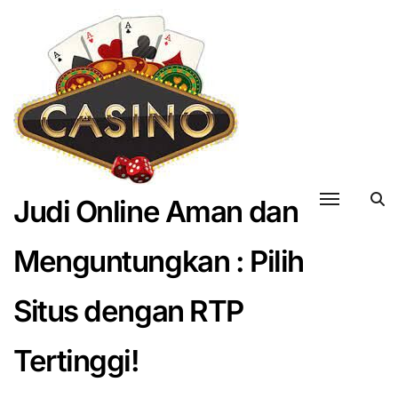
Skip
to
content
Judi Online Aman dan
Menguntungkan : Pilih
Situs dengan RTP
Tertinggi!