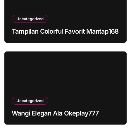
Uncategorized
Tampilan Colorful Favorit Mantap168
Uncategorized
Wangi Elegan Ala Okeplay777