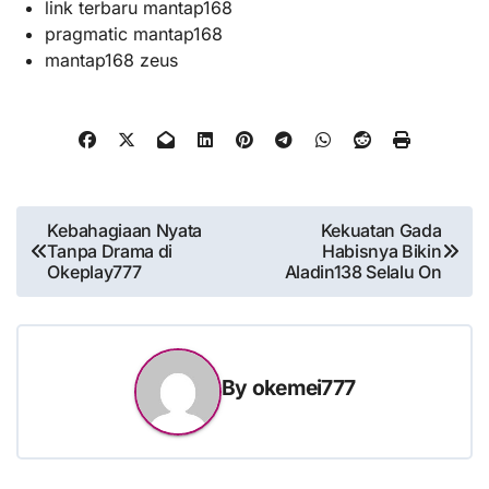
link terbaru mantap168
pragmatic mantap168
mantap168 zeus
Post
Kebahagiaan Nyata
Kekuatan Gada
Tanpa Drama di
Habisnya Bikin
navigation
Okeplay777
Aladin138 Selalu On
By
okemei777