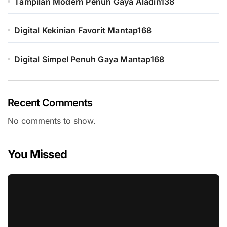
Tampilan Modern Penuh Gaya Aladin138
Digital Kekinian Favorit Mantap168
Digital Simpel Penuh Gaya Mantap168
Recent Comments
No comments to show.
You Missed