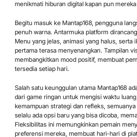
menikmati hiburan digital kapan pun merek
Begitu masuk ke Mantap168, pengguna lang
penuh warna. Antarmuka platform dirancang 
Menu yang jelas, animasi yang halus, serta
pertama terasa menyenangkan. Tampilan vis
membangkitkan mood positif, membuat pema
tersedia setiap hari.
Salah satu keunggulan utama Mantap168 adal
dari game ringan untuk mengisi waktu luang
kemampuan strategi dan refleks, semuanya bi
selalu ada opsi baru yang bisa dicoba, mem
Fleksibilitas ini memungkinkan pemain me
preferensi mereka, membuat hari-hari di plat