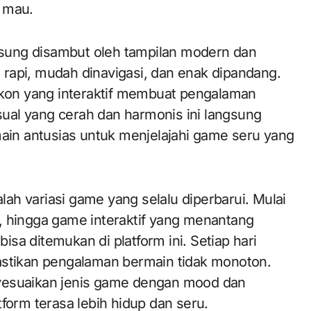
a mau.
sung disambut oleh tampilan modern dan
rapi, mudah dinavigasi, dan enak dipandang.
 ikon yang interaktif membuat pengalaman
ual yang cerah dan harmonis ini langsung
in antusias untuk menjelajahi game seru yang
ah variasi game yang selalu diperbarui. Mulai
, hingga game interaktif yang menantang
sa ditemukan di platform ini. Setiap hari
astikan pengalaman bermain tidak monoton.
nyesuaikan jenis game dengan mood dan
form terasa lebih hidup dan seru.