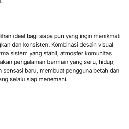
i.
ihan ideal bagi siapa pun yang ingin menikmati
kan dan konsisten. Kombinasi desain visual
rma sistem yang stabil, atmosfer komunitas
takan pengalaman bermain yang seru, hidup,
kan sensasi baru, membuat pengguna betah dan
ang selalu siap menemani.