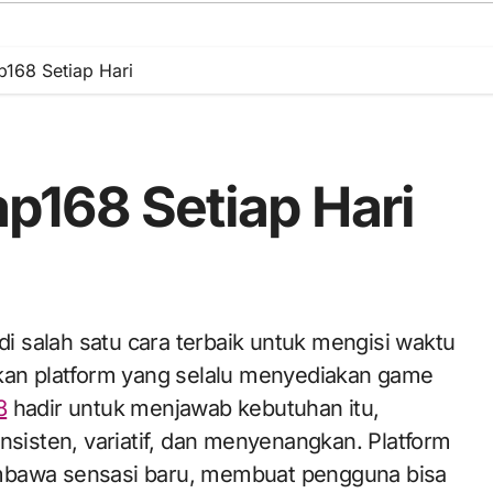
168 Setiap Hari
p168 Setiap Hari
an platform yang selalu menyediakan game
8
hadir untuk menjawab kebutuhan itu,
isten, variatif, dan menyenangkan. Platform
embawa sensasi baru, membuat pengguna bisa