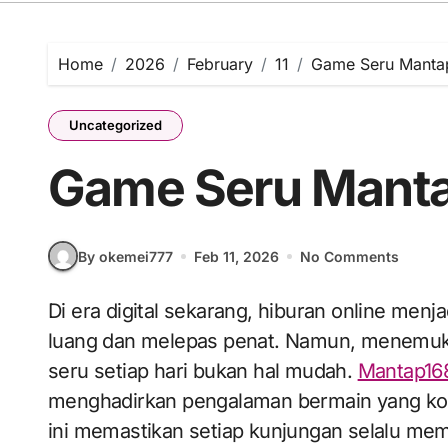
Home
2026
February
11
Game Seru Mantap
Uncategorized
Game Seru Manta
By okemei777
Feb 11, 2026
No Comments
Di era digital sekarang, hiburan online menjadi salah satu cara terbaik untuk mengisi waktu
luang dan melepas penat. Namun, menemuk
seru setiap hari bukan hal mudah.
Mantap16
menghadirkan pengalaman bermain yang kons
ini memastikan setiap kunjungan selalu m