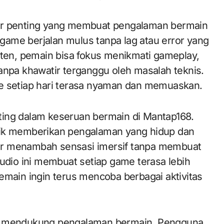
aktor penting yang membuat pengalaman bermain
ame berjalan mulus tanpa lag atau error yang
en, pemain bisa fokus menikmati gameplay,
anpa khawatir terganggu oleh masalah teknis.
me setiap hari terasa nyaman dan memuaskan.
ting dalam keseruan bermain di Mantap168.
rik memberikan pengalaman yang hidup dan
ar menambah sensasi imersif tanpa membuat
audio ini membuat setiap game terasa lebih
ain ingin terus mencoba berbagai aktivitas
ut mendukung pengalaman bermain. Pengguna