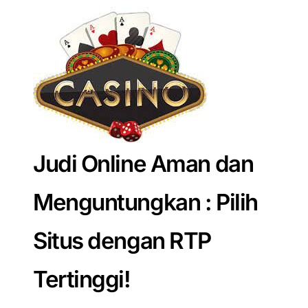
Skip
to
content
Judi Online Aman dan
Menguntungkan : Pilih
Situs dengan RTP
Tertinggi!