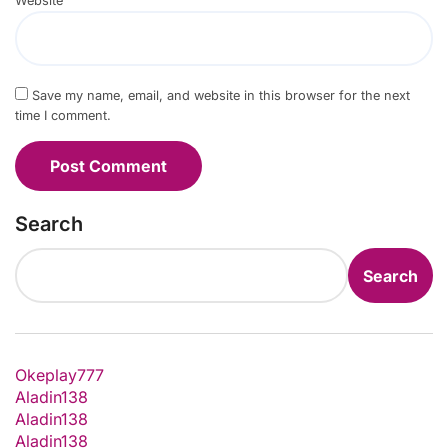
Website
Save my name, email, and website in this browser for the next
time I comment.
Search
Search
Okeplay777
Aladin138
Aladin138
Aladin138