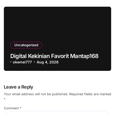
Uncategorized
Digital Kekinian Favorit Mantap168
okemei777
Aug 4, 2026
Leave a Reply
Your email address will not be published.
Required fields are marked
*
Comment
*