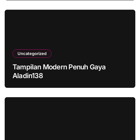
Uncategorized
Tampilan Modern Penuh Gaya
Aladin138