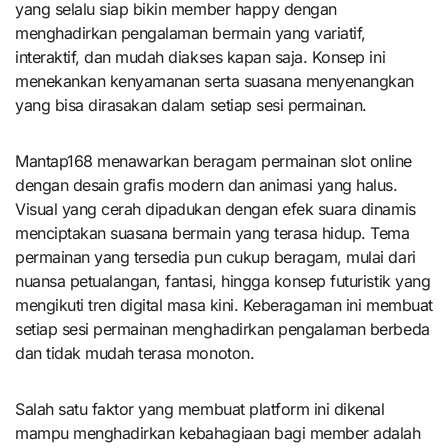
yang selalu siap bikin member happy dengan
menghadirkan pengalaman bermain yang variatif,
interaktif, dan mudah diakses kapan saja. Konsep ini
menekankan kenyamanan serta suasana menyenangkan
yang bisa dirasakan dalam setiap sesi permainan.
Mantap168 menawarkan beragam permainan slot online
dengan desain grafis modern dan animasi yang halus.
Visual yang cerah dipadukan dengan efek suara dinamis
menciptakan suasana bermain yang terasa hidup. Tema
permainan yang tersedia pun cukup beragam, mulai dari
nuansa petualangan, fantasi, hingga konsep futuristik yang
mengikuti tren digital masa kini. Keberagaman ini membuat
setiap sesi permainan menghadirkan pengalaman berbeda
dan tidak mudah terasa monoton.
Salah satu faktor yang membuat platform ini dikenal
mampu menghadirkan kebahagiaan bagi member adalah