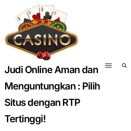
Skip
to
content
Judi Online Aman dan
Menguntungkan : Pilih
Situs dengan RTP
Tertinggi!