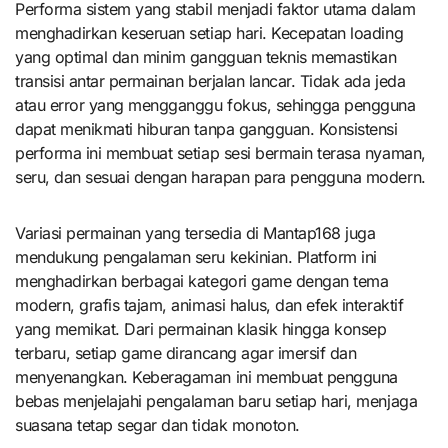
Performa sistem yang stabil menjadi faktor utama dalam
menghadirkan keseruan setiap hari. Kecepatan loading
yang optimal dan minim gangguan teknis memastikan
transisi antar permainan berjalan lancar. Tidak ada jeda
atau error yang mengganggu fokus, sehingga pengguna
dapat menikmati hiburan tanpa gangguan. Konsistensi
performa ini membuat setiap sesi bermain terasa nyaman,
seru, dan sesuai dengan harapan para pengguna modern.
Variasi permainan yang tersedia di Mantap168 juga
mendukung pengalaman seru kekinian. Platform ini
menghadirkan berbagai kategori game dengan tema
modern, grafis tajam, animasi halus, dan efek interaktif
yang memikat. Dari permainan klasik hingga konsep
terbaru, setiap game dirancang agar imersif dan
menyenangkan. Keberagaman ini membuat pengguna
bebas menjelajahi pengalaman baru setiap hari, menjaga
suasana tetap segar dan tidak monoton.