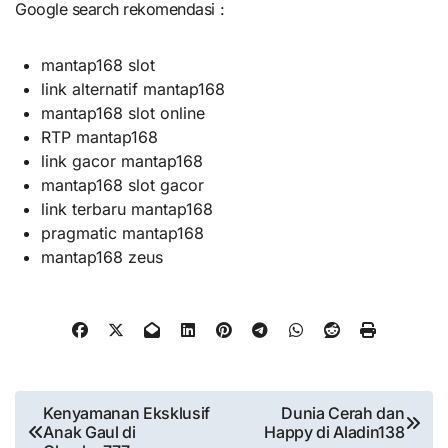
Google search rekomendasi :
mantap168 slot
link alternatif mantap168
mantap168 slot online
RTP mantap168
link gacor mantap168
mantap168 slot gacor
link terbaru mantap168
pragmatic mantap168
mantap168 zeus
Post
Kenyamanan Eksklusif
Dunia Cerah dan
Anak Gaul di
Happy di Aladin138
navigation