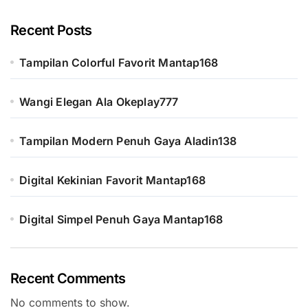
Recent Posts
Tampilan Colorful Favorit Mantap168
Wangi Elegan Ala Okeplay777
Tampilan Modern Penuh Gaya Aladin138
Digital Kekinian Favorit Mantap168
Digital Simpel Penuh Gaya Mantap168
Recent Comments
No comments to show.