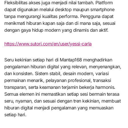
Fleksibilitas akses juga menjadi nilai tambah. Platform
dapat digunakan melalui desktop maupun smartphone
tanpa mengurangi kualitas performa. Pengguna dapat
menikmati hiburan kapan saja dan di mana saja, sesuai
dengan gaya hidup modern yang dinamis dan aktif.
https://www.sutori.com/en/user/yessi-carla
Seru kekinian setiap hari di Mantap168 menghadirkan
pengalaman hiburan digital yang relevan, menyenangkan,
dan konsisten. Sistem stabil, desain modern, variasi
permainan menarik, pelayanan profesional, transaksi
transparan, serta keamanan terjamin bekerja harmonis.
Semua elemen ini memastikan setiap sesi bermain terasa
seru, nyaman, dan sesuai dengan tren kekinian, membuat
hiburan digital menjadi pengalaman yang memuaskan
setiap hari.