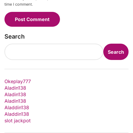
time I comment.
Search
Search
Okeplay777
Aladin138
Aladin138
Aladin138
Aladdin138
Aladdin138
slot jackpot