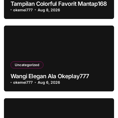
Tampilan Colorful Favorit Mantap168
okemei777
Aug 8, 2026
Uncategorized
Wangi Elegan Ala Okeplay777
okemei777
Aug 6, 2026