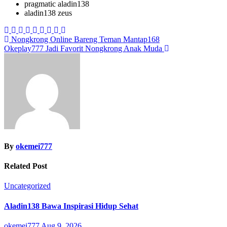
pragmatic aladin138
aladin138 zeus
Post
Nongkrong Online Bareng Teman Mantap168
Okeplay777 Jadi Favorit Nongkrong Anak Muda
navigation
By
okemei777
Related Post
Uncategorized
Aladin138 Bawa Inspirasi Hidup Sehat
okemei777
Aug 9, 2026