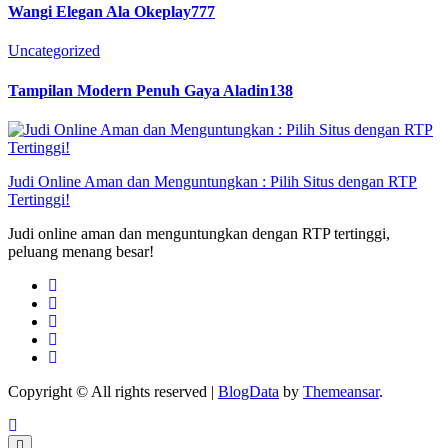
Wangi Elegan Ala Okeplay777
Uncategorized
Tampilan Modern Penuh Gaya Aladin138
Judi Online Aman dan Menguntungkan : Pilih Situs dengan RTP
Tertinggi!
Judi online aman dan menguntungkan dengan RTP tertinggi,
peluang menang besar!
Copyright © All rights reserved
|
BlogData
by
Themeansar
.