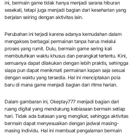
ini, bermain game tidak hanya menjadi sarana hiburan
sesekali, tetapi juga menjadi bagian dari keseharian yang
berjalan seiring dengan aktivitas lain.
Perubahan ini terjadi karena adanya kemudahan dalam
mengakses berbagai permainan tanpa harus melalui
proses yang rumit. Dulu, bermain game sering kali
membutuhkan waktu khusus dan perangkat tertentu. Kini,
semuanya dapat dilakukan dengan lebih praktis, sehingga
siapa pun dapat menikmati permainan kapan saja sesuai
dengan waktu yang tersedia. Hal ini menciptakan pola
baru di mana game menjadi bagian dari ritme harian.
Dalam gambaran ini, Okeplay777 menjadi bagian dari
ruang digital yang mendukung kebiasaan bermain setiap
hari. Tidak ada batasan yang mengikat, sehingga aktivitas
bermain dapat menyesuaikan dengan jadwal masing-
masing individu. Hal ini membuat pengalaman bermain