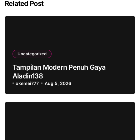
Related Post
Uncategorized
Tampilan Modern Penuh Gaya
Aladin138
okemei777
Aug 5, 2026