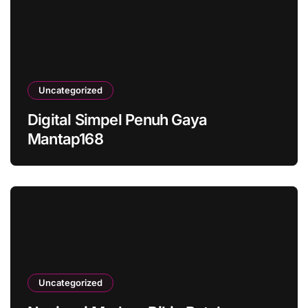
Uncategorized
Digital Simpel Penuh Gaya
Mantap168
Uncategorized