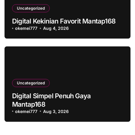
Uncategorized
Digital Kekinian Favorit Mantap168
okemei777
Aug 4, 2026
Uncategorized
Digital Simpel Penuh Gaya
Mantap168
okemei777
Aug 3, 2026