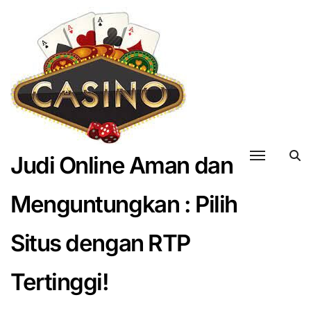
Skip
to
content
Judi Online Aman dan
Menguntungkan : Pilih
Situs dengan RTP
Tertinggi!