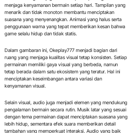
menjaga kenyamanan bermain setiap hari. Tampilan yang
menarik dan tidak monoton membantu menciptakan
suasana yang menyenangkan. Animasi yang halus serta
penggunaan warna yang tepat memberikan kesan bahwa
game selalu hidup dan tidak statis.
Dalam gambaran ini, Okeplay777 menjadi bagian dari
ruang yang menjaga kualitas visual tetap konsisten. Setiap
permainan memiliki gaya visual yang berbeda, namun
tetap berada dalam satu ekosistem yang teratur. Hal ini
menciptakan keseimbangan antara variasi dan
kenyamanan visual.
Selain visual, audio juga menjadi elemen yang mendukung
pengalaman bermain secara rutin. Musik latar yang sesuai
dengan tema permainan dapat menciptakan suasana yang
lebih hidup, sementara efek suara memberikan detail
tambahan yang memperkuat interaksi. Audio yang baik