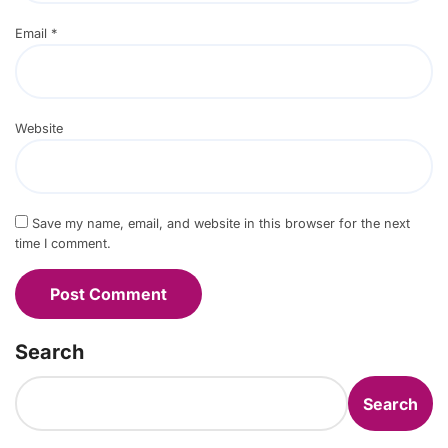
Email
*
Website
Save my name, email, and website in this browser for the next
time I comment.
Search
Search