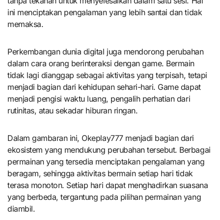
tanpa tekanan untuk menyelesaikan dalam satu sesi. Hal
ini menciptakan pengalaman yang lebih santai dan tidak
memaksa.
Perkembangan dunia digital juga mendorong perubahan
dalam cara orang berinteraksi dengan game. Bermain
tidak lagi dianggap sebagai aktivitas yang terpisah, tetapi
menjadi bagian dari kehidupan sehari-hari. Game dapat
menjadi pengisi waktu luang, pengalih perhatian dari
rutinitas, atau sekadar hiburan ringan.
Dalam gambaran ini, Okeplay777 menjadi bagian dari
ekosistem yang mendukung perubahan tersebut. Berbagai
permainan yang tersedia menciptakan pengalaman yang
beragam, sehingga aktivitas bermain setiap hari tidak
terasa monoton. Setiap hari dapat menghadirkan suasana
yang berbeda, tergantung pada pilihan permainan yang
diambil.