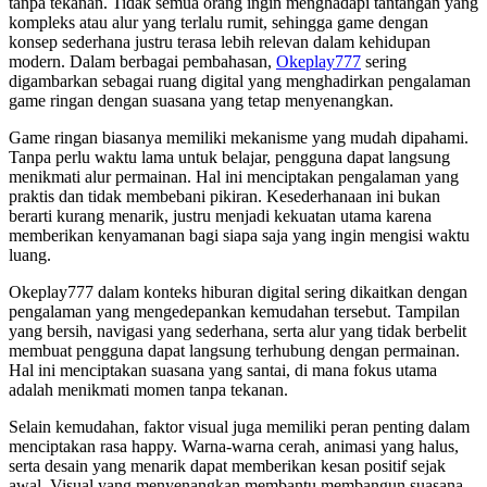
tanpa tekanan. Tidak semua orang ingin menghadapi tantangan yang
kompleks atau alur yang terlalu rumit, sehingga game dengan
konsep sederhana justru terasa lebih relevan dalam kehidupan
modern. Dalam berbagai pembahasan,
Okeplay777
sering
digambarkan sebagai ruang digital yang menghadirkan pengalaman
game ringan dengan suasana yang tetap menyenangkan.
Game ringan biasanya memiliki mekanisme yang mudah dipahami.
Tanpa perlu waktu lama untuk belajar, pengguna dapat langsung
menikmati alur permainan. Hal ini menciptakan pengalaman yang
praktis dan tidak membebani pikiran. Kesederhanaan ini bukan
berarti kurang menarik, justru menjadi kekuatan utama karena
memberikan kenyamanan bagi siapa saja yang ingin mengisi waktu
luang.
Okeplay777 dalam konteks hiburan digital sering dikaitkan dengan
pengalaman yang mengedepankan kemudahan tersebut. Tampilan
yang bersih, navigasi yang sederhana, serta alur yang tidak berbelit
membuat pengguna dapat langsung terhubung dengan permainan.
Hal ini menciptakan suasana yang santai, di mana fokus utama
adalah menikmati momen tanpa tekanan.
Selain kemudahan, faktor visual juga memiliki peran penting dalam
menciptakan rasa happy. Warna-warna cerah, animasi yang halus,
serta desain yang menarik dapat memberikan kesan positif sejak
awal. Visual yang menyenangkan membantu membangun suasana