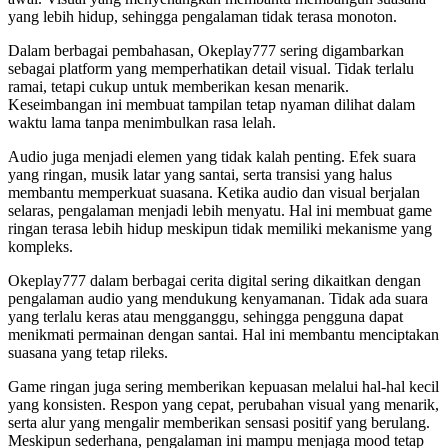
yang lebih hidup, sehingga pengalaman tidak terasa monoton.
Dalam berbagai pembahasan, Okeplay777 sering digambarkan
sebagai platform yang memperhatikan detail visual. Tidak terlalu
ramai, tetapi cukup untuk memberikan kesan menarik.
Keseimbangan ini membuat tampilan tetap nyaman dilihat dalam
waktu lama tanpa menimbulkan rasa lelah.
Audio juga menjadi elemen yang tidak kalah penting. Efek suara
yang ringan, musik latar yang santai, serta transisi yang halus
membantu memperkuat suasana. Ketika audio dan visual berjalan
selaras, pengalaman menjadi lebih menyatu. Hal ini membuat game
ringan terasa lebih hidup meskipun tidak memiliki mekanisme yang
kompleks.
Okeplay777 dalam berbagai cerita digital sering dikaitkan dengan
pengalaman audio yang mendukung kenyamanan. Tidak ada suara
yang terlalu keras atau mengganggu, sehingga pengguna dapat
menikmati permainan dengan santai. Hal ini membantu menciptakan
suasana yang tetap rileks.
Game ringan juga sering memberikan kepuasan melalui hal-hal kecil
yang konsisten. Respon yang cepat, perubahan visual yang menarik,
serta alur yang mengalir memberikan sensasi positif yang berulang.
Meskipun sederhana, pengalaman ini mampu menjaga mood tetap