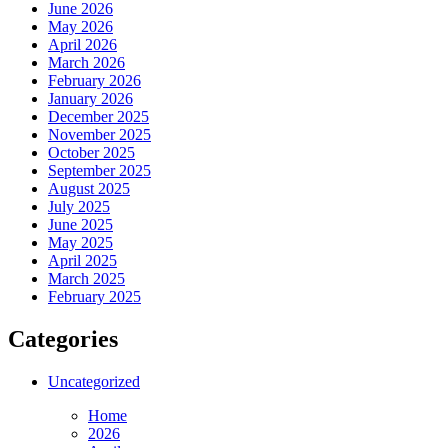
June 2026
May 2026
April 2026
March 2026
February 2026
January 2026
December 2025
November 2025
October 2025
September 2025
August 2025
July 2025
June 2025
May 2025
April 2025
March 2025
February 2025
Categories
Uncategorized
Home
2026