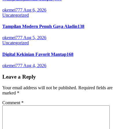
okemei777
Aug 6, 2026
Uncategorized
Tampilan Modern Penuh Gaya Aladin138
okemei777
Aug 5, 2026
Uncategorized
Digital Kekinian Favorit Mantap168
okemei777
Aug 4, 2026
Leave a Reply
Your email address will not be published.
Required fields are
marked
*
Comment
*