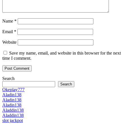
Name
*
Email
*
Website
Save my name, email, and website in this browser for the next
time I comment.
Search
Search
Okeplay777
Aladin138
Aladin138
Aladin138
Aladdin138
Aladdin138
slot jackpot