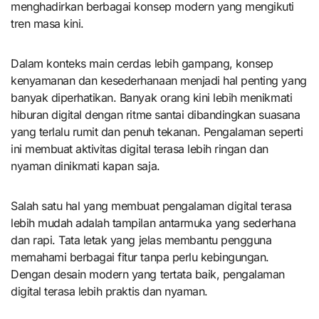
menghadirkan berbagai konsep modern yang mengikuti
tren masa kini.
Dalam konteks main cerdas lebih gampang, konsep
kenyamanan dan kesederhanaan menjadi hal penting yang
banyak diperhatikan. Banyak orang kini lebih menikmati
hiburan digital dengan ritme santai dibandingkan suasana
yang terlalu rumit dan penuh tekanan. Pengalaman seperti
ini membuat aktivitas digital terasa lebih ringan dan
nyaman dinikmati kapan saja.
Salah satu hal yang membuat pengalaman digital terasa
lebih mudah adalah tampilan antarmuka yang sederhana
dan rapi. Tata letak yang jelas membantu pengguna
memahami berbagai fitur tanpa perlu kebingungan.
Dengan desain modern yang tertata baik, pengalaman
digital terasa lebih praktis dan nyaman.