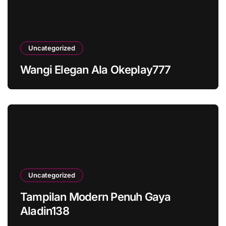
Uncategorized
Wangi Elegan Ala Okeplay777
Uncategorized
Tampilan Modern Penuh Gaya
Aladin138