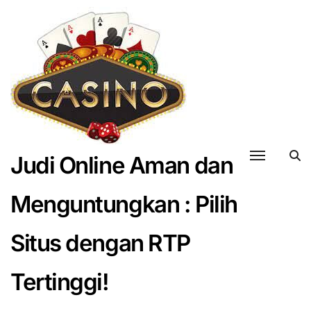
Skip
to
content
Judi Online Aman dan
Menguntungkan : Pilih
Situs dengan RTP
Tertinggi!