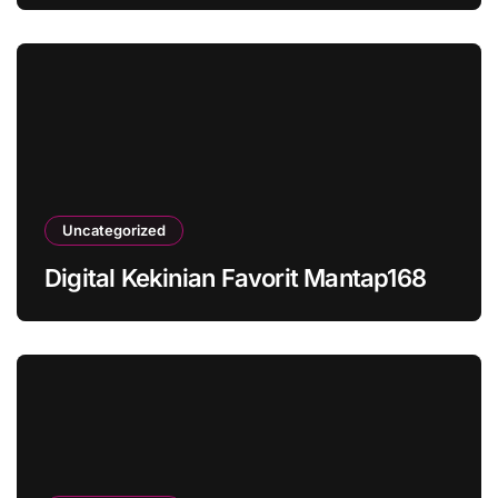
Uncategorized
Digital Kekinian Favorit Mantap168