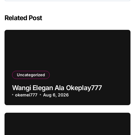
Related Post
Uncategorized
Wangi Elegan Ala Okeplay777
okemei777
Aug 6, 2026