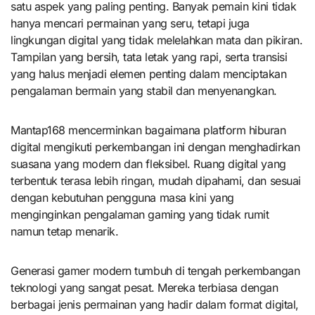
satu aspek yang paling penting. Banyak pemain kini tidak
hanya mencari permainan yang seru, tetapi juga
lingkungan digital yang tidak melelahkan mata dan pikiran.
Tampilan yang bersih, tata letak yang rapi, serta transisi
yang halus menjadi elemen penting dalam menciptakan
pengalaman bermain yang stabil dan menyenangkan.
Mantap168 mencerminkan bagaimana platform hiburan
digital mengikuti perkembangan ini dengan menghadirkan
suasana yang modern dan fleksibel. Ruang digital yang
terbentuk terasa lebih ringan, mudah dipahami, dan sesuai
dengan kebutuhan pengguna masa kini yang
menginginkan pengalaman gaming yang tidak rumit
namun tetap menarik.
Generasi gamer modern tumbuh di tengah perkembangan
teknologi yang sangat pesat. Mereka terbiasa dengan
berbagai jenis permainan yang hadir dalam format digital,