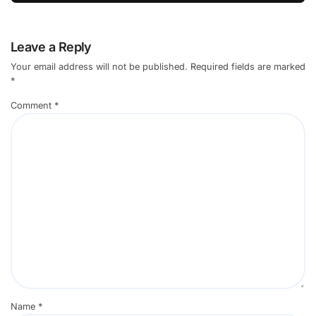
Leave a Reply
Your email address will not be published.
Required fields are marked
*
Comment
*
Name
*