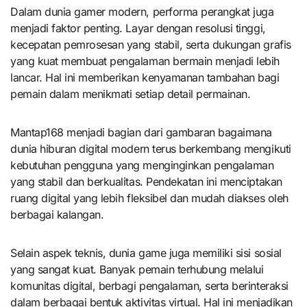
Dalam dunia gamer modern, performa perangkat juga
menjadi faktor penting. Layar dengan resolusi tinggi,
kecepatan pemrosesan yang stabil, serta dukungan grafis
yang kuat membuat pengalaman bermain menjadi lebih
lancar. Hal ini memberikan kenyamanan tambahan bagi
pemain dalam menikmati setiap detail permainan.
Mantap168 menjadi bagian dari gambaran bagaimana
dunia hiburan digital modern terus berkembang mengikuti
kebutuhan pengguna yang menginginkan pengalaman
yang stabil dan berkualitas. Pendekatan ini menciptakan
ruang digital yang lebih fleksibel dan mudah diakses oleh
berbagai kalangan.
Selain aspek teknis, dunia game juga memiliki sisi sosial
yang sangat kuat. Banyak pemain terhubung melalui
komunitas digital, berbagi pengalaman, serta berinteraksi
dalam berbagai bentuk aktivitas virtual. Hal ini menjadikan