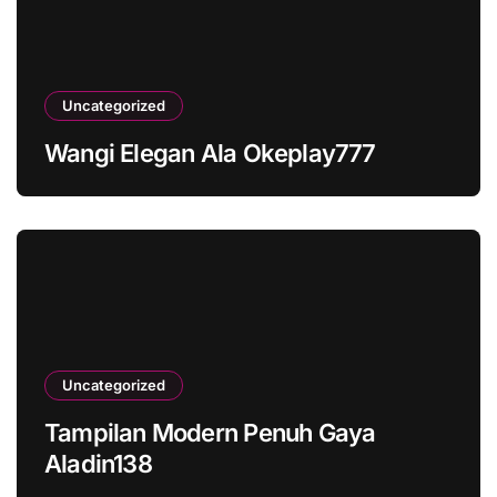
Uncategorized
Wangi Elegan Ala Okeplay777
Uncategorized
Tampilan Modern Penuh Gaya
Aladin138