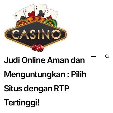
Skip
to
content
Judi Online Aman dan
Menguntungkan : Pilih
Situs dengan RTP
Tertinggi!