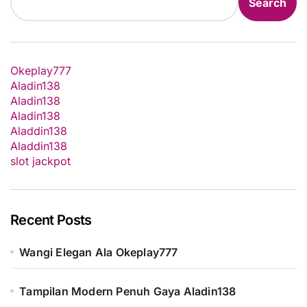
Search
Okeplay777
Aladin138
Aladin138
Aladin138
Aladdin138
Aladdin138
slot jackpot
Recent Posts
Wangi Elegan Ala Okeplay777
Tampilan Modern Penuh Gaya Aladin138