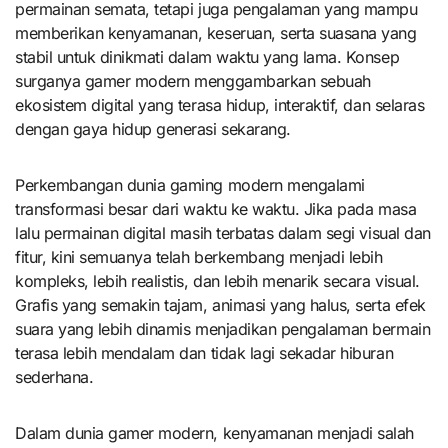
permainan semata, tetapi juga pengalaman yang mampu
memberikan kenyamanan, keseruan, serta suasana yang
stabil untuk dinikmati dalam waktu yang lama. Konsep
surganya gamer modern menggambarkan sebuah
ekosistem digital yang terasa hidup, interaktif, dan selaras
dengan gaya hidup generasi sekarang.
Perkembangan dunia gaming modern mengalami
transformasi besar dari waktu ke waktu. Jika pada masa
lalu permainan digital masih terbatas dalam segi visual dan
fitur, kini semuanya telah berkembang menjadi lebih
kompleks, lebih realistis, dan lebih menarik secara visual.
Grafis yang semakin tajam, animasi yang halus, serta efek
suara yang lebih dinamis menjadikan pengalaman bermain
terasa lebih mendalam dan tidak lagi sekadar hiburan
sederhana.
Dalam dunia gamer modern, kenyamanan menjadi salah