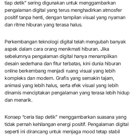
tiap detik” sering digunakan untuk menggambarkan
pengalaman digital yang terus menghadirkan atmosfer
positif tanpa henti, dengan tampilan visual yang nyaman
dan ritme hiburan yang terasa halus.
Perkembangan teknologi digital telah mengubah banyak
aspek dalam cara orang menikmati hiburan. Jika
sebelumnya pengalaman digital hanya menampilkan
desain sederhana dan fitur terbatas, kini dunia hiburan
online berkembang menjadi ruang visual yang lebih
kompleks dan modern. Grafis yang semakin tajam,
animasi yang lebih halus, serta efek visual yang lebih
dinamis menciptakan pengalaman yang terasa lebih hidup
dan menarik.
Konsep “ceria tiap detik” menggambarkan suasana yang
tidak pernah kehilangan energi positif. Pengalaman digital
seperti ini dirancang untuk menjaga mood tetap stabil