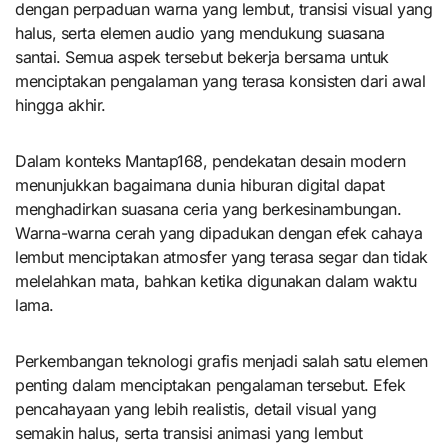
dengan perpaduan warna yang lembut, transisi visual yang
halus, serta elemen audio yang mendukung suasana
santai. Semua aspek tersebut bekerja bersama untuk
menciptakan pengalaman yang terasa konsisten dari awal
hingga akhir.
Dalam konteks Mantap168, pendekatan desain modern
menunjukkan bagaimana dunia hiburan digital dapat
menghadirkan suasana ceria yang berkesinambungan.
Warna-warna cerah yang dipadukan dengan efek cahaya
lembut menciptakan atmosfer yang terasa segar dan tidak
melelahkan mata, bahkan ketika digunakan dalam waktu
lama.
Perkembangan teknologi grafis menjadi salah satu elemen
penting dalam menciptakan pengalaman tersebut. Efek
pencahayaan yang lebih realistis, detail visual yang
semakin halus, serta transisi animasi yang lembut