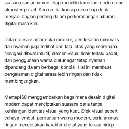
suasana santai namun tetap memiliki tampilan modern dan
atmosfer positif. Karena itu, konsep ceria tiap detik
menjadi bagian penting dalam perkembangan hiburan
digital masa kini.
Dalam desain antarmuka modern, pendekatan minimalis
dan nyaman juga terlihat dari tata letak yang sederhana.
Navigasi dibuat intuitif, elemen visual tidak terlalu padat,
dan penggunaan warna diatur agar tetap nyaman
dipandang dalam berbagai kondisi. Hal ini membuat
pengalaman digital terasa lebih ringan dan tidak
membingungkan.
Mantap168 menggambarkan bagaimana desain digital
modern dapat menciptakan suasana ceria tanpa
kehilangan identitas visual yang kuat. Efek visual seperti
cahaya lembut, perpaduan warna modern, serta animasi
ringan menciptakan karakter digital yang terasa hidup