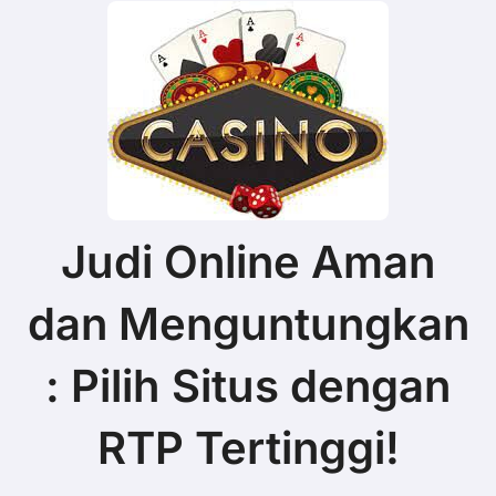
Judi Online Aman
dan Menguntungkan
: Pilih Situs dengan
RTP Tertinggi!