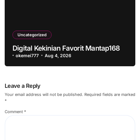
Uncategorized
Digital Kekinian Favorit Mantap168
okemei777
Aug 4, 2026
Leave a Reply
Your email address will not be published.
Required fields are marked
*
Comment
*