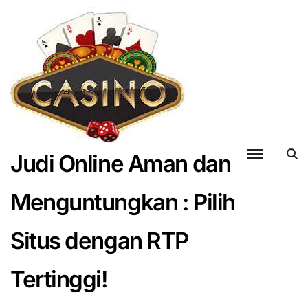
Skip
to
content
Judi Online Aman dan
Menguntungkan : Pilih
Situs dengan RTP
Tertinggi!