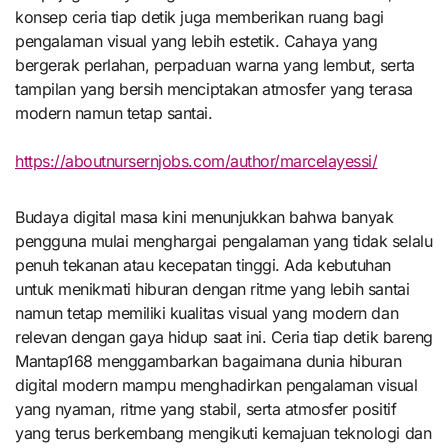
konsep ceria tiap detik juga memberikan ruang bagi
pengalaman visual yang lebih estetik. Cahaya yang
bergerak perlahan, perpaduan warna yang lembut, serta
tampilan yang bersih menciptakan atmosfer yang terasa
modern namun tetap santai.
https://aboutnursernjobs.com/author/marcelayessi/
Budaya digital masa kini menunjukkan bahwa banyak
pengguna mulai menghargai pengalaman yang tidak selalu
penuh tekanan atau kecepatan tinggi. Ada kebutuhan
untuk menikmati hiburan dengan ritme yang lebih santai
namun tetap memiliki kualitas visual yang modern dan
relevan dengan gaya hidup saat ini. Ceria tiap detik bareng
Mantap168 menggambarkan bagaimana dunia hiburan
digital modern mampu menghadirkan pengalaman visual
yang nyaman, ritme yang stabil, serta atmosfer positif
yang terus berkembang mengikuti kemajuan teknologi dan