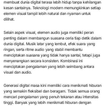
membuat dunia digital terasa lebih hidup tanpa kehilangan
kesan santainya. Teknologi modern memungkinkan setiap
elemen visual tampil lebih natural dan nyaman untuk
dilihat.
Selain aspek visual, elemen audio juga memiliki peran
penting dalam membangun suasana ceria tiap detik dalam
dunia digital. Musik latar yang lembut, efek suara yang
ringan, serta ritme audio yang stabil membantu
menciptakan suasana yang tidak hanya santai, tetapi juga
menyenangkan secara konsisten. Kombinasi ini
menciptakan pengalaman yang lebih seimbang antara
visual dan audio.
Generasi digital masa kini memiliki cara menikmati hiburan
yang semakin fleksibel dan beragam. Tidak semua orang
mencari pengalaman yang penuh tekanan atau intensitas
tinggi. Banyak yang lebih menikmati hiburan dengan