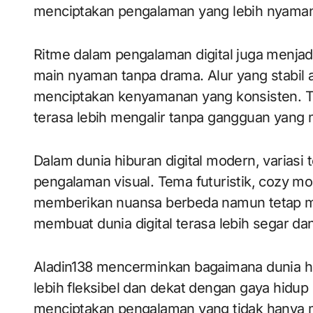
menciptakan pengalaman yang lebih nyaman 
Ritme dalam pengalaman digital juga menjad
main nyaman tanpa drama. Alur yang stabil 
menciptakan kenyamanan yang konsisten. 
terasa lebih mengalir tanpa gangguan yang
Dalam dunia hiburan digital modern, variasi 
pengalaman visual. Tema futuristik, cozy m
memberikan nuansa berbeda namun tetap memi
membuat dunia digital terasa lebih segar da
Aladin138 mencerminkan bagaimana dunia hi
lebih fleksibel dan dekat dengan gaya hidu
menciptakan pengalaman yang tidak hanya m