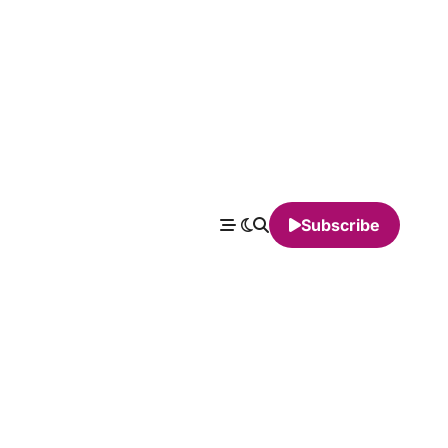
Subscribe