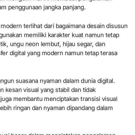
alam penggunaan jangka panjang.
 modern terlihat dari bagaimana desain disusun
gunakan memiliki karakter kuat namun tetap
tik, ungu neon lembut, hijau segar, dan
er digital yang modern namun tetap terasa
ngun suasana nyaman dalam dunia digital.
esan visual yang stabil dan tidak
juga membantu menciptakan transisi visual
a lebih ringan dan nyaman dipandang dalam