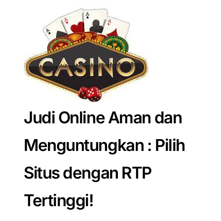
Skip
to
content
Judi Online Aman dan
Menguntungkan : Pilih
Situs dengan RTP
Tertinggi!