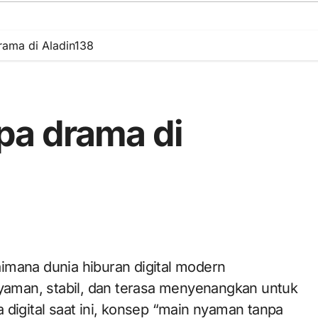
ama di Aladin138
pa drama di
imana dunia hiburan digital modern
aman, stabil, dan terasa menyenangkan untuk
 digital saat ini, konsep “main nyaman tanpa