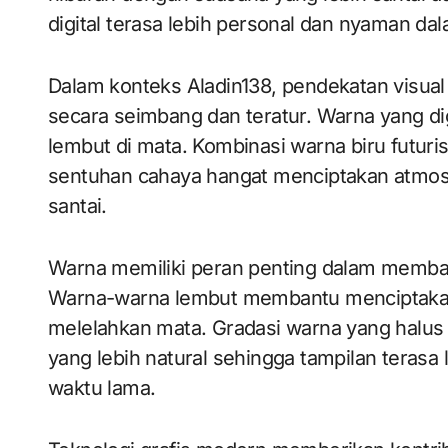
digital terasa lebih personal dan nyaman d
Dalam konteks Aladin138, pendekatan visual
secara seimbang dan teratur. Warna yang di
lembut di mata. Kombinasi warna biru futuris
sentuhan cahaya hangat menciptakan atmosf
santai.
Warna memiliki peran penting dalam memba
Warna-warna lembut membantu menciptakan k
melelahkan mata. Gradasi warna yang halus 
yang lebih natural sehingga tampilan teras
waktu lama.