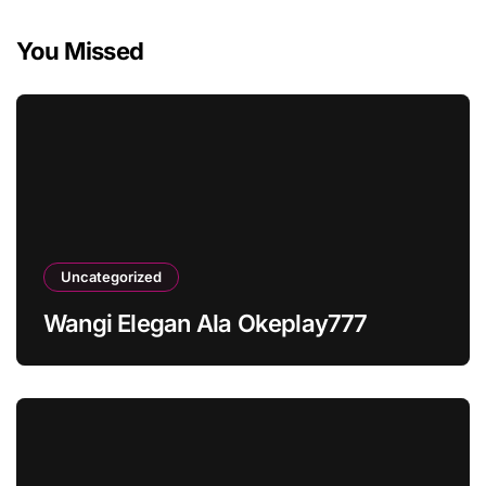
You Missed
Uncategorized
Wangi Elegan Ala Okeplay777