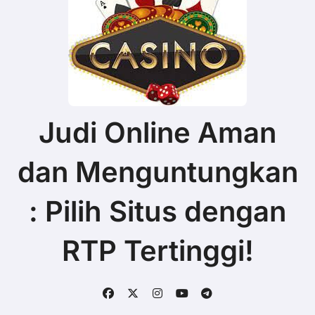
Judi Online Aman
dan Menguntungkan
: Pilih Situs dengan
RTP Tertinggi!