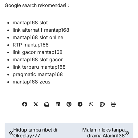
Google search rekomendasi :
mantap168 slot
link alternatif mantap168
mantap168 slot online
RTP mantap168
link gacor mantap168
mantap168 slot gacor
link terbaru mantap168
pragmatic mantap168
mantap168 zeus
Post
Hidup tanpa ribet di
Malam rileks tanpa
Okeplay777
drama Aladin138