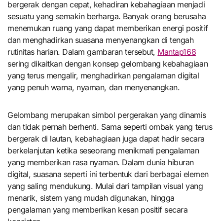
bergerak dengan cepat, kehadiran kebahagiaan menjadi
sesuatu yang semakin berharga. Banyak orang berusaha
menemukan ruang yang dapat memberikan energi positif
dan menghadirkan suasana menyenangkan di tengah
rutinitas harian. Dalam gambaran tersebut,
Mantap168
sering dikaitkan dengan konsep gelombang kebahagiaan
yang terus mengalir, menghadirkan pengalaman digital
yang penuh warna, nyaman, dan menyenangkan.
Gelombang merupakan simbol pergerakan yang dinamis
dan tidak pernah berhenti. Sama seperti ombak yang terus
bergerak di lautan, kebahagiaan juga dapat hadir secara
berkelanjutan ketika seseorang menikmati pengalaman
yang memberikan rasa nyaman. Dalam dunia hiburan
digital, suasana seperti ini terbentuk dari berbagai elemen
yang saling mendukung. Mulai dari tampilan visual yang
menarik, sistem yang mudah digunakan, hingga
pengalaman yang memberikan kesan positif secara