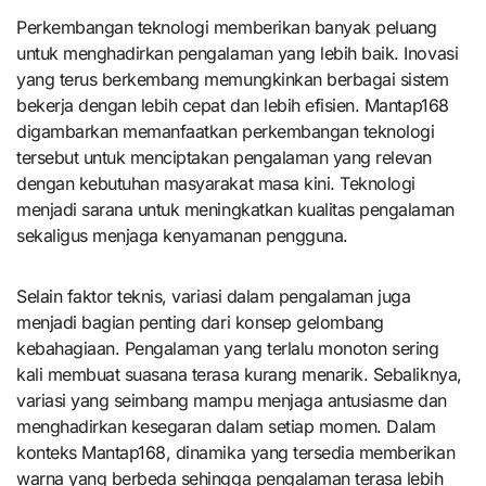
Perkembangan teknologi memberikan banyak peluang
untuk menghadirkan pengalaman yang lebih baik. Inovasi
yang terus berkembang memungkinkan berbagai sistem
bekerja dengan lebih cepat dan lebih efisien. Mantap168
digambarkan memanfaatkan perkembangan teknologi
tersebut untuk menciptakan pengalaman yang relevan
dengan kebutuhan masyarakat masa kini. Teknologi
menjadi sarana untuk meningkatkan kualitas pengalaman
sekaligus menjaga kenyamanan pengguna.
Selain faktor teknis, variasi dalam pengalaman juga
menjadi bagian penting dari konsep gelombang
kebahagiaan. Pengalaman yang terlalu monoton sering
kali membuat suasana terasa kurang menarik. Sebaliknya,
variasi yang seimbang mampu menjaga antusiasme dan
menghadirkan kesegaran dalam setiap momen. Dalam
konteks Mantap168, dinamika yang tersedia memberikan
warna yang berbeda sehingga pengalaman terasa lebih