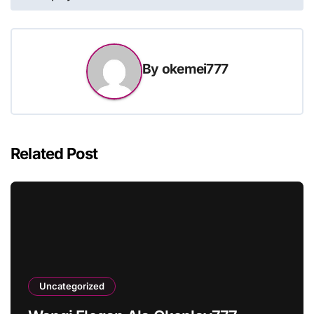
navigation
By
okemei777
Related Post
Uncategorized