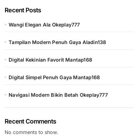
Recent Posts
Wangi Elegan Ala Okeplay777
Tampilan Modern Penuh Gaya Aladin138
Digital Kekinian Favorit Mantap168
Digital Simpel Penuh Gaya Mantap168
Navigasi Modern Bikin Betah Okeplay777
Recent Comments
No comments to show.