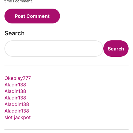
time I comment.
Search
Search
Okeplay777
Aladin138
Aladin138
Aladin138
Aladdin138
Aladdin138
slot jackpot