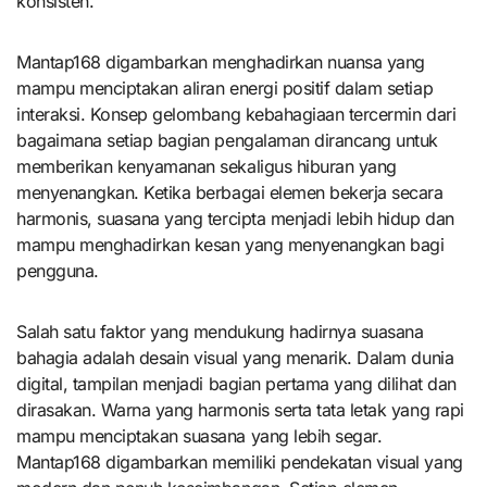
konsisten.
Mantap168 digambarkan menghadirkan nuansa yang
mampu menciptakan aliran energi positif dalam setiap
interaksi. Konsep gelombang kebahagiaan tercermin dari
bagaimana setiap bagian pengalaman dirancang untuk
memberikan kenyamanan sekaligus hiburan yang
menyenangkan. Ketika berbagai elemen bekerja secara
harmonis, suasana yang tercipta menjadi lebih hidup dan
mampu menghadirkan kesan yang menyenangkan bagi
pengguna.
Salah satu faktor yang mendukung hadirnya suasana
bahagia adalah desain visual yang menarik. Dalam dunia
digital, tampilan menjadi bagian pertama yang dilihat dan
dirasakan. Warna yang harmonis serta tata letak yang rapi
mampu menciptakan suasana yang lebih segar.
Mantap168 digambarkan memiliki pendekatan visual yang