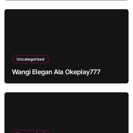
Uncategorized
Wangi Elegan Ala Okeplay777