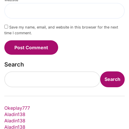
Save my name, email, and website in this browser for the next
time I comment.
Search
Search
Okeplay777
Aladin138
Aladin138
Aladin138