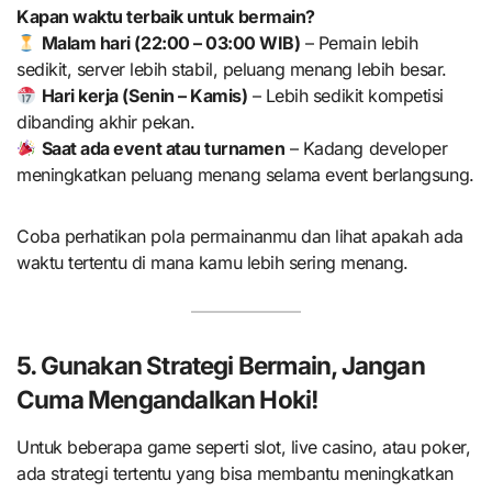
Kapan waktu terbaik untuk bermain?
Malam hari (22:00 – 03:00 WIB)
– Pemain lebih
sedikit, server lebih stabil, peluang menang lebih besar.
Hari kerja (Senin – Kamis)
– Lebih sedikit kompetisi
dibanding akhir pekan.
Saat ada event atau turnamen
– Kadang developer
meningkatkan peluang menang selama event berlangsung.
Coba perhatikan pola permainanmu dan lihat apakah ada
waktu tertentu di mana kamu lebih sering menang.
5. Gunakan Strategi Bermain, Jangan
Cuma Mengandalkan Hoki!
Untuk beberapa game seperti slot, live casino, atau poker,
ada strategi tertentu yang bisa membantu meningkatkan