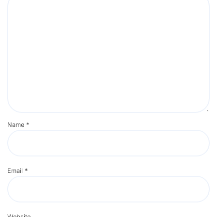
Name
*
Email
*
Website