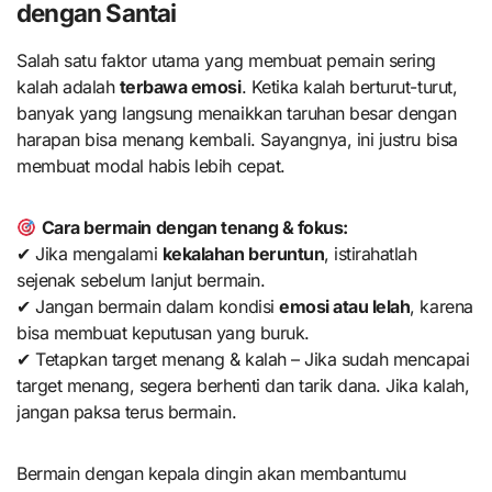
dengan Santai
Salah satu faktor utama yang membuat pemain sering
kalah adalah
terbawa emosi
. Ketika kalah berturut-turut,
banyak yang langsung menaikkan taruhan besar dengan
harapan bisa menang kembali. Sayangnya, ini justru bisa
membuat modal habis lebih cepat.
Cara bermain dengan tenang & fokus:
✔ Jika mengalami
kekalahan beruntun
, istirahatlah
sejenak sebelum lanjut bermain.
✔ Jangan bermain dalam kondisi
emosi atau lelah
, karena
bisa membuat keputusan yang buruk.
✔ Tetapkan target menang & kalah – Jika sudah mencapai
target menang, segera berhenti dan tarik dana. Jika kalah,
jangan paksa terus bermain.
Bermain dengan kepala dingin akan membantumu