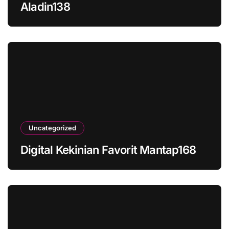
Aladin138
Uncategorized
Digital Kekinian Favorit Mantap168