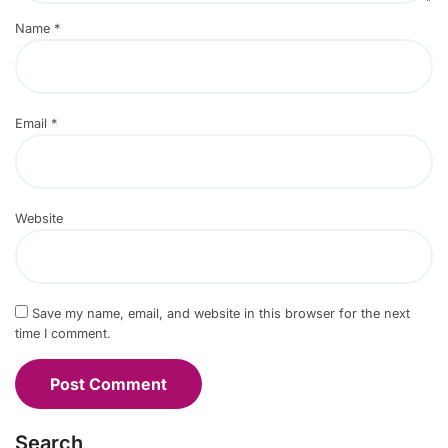
Name
*
Email
*
Website
Save my name, email, and website in this browser for the next
time I comment.
Search