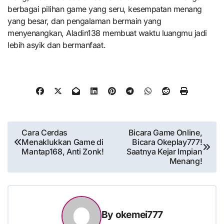
berbagai pilihan game yang seru, kesempatan menang
yang besar, dan pengalaman bermain yang
menyenangkan, Aladin138 membuat waktu luangmu jadi
lebih asyik dan bermanfaat.
Post
Cara Cerdas
Bicara Game Online,
Menaklukkan Game di
Bicara Okeplay777!
navigation
Mantap168, Anti Zonk!
Saatnya Kejar Impian
Menang!
By
okemei777