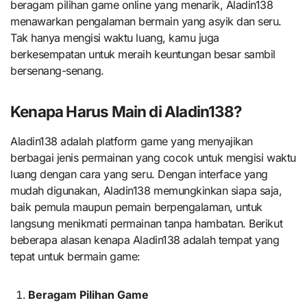
beragam pilihan game online yang menarik, Aladin138
menawarkan pengalaman bermain yang asyik dan seru.
Tak hanya mengisi waktu luang, kamu juga
berkesempatan untuk meraih keuntungan besar sambil
bersenang-senang.
Kenapa Harus Main di Aladin138?
Aladin138 adalah platform game yang menyajikan
berbagai jenis permainan yang cocok untuk mengisi waktu
luang dengan cara yang seru. Dengan interface yang
mudah digunakan, Aladin138 memungkinkan siapa saja,
baik pemula maupun pemain berpengalaman, untuk
langsung menikmati permainan tanpa hambatan. Berikut
beberapa alasan kenapa Aladin138 adalah tempat yang
tepat untuk bermain game:
Beragam Pilihan Game