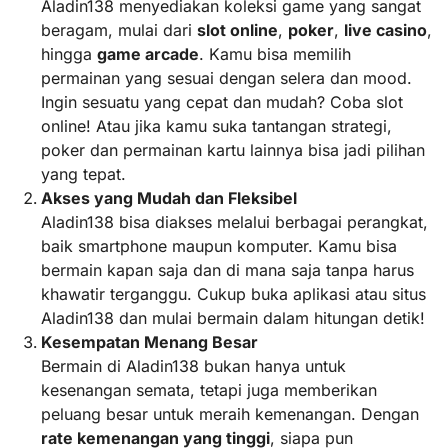
Aladin138 menyediakan koleksi game yang sangat
beragam, mulai dari
slot online
,
poker
,
live casino
,
hingga
game arcade
. Kamu bisa memilih
permainan yang sesuai dengan selera dan mood.
Ingin sesuatu yang cepat dan mudah? Coba slot
online! Atau jika kamu suka tantangan strategi,
poker dan permainan kartu lainnya bisa jadi pilihan
yang tepat.
Akses yang Mudah dan Fleksibel
Aladin138 bisa diakses melalui berbagai perangkat,
baik smartphone maupun komputer. Kamu bisa
bermain kapan saja dan di mana saja tanpa harus
khawatir terganggu. Cukup buka aplikasi atau situs
Aladin138 dan mulai bermain dalam hitungan detik!
Kesempatan Menang Besar
Bermain di Aladin138 bukan hanya untuk
kesenangan semata, tetapi juga memberikan
peluang besar untuk meraih kemenangan. Dengan
rate kemenangan yang tinggi
, siapa pun