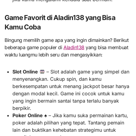
Game Favorit di Aladin138 yang Bisa
Kamu Coba
Bingung memilih game apa yang ingin dimainkan? Berikut
beberapa game populer di
Aladin138
yang bisa membuat
waktu luangmu lebih seru dan mengasyikkan:
Slot Online
– Slot adalah game yang simpel dan
menyenangkan. Cukup spin, dan kamu
berkesempatan untuk menang jackpot besar hanya
dengan modal kecil. Game ini cocok untuk kamu
yang ingin bermain santai tanpa terlalu banyak
berpikir.
Poker Online
♠️ – Jika kamu suka permainan kartu,
poker adalah pilihan yang tepat. Tantang pemain
lain dan buktikan kehebatan strategimu untuk