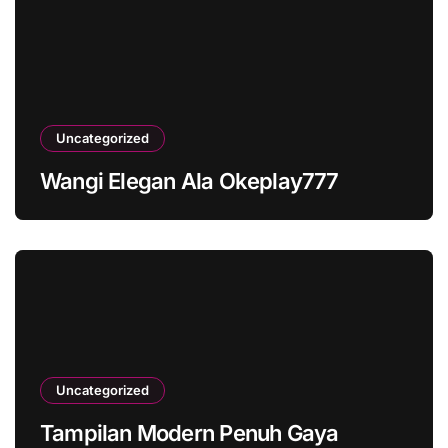
Uncategorized
Wangi Elegan Ala Okeplay777
Uncategorized
Tampilan Modern Penuh Gaya