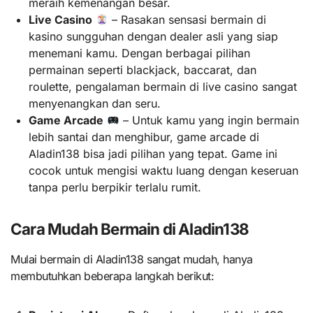
meraih kemenangan besar.
Live Casino
– Rasakan sensasi bermain di
kasino sungguhan dengan dealer asli yang siap
menemani kamu. Dengan berbagai pilihan
permainan seperti blackjack, baccarat, dan
roulette, pengalaman bermain di live casino sangat
menyenangkan dan seru.
Game Arcade
– Untuk kamu yang ingin bermain
lebih santai dan menghibur, game arcade di
Aladin138 bisa jadi pilihan yang tepat. Game ini
cocok untuk mengisi waktu luang dengan keseruan
tanpa perlu berpikir terlalu rumit.
Cara Mudah Bermain di Aladin138
Mulai bermain di Aladin138 sangat mudah, hanya
membutuhkan beberapa langkah berikut: