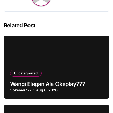
Related Post
Uncategorized
Wangi Elegan Ala Okeplay777
okemei777
Aug 6, 2026