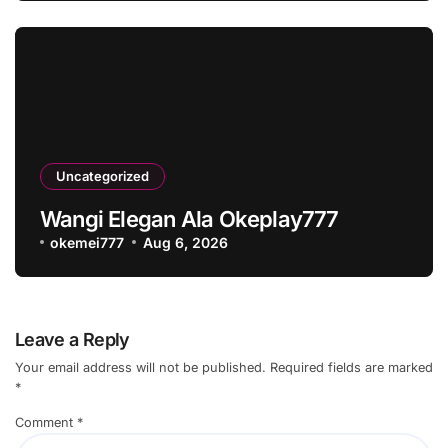
Uncategorized
Wangi Elegan Ala Okeplay777
okemei777
Aug 6, 2026
Leave a Reply
Your email address will not be published.
Required fields are marked
*
Comment
*