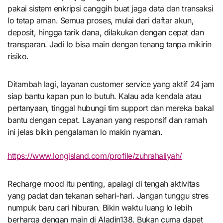
pakai sistem enkripsi canggih buat jaga data dan transaksi
lo tetap aman. Semua proses, mulai dari daftar akun,
deposit, hingga tarik dana, dilakukan dengan cepat dan
transparan. Jadi lo bisa main dengan tenang tanpa mikirin
risiko.
Ditambah lagi, layanan customer service yang aktif 24 jam
siap bantu kapan pun lo butuh. Kalau ada kendala atau
pertanyaan, tinggal hubungi tim support dan mereka bakal
bantu dengan cepat. Layanan yang responsif dan ramah
ini jelas bikin pengalaman lo makin nyaman.
https://www.longisland.com/profile/zuhrahaliyah/
Recharge mood itu penting, apalagi di tengah aktivitas
yang padat dan tekanan sehari-hari. Jangan tunggu stres
numpuk baru cari hiburan. Bikin waktu luang lo lebih
berharga dengan main di Aladin138. Bukan cuma dapet