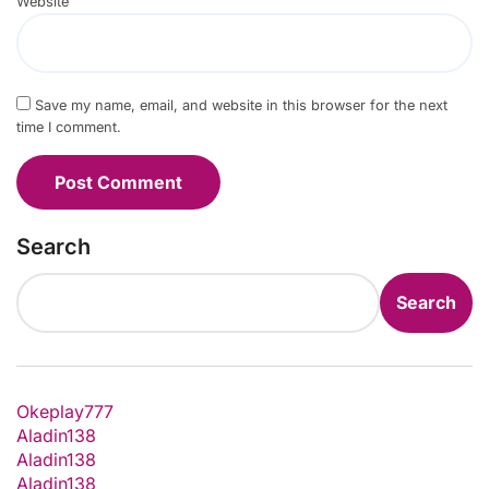
Website
Save my name, email, and website in this browser for the next
time I comment.
Search
Search
Okeplay777
Aladin138
Aladin138
Aladin138