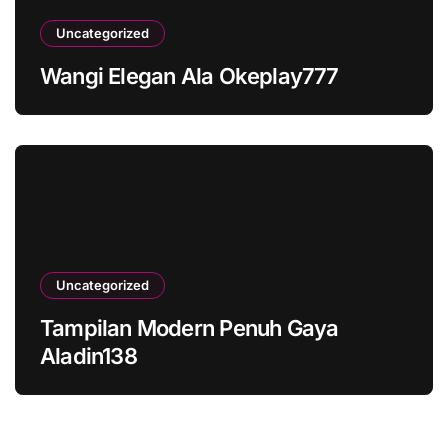
Uncategorized
Wangi Elegan Ala Okeplay777
Uncategorized
Tampilan Modern Penuh Gaya
Aladin138