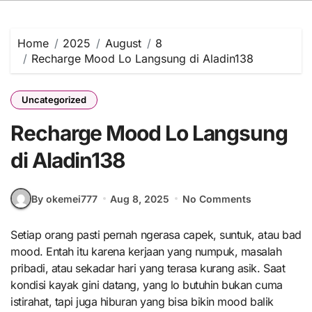
Home
2025
August
8
Recharge Mood Lo Langsung di Aladin138
Uncategorized
Recharge Mood Lo Langsung
di Aladin138
By okemei777
Aug 8, 2025
No Comments
Setiap orang pasti pernah ngerasa capek, suntuk, atau bad
mood. Entah itu karena kerjaan yang numpuk, masalah
pribadi, atau sekadar hari yang terasa kurang asik. Saat
kondisi kayak gini datang, yang lo butuhin bukan cuma
istirahat, tapi juga hiburan yang bisa bikin mood balik