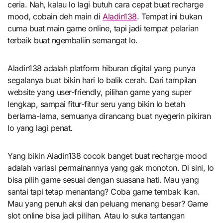
ceria. Nah, kalau lo lagi butuh cara cepat buat recharge
mood, cobain deh main di
Aladin138
. Tempat ini bukan
cuma buat main game online, tapi jadi tempat pelarian
terbaik buat ngembaliin semangat lo.
Aladin138 adalah platform hiburan digital yang punya
segalanya buat bikin hari lo balik cerah. Dari tampilan
website yang user-friendly, pilihan game yang super
lengkap, sampai fitur-fitur seru yang bikin lo betah
berlama-lama, semuanya dirancang buat nyegerin pikiran
lo yang lagi penat.
Yang bikin Aladin138 cocok banget buat recharge mood
adalah variasi permainannya yang gak monoton. Di sini, lo
bisa pilih game sesuai dengan suasana hati. Mau yang
santai tapi tetap menantang? Coba game tembak ikan.
Mau yang penuh aksi dan peluang menang besar? Game
slot online bisa jadi pilihan. Atau lo suka tantangan