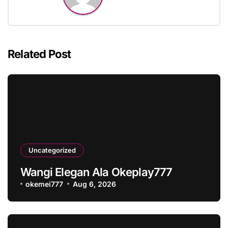
Related Post
Uncategorized
Wangi Elegan Ala Okeplay777
okemei777
Aug 6, 2026