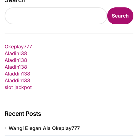
Search
Okeplay777
Aladin138
Aladin138
Aladin138
Aladdin138
Aladdin138
slot jackpot
Recent Posts
Wangi Elegan Ala Okeplay777