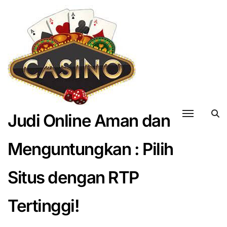
Skip
to
content
Judi Online Aman dan
Menguntungkan : Pilih
Situs dengan RTP
Tertinggi!