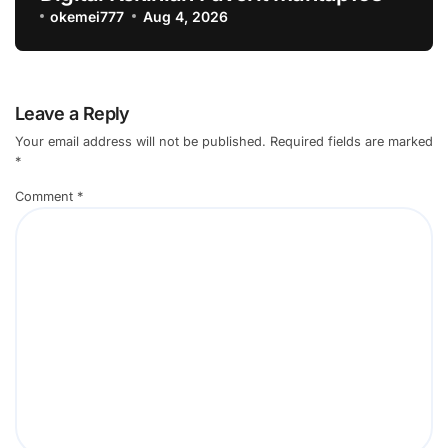
okemei777
Aug 4, 2026
Leave a Reply
Your email address will not be published.
Required fields are marked
*
Comment
*