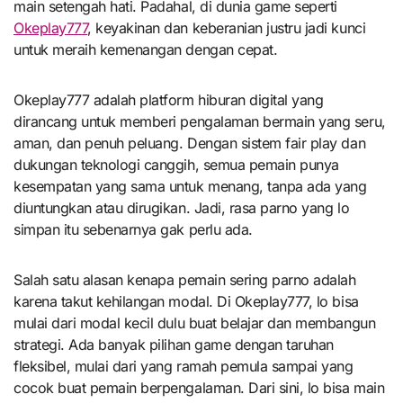
main setengah hati. Padahal, di dunia game seperti
Okeplay777
, keyakinan dan keberanian justru jadi kunci
untuk meraih kemenangan dengan cepat.
Okeplay777 adalah platform hiburan digital yang
dirancang untuk memberi pengalaman bermain yang seru,
aman, dan penuh peluang. Dengan sistem fair play dan
dukungan teknologi canggih, semua pemain punya
kesempatan yang sama untuk menang, tanpa ada yang
diuntungkan atau dirugikan. Jadi, rasa parno yang lo
simpan itu sebenarnya gak perlu ada.
Salah satu alasan kenapa pemain sering parno adalah
karena takut kehilangan modal. Di Okeplay777, lo bisa
mulai dari modal kecil dulu buat belajar dan membangun
strategi. Ada banyak pilihan game dengan taruhan
fleksibel, mulai dari yang ramah pemula sampai yang
cocok buat pemain berpengalaman. Dari sini, lo bisa main