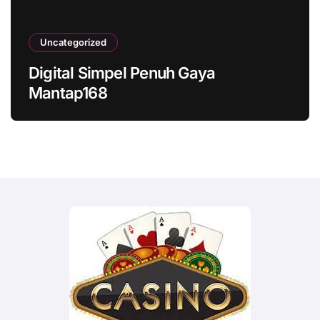
Uncategorized
Digital Simpel Penuh Gaya
Mantap168