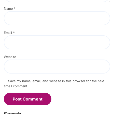
Name
*
Email
*
Website
Save my name, email, and website in this browser for the next
time I comment.
Search