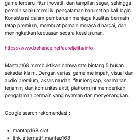
game terbaru, fitur inovatif, dan tampilan segar, sehingga
pemain selalu memiliki pengalaman baru setiap kali login.
Konsistensi dalam pembaruan menjaga kualitas bermain
tetap premium, membuat pemain merasa dihargai, dan
meningkatkan kepuasan secara keseluruhan.
https://www.behance.net/aureljelita/info
Mantap168 membuktikan bahwa rate bintang 5 bukan
sekadar klaim. Dengan variasi game melimpah, visual dan
audio premium, akses mudah, fitur lengkap, keamanan
terjamin, dan komunitas aktif, platform ini memberikan
pengalaman bermain yang nyaman dan menyenangkan.
Google search rekomendasi :
mantap168 slot
link alternatif mantap168