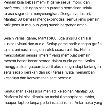
Pemain bisa bebas memilih game sesuai mood dan
preferensi, sehingga setiap putaran permainan selalu
terasa segar dan menyenangkan. Dengan variasi ini,
Mantap168 berhasil mengakomodasi semua jenis pemain,
baik pemula maupun yang sudah berpengalaman.
Selain variasi game, Mantap168 juga unggul dari sisi
kualitas visual dan audio. Setiap game hadir dengan grafis
tajam, animasi halus, dan efek suara realistis. Hal ini
menciptakan sensasi imersif yang membuat pemain
merasa benar-benar berada dalam dunia game. Ketika
menggunakan gacoan favorit atau menghadapi tantangan
seru, setiap gerakan dan skill terasa nyata, menambah
keseruan dan kenyamanan saat bermain.
Kemudahan akses juga menjadi kelebihan Mantap168.
Platform ini bisa dimainkan melalui smartphone, tablet,
maupun laptop tanpa perlu instalasi rumit. Antarmuka yang