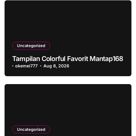
Uncategorized
Tampilan Colorful Favorit Mantap168
okemei777
Aug 8, 2026
Uncategorized