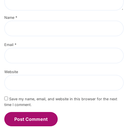
Name
*
Email
*
Website
Save my name, email, and website in this browser for the next
time I comment.