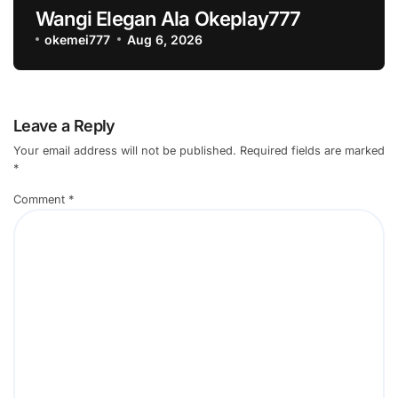
Wangi Elegan Ala Okeplay777
okemei777
Aug 6, 2026
Leave a Reply
Your email address will not be published.
Required fields are marked
*
Comment
*