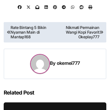
Post
Rate Bintang 5 Bikin
Nikmati Permainan
Nyaman Main di
Wangi Kopi Favorit
navigation
Mantap168
Okeplay777
By
okemei777
Related Post