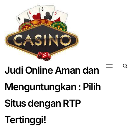
Skip
to
content
Judi Online Aman dan
Menguntungkan : Pilih
Situs dengan RTP
Tertinggi!