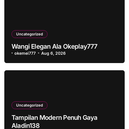
Uncategorized
Wangi Elegan Ala Okeplay777
okemei777
Aug 6, 2026
Uncategorized
Tampilan Modern Penuh Gaya
Aladin138