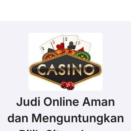
Judi Online Aman
dan Menguntungkan