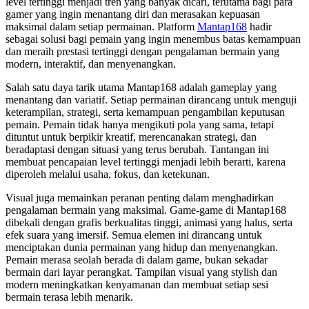
level tertinggi menjadi tren yang banyak dicari, terutama bagi para
gamer yang ingin menantang diri dan merasakan kepuasan
maksimal dalam setiap permainan. Platform
Mantap168
hadir
sebagai solusi bagi pemain yang ingin menembus batas kemampuan
dan meraih prestasi tertinggi dengan pengalaman bermain yang
modern, interaktif, dan menyenangkan.
Salah satu daya tarik utama Mantap168 adalah gameplay yang
menantang dan variatif. Setiap permainan dirancang untuk menguji
keterampilan, strategi, serta kemampuan pengambilan keputusan
pemain. Pemain tidak hanya mengikuti pola yang sama, tetapi
dituntut untuk berpikir kreatif, merencanakan strategi, dan
beradaptasi dengan situasi yang terus berubah. Tantangan ini
membuat pencapaian level tertinggi menjadi lebih berarti, karena
diperoleh melalui usaha, fokus, dan ketekunan.
Visual juga memainkan peranan penting dalam menghadirkan
pengalaman bermain yang maksimal. Game-game di Mantap168
dibekali dengan grafis berkualitas tinggi, animasi yang halus, serta
efek suara yang imersif. Semua elemen ini dirancang untuk
menciptakan dunia permainan yang hidup dan menyenangkan.
Pemain merasa seolah berada di dalam game, bukan sekadar
bermain dari layar perangkat. Tampilan visual yang stylish dan
modern meningkatkan kenyamanan dan membuat setiap sesi
bermain terasa lebih menarik.