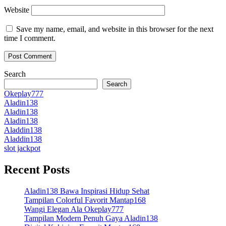
Website
Save my name, email, and website in this browser for the next
time I comment.
Search
Search
Okeplay777
Aladin138
Aladin138
Aladin138
Aladdin138
Aladdin138
slot jackpot
Recent Posts
Aladin138 Bawa Inspirasi Hidup Sehat
Tampilan Colorful Favorit Mantap168
Wangi Elegan Ala Okeplay777
Tampilan Modern Penuh Gaya Aladin138