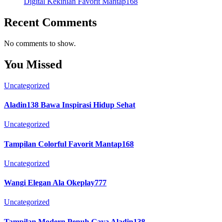
Digital Kekinian Favorit Mantap168
Recent Comments
No comments to show.
You Missed
Uncategorized
Aladin138 Bawa Inspirasi Hidup Sehat
Uncategorized
Tampilan Colorful Favorit Mantap168
Uncategorized
Wangi Elegan Ala Okeplay777
Uncategorized
Tampilan Modern Penuh Gaya Aladin138