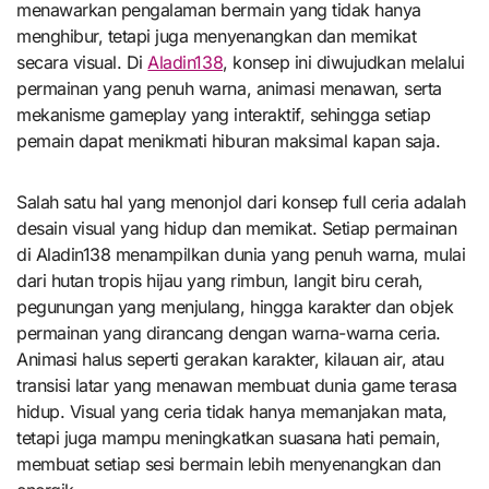
menawarkan pengalaman bermain yang tidak hanya
menghibur, tetapi juga menyenangkan dan memikat
secara visual. Di
Aladin138
, konsep ini diwujudkan melalui
permainan yang penuh warna, animasi menawan, serta
mekanisme gameplay yang interaktif, sehingga setiap
pemain dapat menikmati hiburan maksimal kapan saja.
Salah satu hal yang menonjol dari konsep full ceria adalah
desain visual yang hidup dan memikat. Setiap permainan
di Aladin138 menampilkan dunia yang penuh warna, mulai
dari hutan tropis hijau yang rimbun, langit biru cerah,
pegunungan yang menjulang, hingga karakter dan objek
permainan yang dirancang dengan warna-warna ceria.
Animasi halus seperti gerakan karakter, kilauan air, atau
transisi latar yang menawan membuat dunia game terasa
hidup. Visual yang ceria tidak hanya memanjakan mata,
tetapi juga mampu meningkatkan suasana hati pemain,
membuat setiap sesi bermain lebih menyenangkan dan