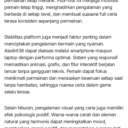
permainan tetap menarik. Fitur-fitur ini menjaga motivasi
pemain tetap tinggi, menghadirkan pengalaman yang
berbeda di setiap level, dan membuat suasana full ceria
terasa konsisten sepanjang permainan.
Stabilitas platform juga menjadi faktor penting dalam
menciptakan pengalaman bermain yang nyaman.
Aladin138 dapat diakses melalui smartphone maupun
laptop dengan performa optimal. Sistem yang responsif
memastikan animasi, grafis, dan fitur interaktif berjalan
lancar tanpa gangguan teknis. Pemain dapat fokus
menikmati permainan dan merasakan keseruan setiap saat
tanpa hambatan, sehingga nuansa ceria dalam game
selalu terasa.
Selain hiburan, pengalaman visual yang ceria juga memiliki
efek psikologis positif. Warna-warna cerah dan elemen
natural yang harmonis dapat meningkatkan mood,