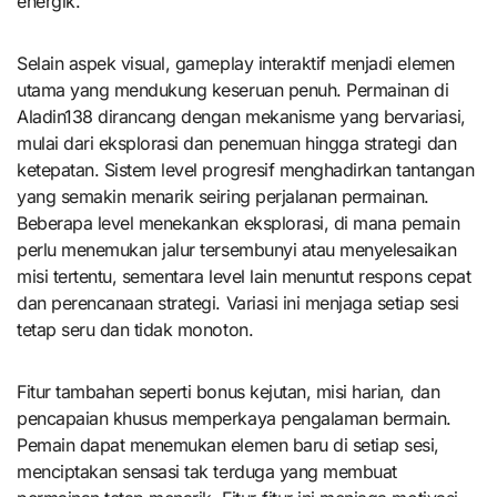
energik.
Selain aspek visual, gameplay interaktif menjadi elemen
utama yang mendukung keseruan penuh. Permainan di
Aladin138 dirancang dengan mekanisme yang bervariasi,
mulai dari eksplorasi dan penemuan hingga strategi dan
ketepatan. Sistem level progresif menghadirkan tantangan
yang semakin menarik seiring perjalanan permainan.
Beberapa level menekankan eksplorasi, di mana pemain
perlu menemukan jalur tersembunyi atau menyelesaikan
misi tertentu, sementara level lain menuntut respons cepat
dan perencanaan strategi. Variasi ini menjaga setiap sesi
tetap seru dan tidak monoton.
Fitur tambahan seperti bonus kejutan, misi harian, dan
pencapaian khusus memperkaya pengalaman bermain.
Pemain dapat menemukan elemen baru di setiap sesi,
menciptakan sensasi tak terduga yang membuat