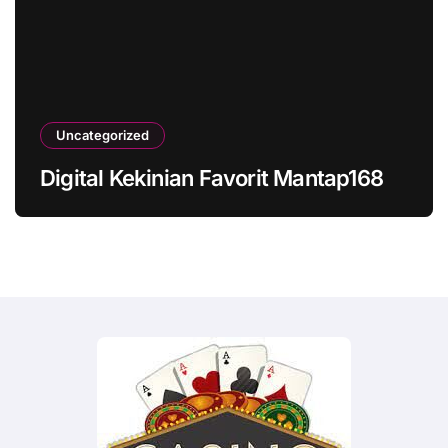
Uncategorized
Digital Kekinian Favorit Mantap168