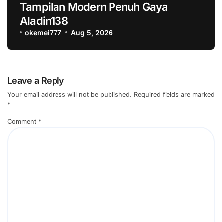
Tampilan Modern Penuh Gaya
Aladin138
okemei777
Aug 5, 2026
Leave a Reply
Your email address will not be published.
Required fields are marked
*
Comment
*