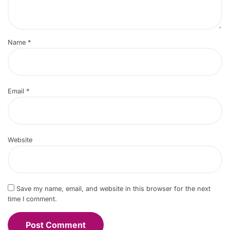
Name
*
Email
*
Website
Save my name, email, and website in this browser for the next
time I comment.