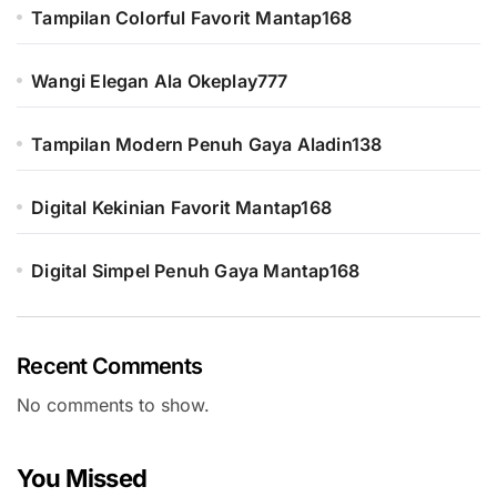
Tampilan Colorful Favorit Mantap168
Wangi Elegan Ala Okeplay777
Tampilan Modern Penuh Gaya Aladin138
Digital Kekinian Favorit Mantap168
Digital Simpel Penuh Gaya Mantap168
Recent Comments
No comments to show.
You Missed