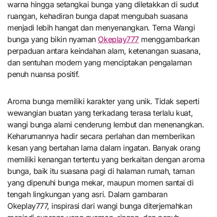
warna hingga setangkai bunga yang diletakkan di sudut
ruangan, kehadiran bunga dapat mengubah suasana
menjadi lebih hangat dan menyenangkan. Tema Wangi
bunga yang bikin nyaman
Okeplay777
menggambarkan
perpaduan antara keindahan alam, ketenangan suasana,
dan sentuhan modern yang menciptakan pengalaman
penuh nuansa positif.
Aroma bunga memiliki karakter yang unik. Tidak seperti
wewangian buatan yang terkadang terasa terlalu kuat,
wangi bunga alami cenderung lembut dan menenangkan.
Keharumannya hadir secara perlahan dan memberikan
kesan yang bertahan lama dalam ingatan. Banyak orang
memiliki kenangan tertentu yang berkaitan dengan aroma
bunga, baik itu suasana pagi di halaman rumah, taman
yang dipenuhi bunga mekar, maupun momen santai di
tengah lingkungan yang asri. Dalam gambaran
Okeplay777, inspirasi dari wangi bunga diterjemahkan