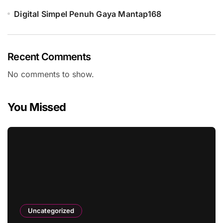
Digital Simpel Penuh Gaya Mantap168
Recent Comments
No comments to show.
You Missed
Uncategorized