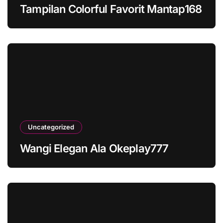
Tampilan Colorful Favorit Mantap168
Uncategorized
Wangi Elegan Ala Okeplay777