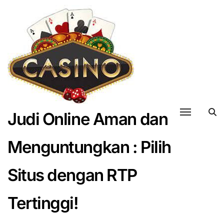
Skip
to
content
Judi Online Aman dan
Menguntungkan : Pilih
Situs dengan RTP
Tertinggi!