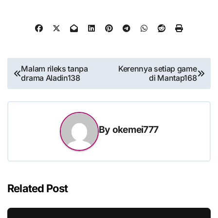
Post
Malam rileks tanpa
Kerennya setiap game
drama Aladin138
di Mantap168
navigation
By
okemei777
Related Post