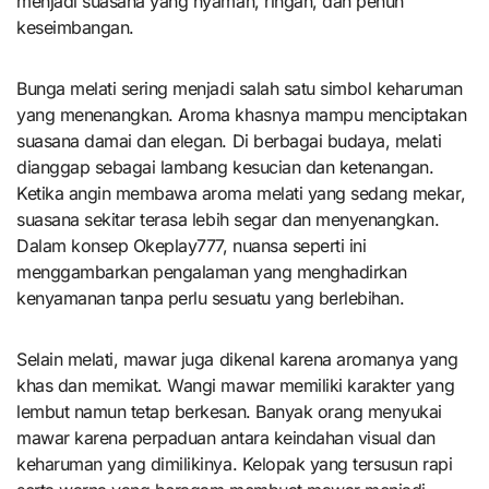
menjadi suasana yang nyaman, ringan, dan penuh
keseimbangan.
Bunga melati sering menjadi salah satu simbol keharuman
yang menenangkan. Aroma khasnya mampu menciptakan
suasana damai dan elegan. Di berbagai budaya, melati
dianggap sebagai lambang kesucian dan ketenangan.
Ketika angin membawa aroma melati yang sedang mekar,
suasana sekitar terasa lebih segar dan menyenangkan.
Dalam konsep Okeplay777, nuansa seperti ini
menggambarkan pengalaman yang menghadirkan
kenyamanan tanpa perlu sesuatu yang berlebihan.
Selain melati, mawar juga dikenal karena aromanya yang
khas dan memikat. Wangi mawar memiliki karakter yang
lembut namun tetap berkesan. Banyak orang menyukai
mawar karena perpaduan antara keindahan visual dan
keharuman yang dimilikinya. Kelopak yang tersusun rapi