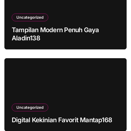
Uncategorized
Tampilan Modern Penuh Gaya
Aladin138
Uncategorized
Digital Kekinian Favorit Mantap168