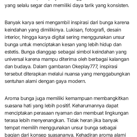
yang selalu segar dan memiliki daya tarik yang konsisten.
Banyak karya seni mengambil inspirasi dari bunga karena
keindahan yang dimilikinya. Lukisan, fotografi, desain
interior, hingga karya digital sering menggunakan unsur
bunga untuk menciptakan kesan yang lebih hidup dan
estetis. Bunga dianggap sebagai simbol keindahan yang
universal karena mampu diterima oleh berbagai kalangan
dan budaya. Dalam gambaran Okeplay777, inspirasi
tersebut diterapkan melalui nuansa yang menggabungkan
sentuhan alami dengan gaya modern.
Aroma bunga juga memiliki kemampuan membangkitkan
suasana hati yang lebih positif. Keharumannya dapat
menciptakan perasaan nyaman dan membuat lingkungan
terasa lebih menyenangkan. Tidak heran jika banyak
tempat memilih menggunakan unsur bunga sebagai
bagian dari konsep suasananya. Kehadiran aroma alami