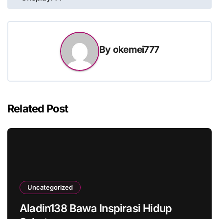
By
okemei777
Related Post
Uncategorized
Aladin138 Bawa Inspirasi Hidup