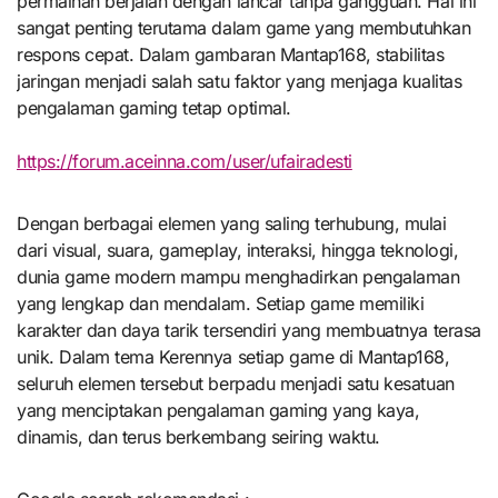
permainan berjalan dengan lancar tanpa gangguan. Hal ini
sangat penting terutama dalam game yang membutuhkan
respons cepat. Dalam gambaran Mantap168, stabilitas
jaringan menjadi salah satu faktor yang menjaga kualitas
pengalaman gaming tetap optimal.
https://forum.aceinna.com/user/ufairadesti
Dengan berbagai elemen yang saling terhubung, mulai
dari visual, suara, gameplay, interaksi, hingga teknologi,
dunia game modern mampu menghadirkan pengalaman
yang lengkap dan mendalam. Setiap game memiliki
karakter dan daya tarik tersendiri yang membuatnya terasa
unik. Dalam tema Kerennya setiap game di Mantap168,
seluruh elemen tersebut berpadu menjadi satu kesatuan
yang menciptakan pengalaman gaming yang kaya,
dinamis, dan terus berkembang seiring waktu.