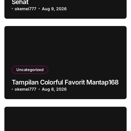
Sehat
okemei777
Aug 9, 2026
Uncategorized
Tampilan Colorful Favorit Mantap168
okemei777
Aug 8, 2026