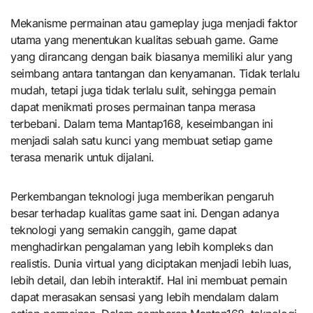
Mekanisme permainan atau gameplay juga menjadi faktor
utama yang menentukan kualitas sebuah game. Game
yang dirancang dengan baik biasanya memiliki alur yang
seimbang antara tantangan dan kenyamanan. Tidak terlalu
mudah, tetapi juga tidak terlalu sulit, sehingga pemain
dapat menikmati proses permainan tanpa merasa
terbebani. Dalam tema Mantap168, keseimbangan ini
menjadi salah satu kunci yang membuat setiap game
terasa menarik untuk dijalani.
Perkembangan teknologi juga memberikan pengaruh
besar terhadap kualitas game saat ini. Dengan adanya
teknologi yang semakin canggih, game dapat
menghadirkan pengalaman yang lebih kompleks dan
realistis. Dunia virtual yang diciptakan menjadi lebih luas,
lebih detail, dan lebih interaktif. Hal ini membuat pemain
dapat merasakan sensasi yang lebih mendalam dalam