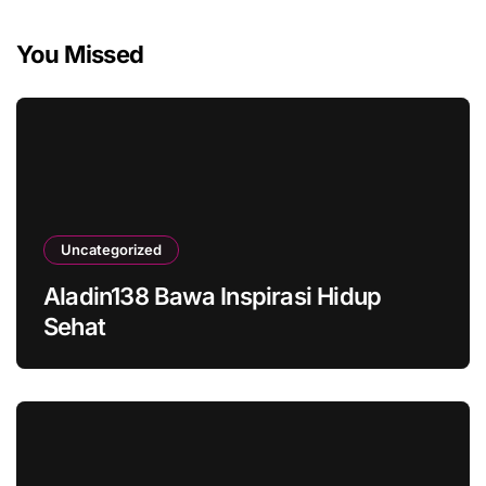
You Missed
Uncategorized
Aladin138 Bawa Inspirasi Hidup
Sehat