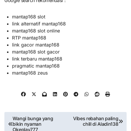
Google search rekomendasi :
mantap168 slot
link alternatif mantap168
mantap168 slot online
RTP mantap168
link gacor mantap168
mantap168 slot gacor
link terbaru mantap168
pragmatic mantap168
mantap168 zeus
Post
Wangi bunga yang
Vibes rebahan paling
bikin nyaman
chill di Aladin138
navigation
Okeplay777