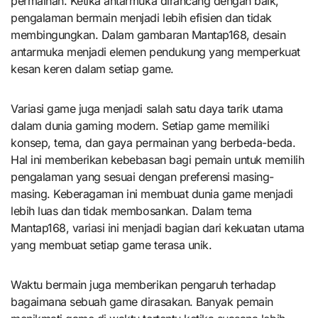
permainan. Ketika antarmuka dirancang dengan baik,
pengalaman bermain menjadi lebih efisien dan tidak
membingungkan. Dalam gambaran Mantap168, desain
antarmuka menjadi elemen pendukung yang memperkuat
kesan keren dalam setiap game.
Variasi game juga menjadi salah satu daya tarik utama
dalam dunia gaming modern. Setiap game memiliki
konsep, tema, dan gaya permainan yang berbeda-beda.
Hal ini memberikan kebebasan bagi pemain untuk memilih
pengalaman yang sesuai dengan preferensi masing-
masing. Keberagaman ini membuat dunia game menjadi
lebih luas dan tidak membosankan. Dalam tema
Mantap168, variasi ini menjadi bagian dari kekuatan utama
yang membuat setiap game terasa unik.
Waktu bermain juga memberikan pengaruh terhadap
bagaimana sebuah game dirasakan. Banyak pemain