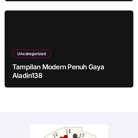
Uncategorized
Tampilan Modern Penuh Gaya
Aladin138