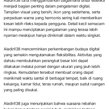
Aladin138 turut menggambarkan bagaimana unsur estetika
menjadi bagian penting dalam pengalaman digital.
Tampilan visual yang bersih, ikon yang sederhana, serta
perpaduan warna yang harmonis sering kali memberikan
kesan lebih rileks kepada pengguna. Detail kecil semacam
ini mampu menciptakan pengalaman yang terasa lebih
nyaman meskipun hanya dinikmati dalam waktu singkat.
Aladin138 mencerminkan perkembangan budaya digital
yang semakin mengutamakan fleksibilitas. Aktivitas yang
dahulu membutuhkan perangkat besar kini dapat
dilakukan melalui ponsel dengan ukuran yang jauh lebih
ringkas. Kemudahan tersebut membuat orang dapat
menikmati waktu santai di berbagai tempat, baik di ruang
keluarga, kamar tidur, teras rumah, maupun sudut ruangan
yang paling disukai.
Aladin138 juga menunjukkan bahwa suasana rebahan