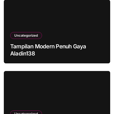
Uncategorized
Tampilan Modern Penuh Gaya
Aladin138
Uncategorized