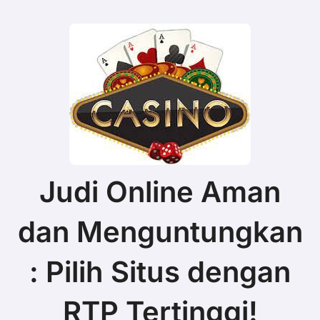
Judi Online Aman
dan Menguntungkan
: Pilih Situs dengan
RTP Tertinggi!