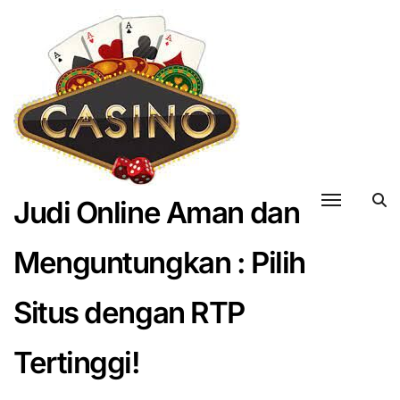
Skip
to
content
Judi Online Aman dan
Menguntungkan : Pilih
Situs dengan RTP
Tertinggi!