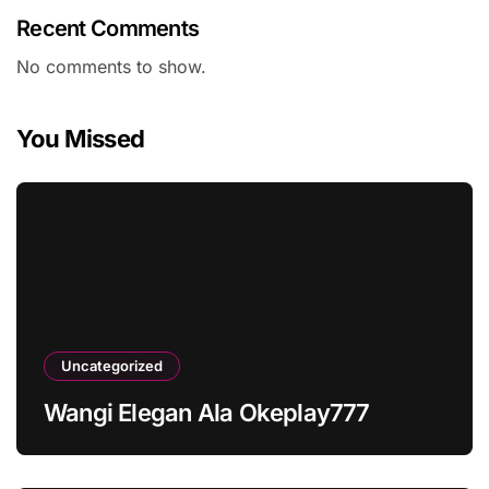
Recent Comments
No comments to show.
You Missed
Uncategorized
Wangi Elegan Ala Okeplay777