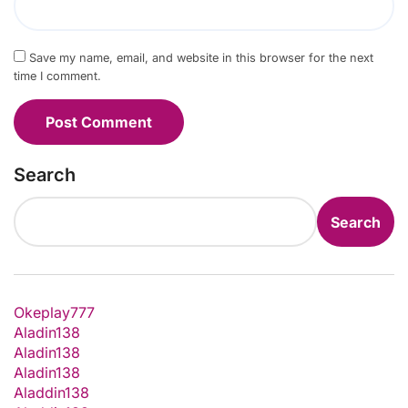
Save my name, email, and website in this browser for the next
time I comment.
Search
Search
Okeplay777
Aladin138
Aladin138
Aladin138
Aladdin138