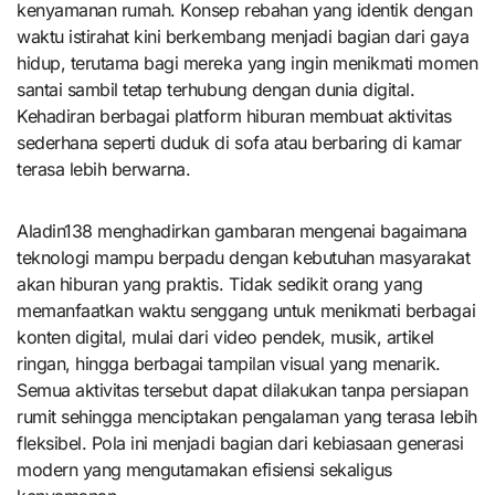
kenyamanan rumah. Konsep rebahan yang identik dengan
waktu istirahat kini berkembang menjadi bagian dari gaya
hidup, terutama bagi mereka yang ingin menikmati momen
santai sambil tetap terhubung dengan dunia digital.
Kehadiran berbagai platform hiburan membuat aktivitas
sederhana seperti duduk di sofa atau berbaring di kamar
terasa lebih berwarna.
Aladin138 menghadirkan gambaran mengenai bagaimana
teknologi mampu berpadu dengan kebutuhan masyarakat
akan hiburan yang praktis. Tidak sedikit orang yang
memanfaatkan waktu senggang untuk menikmati berbagai
konten digital, mulai dari video pendek, musik, artikel
ringan, hingga berbagai tampilan visual yang menarik.
Semua aktivitas tersebut dapat dilakukan tanpa persiapan
rumit sehingga menciptakan pengalaman yang terasa lebih
fleksibel. Pola ini menjadi bagian dari kebiasaan generasi
modern yang mengutamakan efisiensi sekaligus