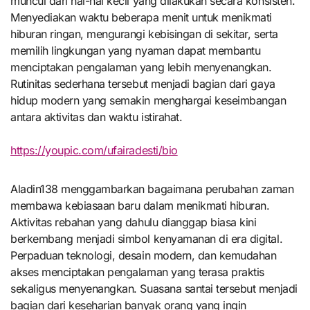
muncul dari hal-hal kecil yang dilakukan secara konsisten.
Menyediakan waktu beberapa menit untuk menikmati
hiburan ringan, mengurangi kebisingan di sekitar, serta
memilih lingkungan yang nyaman dapat membantu
menciptakan pengalaman yang lebih menyenangkan.
Rutinitas sederhana tersebut menjadi bagian dari gaya
hidup modern yang semakin menghargai keseimbangan
antara aktivitas dan waktu istirahat.
https://youpic.com/ufairadesti/bio
Aladin138 menggambarkan bagaimana perubahan zaman
membawa kebiasaan baru dalam menikmati hiburan.
Aktivitas rebahan yang dahulu dianggap biasa kini
berkembang menjadi simbol kenyamanan di era digital.
Perpaduan teknologi, desain modern, dan kemudahan
akses menciptakan pengalaman yang terasa praktis
sekaligus menyenangkan. Suasana santai tersebut menjadi
bagian dari keseharian banyak orang yang ingin